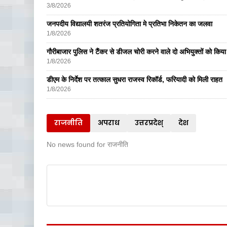
3/8/2026
जनपदीय विद्यालयी शतरंज प्रतियोगिता मे प्रतिभा निकेतन का जलवा
1/8/2026
गौरीबाजार पुलिस ने टैंकर से डीजल चोरी करने वाले दो अभियुक्तों को किय
1/8/2026
डीएम के निर्देश पर तत्काल सुधरा राजस्व रिकॉर्ड, फरियादी को मिली राहत
1/8/2026
राजनीति
अपराध
उत्तरप्रदेश्
देश
No news found for राजनीति