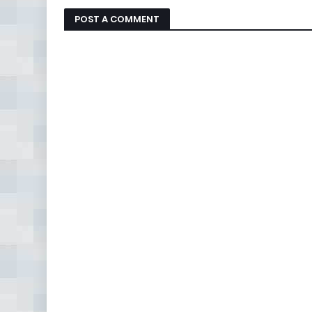
POST A COMMENT