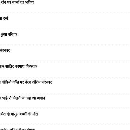
दांव पर बच्चों का भविष्य
ा दर्ज
 हुआ परिवार
संस्कार
साथ शातिर बदमाश गिरफ्तार
भेज वीडियो कॉल पर देखा अंतिम संस्कार
ंद भाई से मिलने जा रहा था अबान
ेत दो मासूम बच्चों की मौत