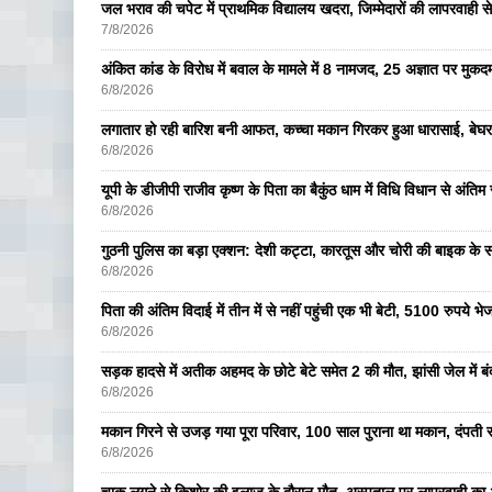
जल भराव की चपेट में प्राथमिक विद्यालय खदरा, जिम्मेदारों की लापरवाही से 
7/8/2026
अंकित कांड के विरोध में बवाल के मामले में 8 नामजद, 25 अज्ञात पर मुकदम
6/8/2026
लगातार हो रही बारिश बनी आफत, कच्चा मकान गिरकर हुआ धारासाई, बेघर
6/8/2026
यूपी के डीजीपी राजीव कृष्ण के पिता का बैकुंठ धाम में विधि विधान से अंतिम 
6/8/2026
गुठनी पुलिस का बड़ा एक्शन: देशी कट्टा, कारतूस और चोरी की बाइक के 
6/8/2026
पिता की अंतिम विदाई में तीन में से नहीं पहुंची एक भी बेटी, 5100 रुपये 
6/8/2026
सड़क हादसे में अतीक अहमद के छोटे बेटे समेत 2 की मौत, झांसी जेल में ब
6/8/2026
मकान गिरने से उजड़ गया पूरा परिवार, 100 साल पुराना था मकान, दंपती सम
6/8/2026