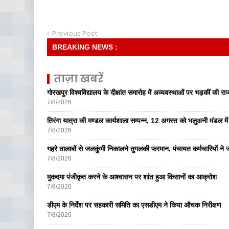
Previous Post
BREAKING NEWS :
ताज़ा खबरें
गोरखपुर विश्वविद्यालय के दीक्षांत समारोह में अव्यवस्थाओं पर भड़कीं की रा
7/8/2026
तिरंगा यात्रा की मण्डल कार्यशाला सम्पन्न, 12 अगस्त को भलुअनी मंडल में 
7/8/2026
गहरे तालाबों से जलकुंभी निकालने तुगलकी फरमान, पंचायत कर्मचारियों ने ज
7/8/2026
मुकदमा पंजीकृत करने के आश्वासन पर शांत हुआ किसानों का आक्रोश
7/8/2026
डीएम के निर्देश पर सहकारी समिति का एसडीएम ने किया औचक निरीक्षण
7/8/2026