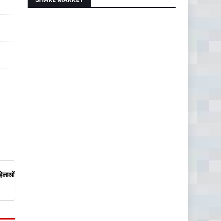
हिलाओं