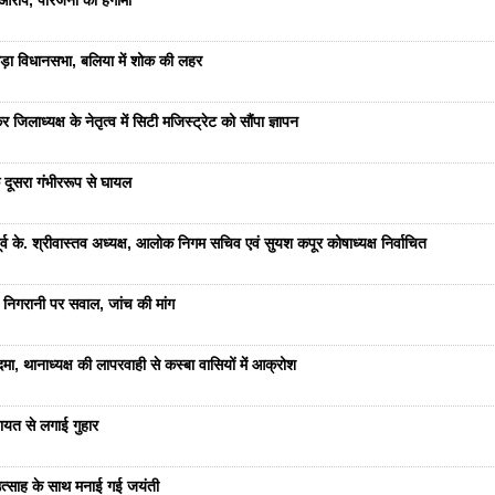
रोप, परिजनों का हंगामा
ड़ा विधानसभा, बलिया में शोक की लहर
जिलाध्यक्ष के नेतृत्व में सिटी मजिस्ट्रेट को सौंपा ज्ञापन
 दूसरा गंभीररूप से घायल
 के. श्रीवास्तव अध्यक्ष, आलोक निगम सचिव एवं सुयश कपूर कोषाध्यक्ष निर्वाचित
 निगरानी पर सवाल, जांच की मांग
ा, थानाध्यक्ष की लापरवाही से कस्बा वासियों में आक्रोश
यत से लगाई गुहार
ं उत्साह के साथ मनाई गई जयंती