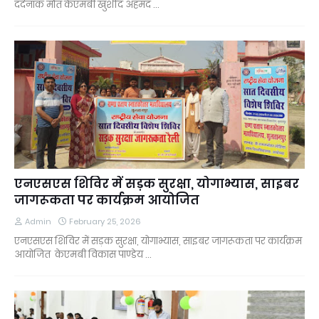
दर्दनाक मौत केएमबी खुर्शीद अहमद …
एनएसएस शिविर में सड़क सुरक्षा, योगाभ्यास, साइबर
जागरूकता पर कार्यक्रम आयोजित
Admin
February 25, 2026
एनएसएस शिविर में सड़क सुरक्षा, योगाभ्यास, साइबर जागरूकता पर कार्यक्रम
आयोजित केएमबी विकास पाण्डेय …