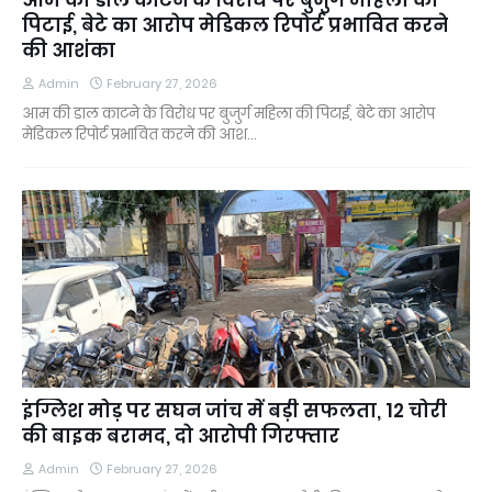
पिटाई, बेटे का आरोप मेडिकल रिपोर्ट प्रभावित करने
की आशंका
Admin
February 27, 2026
आम की डाल काटने के विरोध पर बुजुर्ग महिला की पिटाई, बेटे का आरोप
मेडिकल रिपोर्ट प्रभावित करने की आश…
इंग्लिश मोड़ पर सघन जांच में बड़ी सफलता, 12 चोरी
की बाइक बरामद, दो आरोपी गिरफ्तार
Admin
February 27, 2026