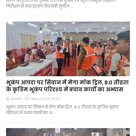
मंडल आयुक्त राजेश कुमार व डीएम कुमार हर्ष पहुंचे लम्भुआ तहसील,
निरीक्षण से मचा हड़कंप केएमबी सुनील …
भूकंप आपदा पर सिवान में मेगा मॉक ड्रिल, 8.0 तीव्रता
के कृत्रिम भूकंप परिदृश्य में बचाव कार्यों का अभ्यास
Admin
February 25, 2026
भूकंप आपदा पर सिवान में मेगा मॉक ड्रिल, 8.0 तीव्रता के कृत्रिम भूकंप
परिदृश्य में बचाव कार्यों का अ…