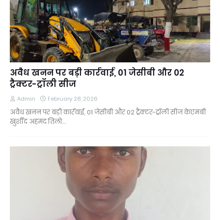
अवैध खनन पर बड़ी कार्रवाई, 01 जेसीबी और 02
ट्रैक्टर-ट्रॉली सीज
Admin
February 28, 2026
अवैध खनन पर बड़ी कार्रवाई, 01 जेसीबी और 02 ट्रैक्टर-ट्रॉली सीज केएमबी
खुर्शीद अहमद तिलो…