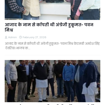
आजाद के नाम से काँपती थी अंग्रेजी हुकूमत- पवन
मिश्र
Admin
February 27, 2026
आजाद के नाम से काँपती थी अंग्रेजी हुकूमत- पवन मिश्र केएमबी अमरेश सिंह
देवरिया। भाजपा क…