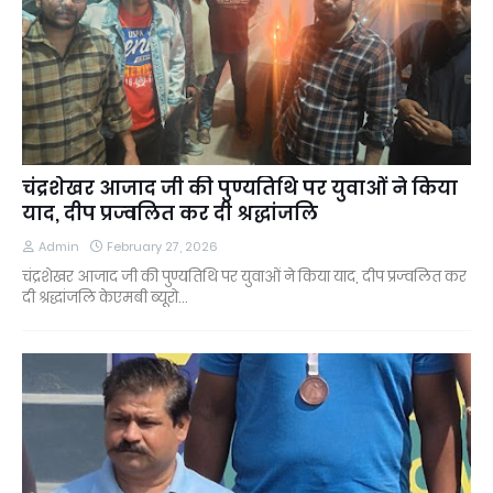
चंद्रशेखर आजाद जी की पुण्यतिथि पर युवाओं ने किया
याद, दीप प्रज्वलित कर दी श्रद्धांजलि
Admin
February 27, 2026
चंद्रशेखर आजाद जी की पुण्यतिथि पर युवाओं ने किया याद, दीप प्रज्वलित कर
दी श्रद्धांजलि केएमबी ब्यूरो…