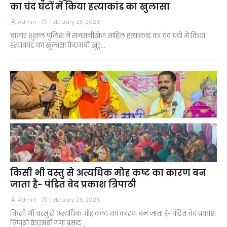
का चंद घंटों में किया हत्याकांड का खुलासा
Admin
February 25, 2026
बाजार शुक्ल पुलिस ने सनसनीखेज साहिल हत्याकांड का चंद घंटों में किया
हत्याकांड का खुलासा केएमबी खुर्…
किसी भी वस्तु से अत्यधिक मोह कष्ट का कारण बन
जाता है- पंडित वेद प्रकाश त्रिपाठी
Admin
February 25, 2026
किसी भी वस्तु से अत्यधिक मोह कष्ट का कारण बन जाता है- पंडित वेद प्रकाश
त्रिपाठी केएमबी गंगा प्रसाद …