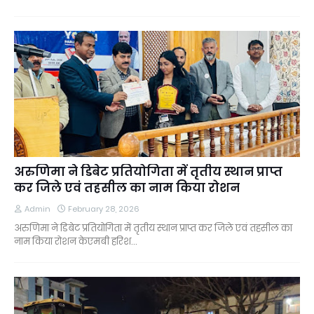
अरुणिमा ने डिबेट प्रतियोगिता में तृतीय स्थान प्राप्त
कर जिले एवं तहसील का नाम किया रोशन
Admin
February 28, 2026
अरुणिमा ने डिबेट प्रतियोगिता में तृतीय स्थान प्राप्त कर जिले एवं तहसील का
नाम किया रोशन केएमबी हरिश…