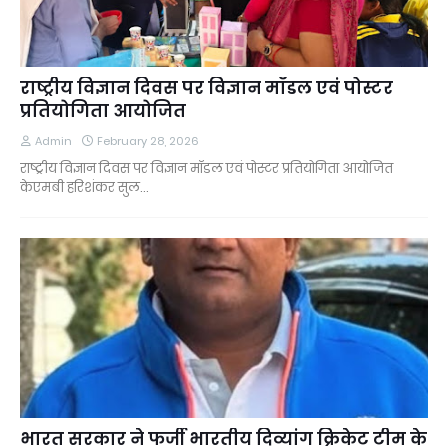
राष्ट्रीय विज्ञान दिवस पर विज्ञान मॉडल एवं पोस्टर
प्रतियोगिता आयोजित
Admin
February 28, 2026
राष्ट्रीय विज्ञान दिवस पर विज्ञान मॉडल एवं पोस्टर प्रतियोगिता आयोजित
केएमबी हरिशंकर सुल…
भारत सरकार ने फर्जी भारतीय दिव्यांग क्रिकेट टीम के