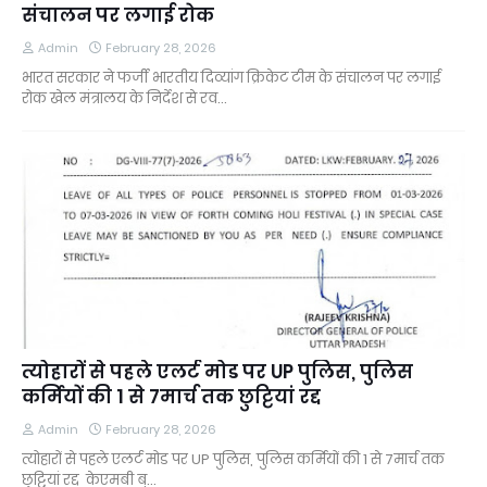
संचालन पर लगाई रोक
Admin
February 28, 2026
भारत सरकार ने फर्जी भारतीय दिव्यांग क्रिकेट टीम के संचालन पर लगाई
रोक खेल मंत्रालय के निर्देश से रव…
त्योहारों से पहले एलर्ट मोड पर UP पुलिस, पुलिस
कर्मियों की 1 से 7मार्च तक छुट्टियां रद्द
Admin
February 28, 2026
त्योहारों से पहले एलर्ट मोड पर UP पुलिस, पुलिस कर्मियों की 1 से 7मार्च तक
छुट्टियां रद्द केएमबी ब्…