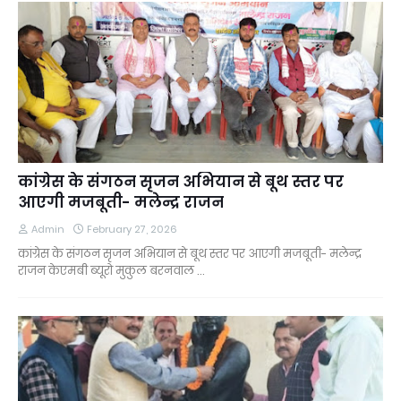
कांग्रेस के संगठन सृजन अभियान से बूथ स्तर पर
आएगी मजबूती- मलेन्द्र राजन
Admin
February 27, 2026
कांग्रेस के संगठन सृजन अभियान से बूथ स्तर पर आएगी मजबूती- मलेन्द्र
राजन केएमबी ब्यूरो मुकुल बरनवाल …