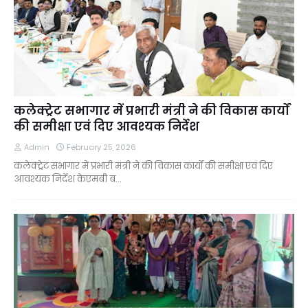
कलेक्ट्रेट सभागार में प्रभारी मंत्री ने की विकास कार्यों
की समीक्षा एवं दिए आवश्यक निर्देश
Admin
February 25, 2026
कलेक्ट्रेट सभागार में प्रभारी मंत्री ने की विकास कार्यों की समीक्षा एवं दिए
आवश्यक निर्देश केएमबी ब…