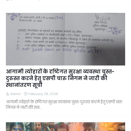
आगामी त्योहारों के दृष्टिगत सुरक्षा व्यवस्था चुस्त-
दुरुस्त करने हेतु एसपी चारु निगम ने जारी की
स्थानांतरण सूची
Admin
February 28, 2026
आगामी त्योहारों के दृष्टिगत सुरक्षा व्यवस्था चुस्त-दुरुस्त करने हेतु एसपी चारु
निगम ने जारी की स्था…