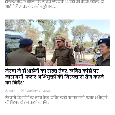
इंग्लिश मोड़ पर सघन जांच में बड़ी सफलता, 12 चोरी की बाइक बरामद, दो
आरोपी गिरफ्तार केएमबी ब्यूरो मुक…
मैरवा में डीआईजी का सख्त तेवर, लंबित कांडों पर
नाराजगी, फरार अभियुक्तों की गिरफ्तारी तेज करने
का निर्देश
Admin
February 27, 2026
मैरवा में डीआईजी का सख्त तेवर, लंबित कांडों पर नाराजगी, फरार अभियुक्तों
की गिरफ्तारी तेज करने का नि…