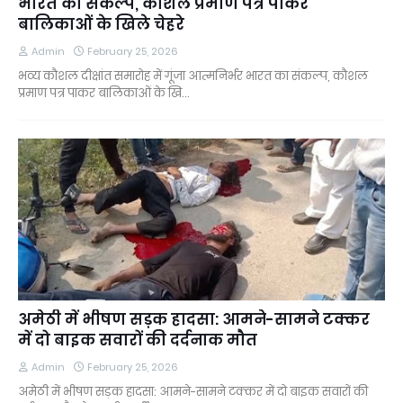
भारत का संकल्प, कौशल प्रमाण पत्र पाकर
बालिकाओं के खिले चेहरे
Admin
February 25, 2026
भव्य कौशल दीक्षांत समारोह में गूंजा आत्मनिर्भर भारत का संकल्प, कौशल
प्रमाण पत्र पाकर बालिकाओं के खि…
अमेठी में भीषण सड़क हादसा: आमने-सामने टक्कर
में दो बाइक सवारों की दर्दनाक मौत
Admin
February 25, 2026
अमेठी में भीषण सड़क हादसा: आमने-सामने टक्कर में दो बाइक सवारों की