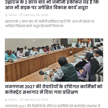
उद्घाटन के 2 साल बाद भी जमीनी हकीकत यह है कि
आज भी सड़क पर अपेक्षित विकास कार्य अधूरा
Admin
February 26, 2026
उद्घाटन के 2 साल बाद भी जमीनी हकीकत यह है कि आज भी सड़क पर
अपेक्षित विकास कार्य अधूरा केएमबी विनय क…
जनगणना 2027 की तैयारियों के दृष्टिगत कार्मिकों को
कलेक्ट्रेट सभागार में दिया गया प्रशिक्षण
Admin
February 26, 2026
जनगणना 2027 की तैयारियों के दृष्टिगत कार्मिकों को कलेक्ट्रेट सभागार में