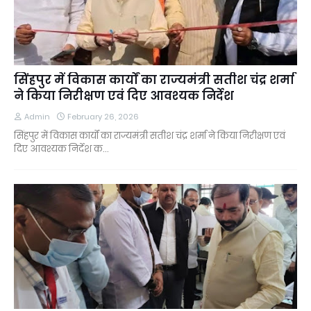
सिंहपुर में विकास कार्यों का राज्यमंत्री सतीश चंद्र शर्मा
ने किया निरीक्षण एवं दिए आवश्यक निर्देश
Admin
February 26, 2026
सिंहपुर में विकास कार्यों का राज्यमंत्री सतीश चंद्र शर्मा ने किया निरीक्षण एवं
दिए आवश्यक निर्देश क…