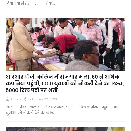
दिया गया प्रशिक्षण राजनीतिक…
आरआर पीजी कॉलेज में रोजगार मेला, 50 से अधिक
कंपनियां पहुंचीं, 1000 युवाओं को नौकरी देने का लक्ष्य,
5000 रिक्त पदों पर भर्ती
Admin
February 26, 2026
आरआर पीजी कॉलेज में रोजगार मेला, 50 से अधिक कंपनियां पहुंचीं, 1000
युवाओं को नौकरी देने का लक्ष्य, …