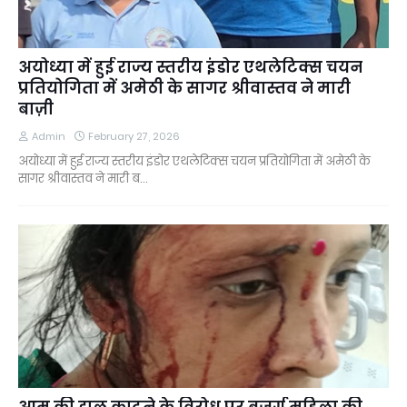
अयोध्या में हुई राज्य स्तरीय इंडोर एथलेटिक्स चयन
प्रतियोगिता में अमेठी के सागर श्रीवास्तव ने मारी
बाज़ी
Admin
February 27, 2026
अयोध्या में हुई राज्य स्तरीय इंडोर एथलेटिक्स चयन प्रतियोगिता में अमेठी के
सागर श्रीवास्तव ने मारी ब…
आम की डाल काटने के विरोध पर बुजुर्ग महिला की