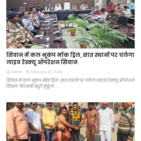
सिवान में कल भूकंप मॉक ड्रिल, सात स्थानों पर चलेगा
लाइव रेस्क्यू ऑपरेशन सिवान
Admin
February 25, 2026
सिवान में कल भूकंप मॉक ड्रिल, सात स्थानों पर चलेगा लाइव रेस्क्यू ऑपरेशन
सिवान केएमबी ब्यूरो मुकुल …