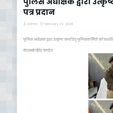
पुलिस अधीक्षक द्वारा उत्कृष्
पत्र प्रदान
Admin
February 24, 2026
पुलिस अधीक्षक द्वारा उत्कृष्ट कार्य हेतु पुलिसकर्मियों को प्रशस्ति
केएमबी वीरेंद्र पाण्डेय