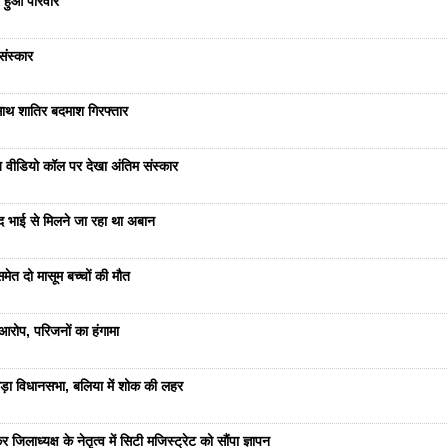
 हुआ परिवार
संस्कार
साथ शातिर बदमाश गिरफ्तार
भेज वीडियो कॉल पर देखा अंतिम संस्कार
ंद भाई से मिलने जा रहा था अबान
ेत दो मासूम बच्चों की मौत
रोप, परिजनों का हंगामा
ड़ा विधानसभा, बलिया में शोक की लहर
जिलाध्यक्ष के नेतृत्व में सिटी मजिस्ट्रेट को सौंपा ज्ञापन