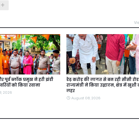
Vi
र पूर्व ब्लॉक प्रमुख ने हरी झंडी
डेढ़ करोड़ की लागत से बन रही सीसी रो
वरियों को किया रवाना
राज्यमंत्री ने किया उद्घाटन, क्षेत्र में खुशी
लहर
8, 2026
August 08, 2026