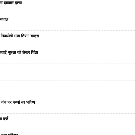
ला दबाकर हत्या
ज्यपाल
निकलेगी भव्य तिरंगा यात्रा
ताई सुरक्षा को लेकर चिंता
दांव पर बच्चों का भविष्य
ा दर्ज