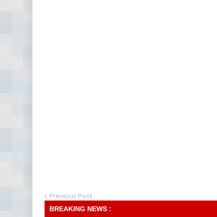
Previous Post
BREAKING NEWS :