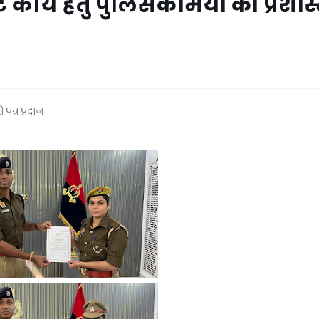
ट कार्य हेतु पुलिसकर्मियों को प्रशस्
 पत्र प्रदान