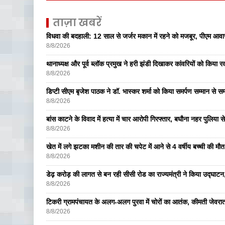
ताज़ा खबरें
विधवा की बदहाली: 12 साल से जर्जर मकान में रहने को मजबूर, पीएम आ
8/8/2026
थानाध्यक्ष और पूर्व ब्लॉक प्रमुख ने हरी झंडी दिखाकर कांवरियों को किया र
8/8/2026
डिप्टी सीएम बृजेश पाठक ने डॉ. भास्कर शर्मा को किया समर्पण सम्मान से सम
8/8/2026
बांस काटने के विवाद में हत्या में चार आरोपी गिरफ्तार, बघौना नहर पुलिया 
8/8/2026
खेत में लगे झटका मशीन की तार की चपेट में आने से 4 वर्षीय बच्ची की मौत,
8/8/2026
डेढ़ करोड़ की लागत से बन रही सीसी रोड का राज्यमंत्री ने किया उद्घाटन, क
8/8/2026
टिकरी ग्रामपंचायत के अलग-अलग पुरवा में चोरों का आतंक, कीमती जेव
8/8/2026