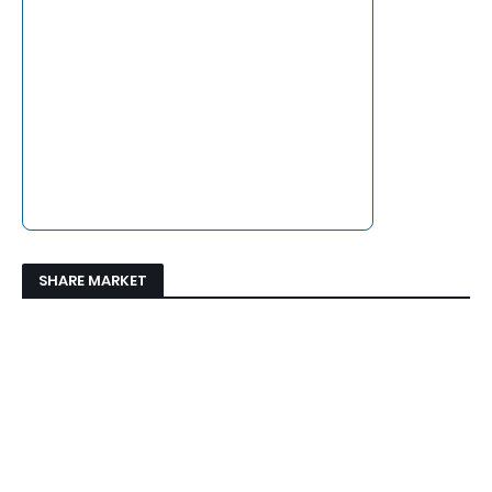
SHARE MARKET