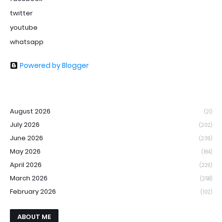
twitter
youtube
whatsapp
Powered by Blogger
August 2026
(21)
July 2026
(202)
June 2026
(239)
May 2026
(184)
April 2026
(229)
March 2026
(258)
February 2026
(102)
ABOUT ME