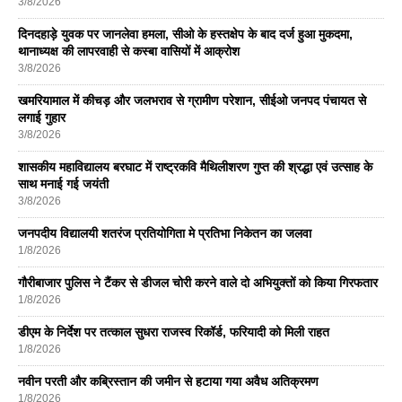
3/8/2026
दिनदहाड़े युवक पर जानलेवा हमला, सीओ के हस्तक्षेप के बाद दर्ज हुआ मुकदमा,
थानाध्यक्ष की लापरवाही से कस्बा वासियों में आक्रोश
3/8/2026
खमरियामाल में कीचड़ और जलभराव से ग्रामीण परेशान, सीईओ जनपद पंचायत से
लगाई गुहार
3/8/2026
शासकीय महाविद्यालय बरघाट में राष्ट्रकवि मैथिलीशरण गुप्त की श्रद्धा एवं उत्साह के
साथ मनाई गई जयंती
3/8/2026
जनपदीय विद्यालयी शतरंज प्रतियोगिता मे प्रतिभा निकेतन का जलवा
1/8/2026
गौरीबाजार पुलिस ने टैंकर से डीजल चोरी करने वाले दो अभियुक्तों को किया गिरफतार
1/8/2026
डीएम के निर्देश पर तत्काल सुधरा राजस्व रिकॉर्ड, फरियादी को मिली राहत
1/8/2026
नवीन परती और कब्रिस्तान की जमीन से हटाया गया अवैध अतिक्रमण
1/8/2026