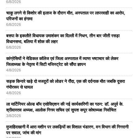
6/8/2026
चाकू लगने से किशोर की इलाज के दौरान मौत, अस्पताल पर लापरवाही का आरोप,
परिजनों का हंगामा
6/8/2026
बसपा के इकलाैते विधायक उमाशंकर का दिल्ली में निधन, तीन बार जीती रसड़ा
विधानसभा, बलिया में शोक की लहर
6/8/2026
कांग्रेसियों ने मेडिकल कॉलेज एवं जिला अस्पताल में व्याप्त भष्टाचार को लेकर
जिलाध्यक्ष के नेतृत्व में सिटी मजिस्ट्रेट को सौंपा ज्ञापन
4/8/2026
सड़क किनारे खड़े दो मजदूरों को लोडर ने रौंदा, एक की दर्दनाक मौत जबकि दूसरा
गंभीररूप से घायल
4/8/2026
ला मार्टिनियर ओल्ड बॉय एसोसिएशन की नई कार्यकारिणी का गठन: डॉ. अपूर्व के.
श्रीवास्तव अध्यक्ष, आलोक निगम सचिव एवं सुयश कपूर कोषाध्यक्ष निर्वाचित
3/8/2026
मुजाहिदखानी में आरा मशीन पर लकड़ियों का विशाल भंडारण, वन विभाग की निगरानी
पर सवाल, जांच की मांग