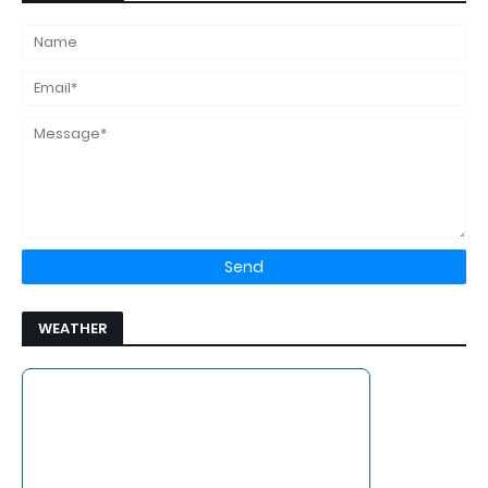
WEATHER