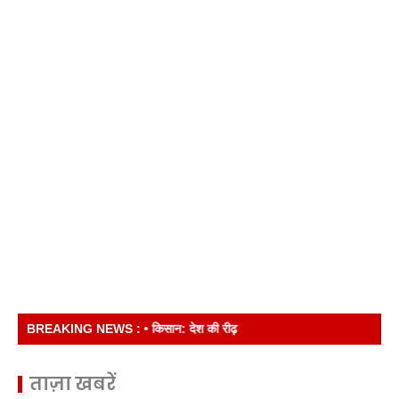
BREAKING NEWS :
• किसान: देश की रीढ़
ताज़ा खबरें