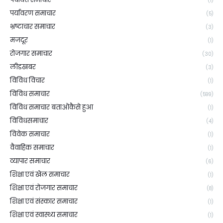
(1)
पर्यावरण समाचार
(5)
भ्रष्टाचार समाचार
(3)
मजदूर
(1)
रोजगार समाचार
(30)
लीडखबर
(3)
विविध विचार
(1)
विविध समाचार
(599)
विविध समाचार बताओकैसे हुआ
(1)
विविधसमाचार
(4)
विवेक समाचार
(1)
वैवाहिक समाचार
(1)
व्यापार समाचार
(6)
शिक्षा एवं खेल समाचार
(1)
शिक्षा एवं रोजगार समाचार
(8)
शिक्षा एवं संस्कार समाचार
(1)
शिक्षा एवं स्वास्थ्य समाचार
(1)