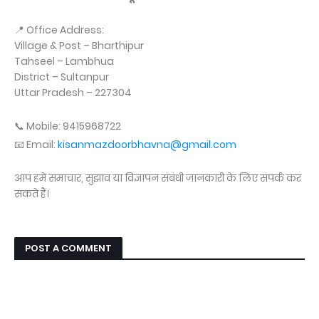
📍 Office Address:
Village & Post – Bharthipur
Tahseel – Lambhua
District – Sultanpur
Uttar Pradesh – 227304
📞 Mobile: 9415968722
📧 Email:
kisanmazdoorbhavna@gmail.com
आप हमें समाचार, सुझाव या विज्ञापन संबंधी जानकारी के लिए संपर्क कर
सकते हैं।
POST A COMMENT