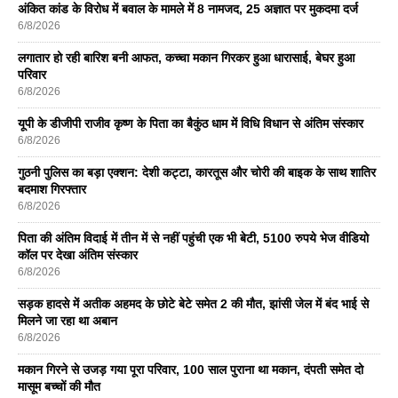
अंकित कांड के विरोध में बवाल के मामले में 8 नामजद, 25 अज्ञात पर मुकदमा दर्ज
6/8/2026
लगातार हो रही बारिश बनी आफत, कच्चा मकान गिरकर हुआ धारासाई, बेघर हुआ
परिवार
6/8/2026
यूपी के डीजीपी राजीव कृष्ण के पिता का बैकुंठ धाम में विधि विधान से अंतिम संस्कार
6/8/2026
गुठनी पुलिस का बड़ा एक्शन: देशी कट्टा, कारतूस और चोरी की बाइक के साथ शातिर
बदमाश गिरफ्तार
6/8/2026
पिता की अंतिम विदाई में तीन में से नहीं पहुंची एक भी बेटी, 5100 रुपये भेज वीडियो
कॉल पर देखा अंतिम संस्कार
6/8/2026
सड़क हादसे में अतीक अहमद के छोटे बेटे समेत 2 की मौत, झांसी जेल में बंद भाई से
मिलने जा रहा था अबान
6/8/2026
मकान गिरने से उजड़ गया पूरा परिवार, 100 साल पुराना था मकान, दंपती समेत दो
मासूम बच्चों की मौत