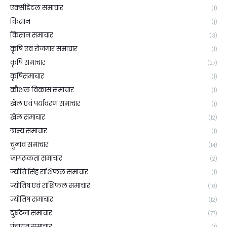
एक्सीडेंटल समाचार
(1)
किसान
(1)
किसान समाचार
(3)
कृषि एवं रोजगार समाचार
(1)
कृषि समाचार
(27)
कृषिसमाचार
(1)
कौशल विकास समाचार
(1)
खेल एवं पर्यावरण समाचार
(1)
खेल समाचार
(12)
ग्राम्य समाचार
(1)
चुनाव समाचार
(14)
जागरूकता समाचार
(2)
ज्योति सिंह राशिफल समाचार
(1)
ज्योतिष एवं राशिफल समाचार
(10)
ज्योतिष समाचार
(12)
दुर्घटना समाचार
(77)
पंचायत समाचार