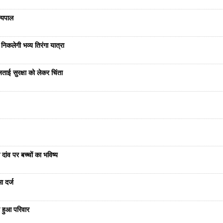
ज्यपाल
निकलेगी भव्य तिरंगा यात्रा
ताई सुरक्षा को लेकर चिंता
दांव पर बच्चों का भविष्य
ा दर्ज
 हुआ परिवार