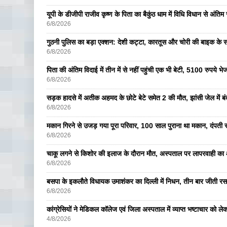
यूपी के डीजीपी राजीव कृष्ण के पिता का बैकुंठ धाम में विधि विधान से अंतिम 
6/8/2026
गुठनी पुलिस का बड़ा एक्शन: देशी कट्टा, कारतूस और चोरी की बाइक के 
6/8/2026
पिता की अंतिम विदाई में तीन में से नहीं पहुंची एक भी बेटी, 5100 रुपये 
6/8/2026
सड़क हादसे में अतीक अहमद के छोटे बेटे समेत 2 की मौत, झांसी जेल में ब
6/8/2026
मकान गिरने से उजड़ गया पूरा परिवार, 100 साल पुराना था मकान, दंपती सम
6/8/2026
चाकू लगने से किशोर की इलाज के दौरान मौत, अस्पताल पर लापरवाही का आ
6/8/2026
बसपा के इकलाैते विधायक उमाशंकर का दिल्ली में निधन, तीन बार जीती रस
6/8/2026
कांग्रेसियों ने मेडिकल कॉलेज एवं जिला अस्पताल में व्याप्त भष्टाचार को लेकर 
4/8/2026