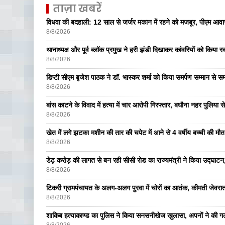
ताज़ा खबरें
विधवा की बदहाली: 12 साल से जर्जर मकान में रहने को मजबूर, पीएम आ
8/8/2026
थानाध्यक्ष और पूर्व ब्लॉक प्रमुख ने हरी झंडी दिखाकर कांवरियों को किया र
8/8/2026
डिप्टी सीएम बृजेश पाठक ने डॉ. भास्कर शर्मा को किया समर्पण सम्मान से सम
8/8/2026
बांस काटने के विवाद में हत्या में चार आरोपी गिरफ्तार, बघौना नहर पुलिया 
8/8/2026
खेत में लगे झटका मशीन की तार की चपेट में आने से 4 वर्षीय बच्ची की मौत,
8/8/2026
डेढ़ करोड़ की लागत से बन रही सीसी रोड का राज्यमंत्री ने किया उद्घाटन, क
8/8/2026
टिकरी ग्रामपंचायत के अलग-अलग पुरवा में चोरों का आतंक, कीमती जेव
8/8/2026
शाकिब हत्याकाण्ड का पुलिस ने किया सनसनीखेज खुलासा, अपनों ने की ग