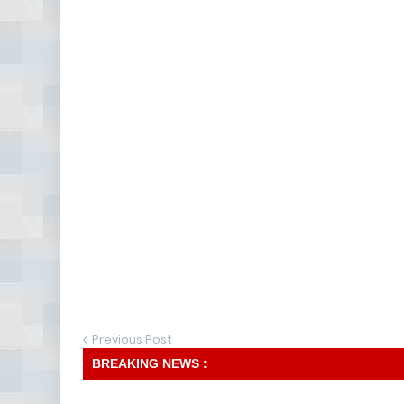
Previous Post
BREAKING NEWS :