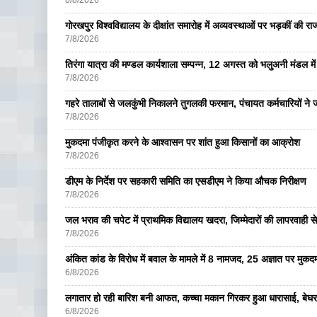
8/8/2026
गोरखपुर विश्वविद्यालय के दीक्षांत समारोह में अव्यवस्थाओं पर भड़कीं की रा
7/8/2026
तिरंगा यात्रा की मण्डल कार्यशाला सम्पन्न, 12 अगस्त को भलुअनी मंडल में 
7/8/2026
गहरे तालाबों से जलकुंभी निकालने तुगलकी फरमान, पंचायत कर्मचारियों ने ज
7/8/2026
मुकदमा पंजीकृत करने के आश्वासन पर शांत हुआ किसानों का आक्रोश
7/8/2026
डीएम के निर्देश पर सहकारी समिति का एसडीएम ने किया औचक निरीक्षण
7/8/2026
जल भराव की चपेट में प्राथमिक विद्यालय खदरा, जिम्मेदारों की लापरवाही से 
7/8/2026
अंकित कांड के विरोध में बवाल के मामले में 8 नामजद, 25 अज्ञात पर मुकदम
6/8/2026
लगातार हो रही बारिश बनी आफत, कच्चा मकान गिरकर हुआ धारासाई, बेघर
6/8/2026