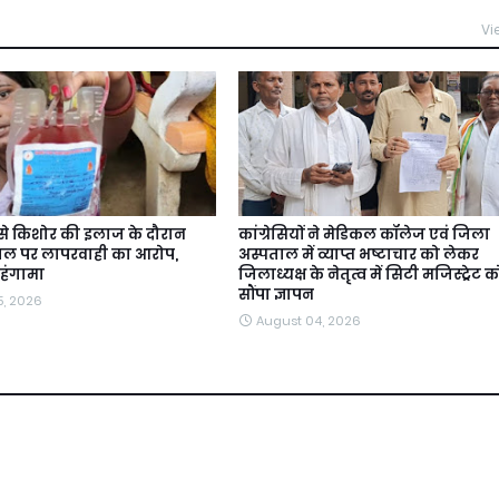
Vi
से किशोर की इलाज के दौरान
कांग्रेसियों ने मेडिकल कॉलेज एवं जिला
ाल पर लापरवाही का आरोप,
अस्पताल में व्याप्त भष्टाचार को लेकर
 हंगामा
जिलाध्यक्ष के नेतृत्व में सिटी मजिस्ट्रेट क
सौंपा ज्ञापन
5, 2026
August 04, 2026