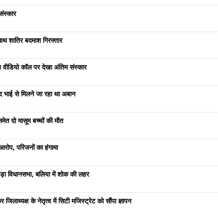
संस्कार
साथ शातिर बदमाश गिरफ्तार
भेज वीडियो कॉल पर देखा अंतिम संस्कार
ंद भाई से मिलने जा रहा था अबान
ेत दो मासूम बच्चों की मौत
रोप, परिजनों का हंगामा
ड़ा विधानसभा, बलिया में शोक की लहर
जिलाध्यक्ष के नेतृत्व में सिटी मजिस्ट्रेट को सौंपा ज्ञापन