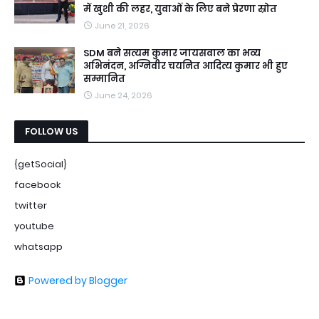
में खुशी की लहर, युवाओं के लिए बने प्रेरणा स्रोत
June 21, 2026
SDM बने सत्यम कुमार जायसवाल का भव्य
अभिनंदन, अग्निवीर चयनित आदित्य कुमार भी हुए
सम्मानित
June 24, 2026
FOLLOW US
{getSocial}
facebook
twitter
youtube
whatsapp
Powered by Blogger