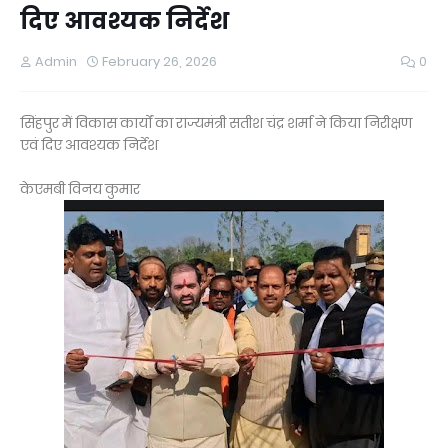
दिए आवश्यक निर्देश
Admin
February 26, 2026
0
सिंहपुर में विकास कार्यों का राज्यमंत्री सतीश चंद्र शर्मा ने किया निरीक्षण
एवं दिए आवश्यक निर्देश
केएमबी विनय कुमार