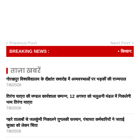
Previous Post
Next Post
BREAKING NEWS :
• किसान: देश की री
ताज़ा खबरें
गोरखपुर विश्वविद्यालय के दीक्षांत समारोह में अव्यवस्थाओं पर भड़कीं की राज्यपाल
7/8/2026
तिरंगा यात्रा की मण्डल कार्यशाला सम्पन्न, 12 अगस्त को भलुअनी मंडल में निकलेगी
भव्य तिरंगा यात्रा
7/8/2026
गहरे तालाबों से जलकुंभी निकालने तुगलकी फरमान, पंचायत कर्मचारियों ने जताई
सुरक्षा को लेकर चिंता
7/8/2026