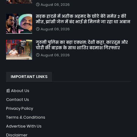
August 06, 2026
सड़क हादसे में अतीक अहमद के छोटे बेटे समेत 2 की
मौत, झांसी जेल में बंद भाई से मिलने जा रहा था अबान
August 06, 2026
गुठनी पुलिस का बड़ा एक्शन: देशी कट्टा, कारतूस और
चोरी की बाइक के साथ शातिर बदमाश गिरफ्तार
August 06, 2026
IMPORTANT LINKS
📰 About Us
Contact Us
Privacy Policy
Terms & Conditions
Advertise With Us
Disclaimer