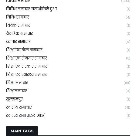
विविध समाचार
(603)
विविध समाचार बताओकैसे हुआ
(1)
विविधसमाचार
(4)
विवेक समाचार
(1)
वैवाहिक समाचार
(1)
व्यापार समाचार
(6)
शिक्षा एवं खेल समाचार
(1)
शिक्षा एवं रोजगार समाचार
(8)
शिक्षा एवं संस्कार समाचार
(1)
शिक्षा एवं स्वास्थ्य समाचार
(1)
शिक्षा समाचार
(101)
शिक्षासमाचार
(3)
सुल्तानपुर
(1)
स्वास्थ्य समाचार
(41)
स्वास्थ्य समाचारले आओ
(1)
MAIN TAGS