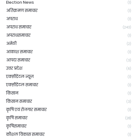
Election News
(1)
अतिक्रमण समाचार
(1)
अपराध
(1)
अपराध समाचार
(243)
अपराधसमाचार
(1)
अमेठी
(2)
आकाश समाचार
(1)
आपदा समाचार
(3)
उत्तर प्रदेश
(6)
एक्सीडेंटल न्यूज़
(1)
एक्सीडेंटल समाचार
(1)
किसान
(1)
किसान समाचार
(3)
कृषि एवं रोजगार समाचार
(1)
कृषि समाचार
(28)
कृषिसमाचार
(1)
कौशल विकास समाचार
(1)