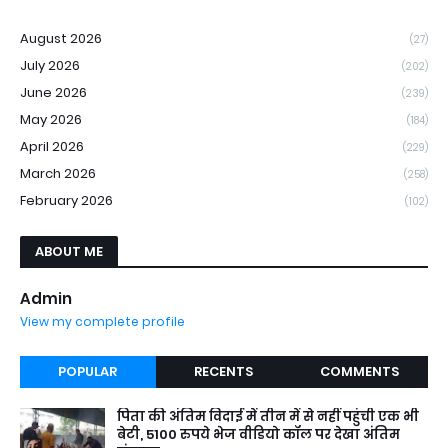
August 2026
(27)
July 2026
(202)
June 2026
(239)
May 2026
(184)
April 2026
(229)
March 2026
(258)
February 2026
(102)
ABOUT ME
Admin
View my complete profile
POPULAR
RECENTS
COMMENTS
पिता की अंतिम विदाई में तीन में से नहीं पहुंची एक भी
बेटी, 5100 रुपये भेज वीडियो कॉल पर देखा अंतिम