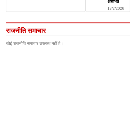
अचंभित
13/2/2026
राजनीति समाचार
कोई राजनीति समाचार उपलब्ध नहीं है।