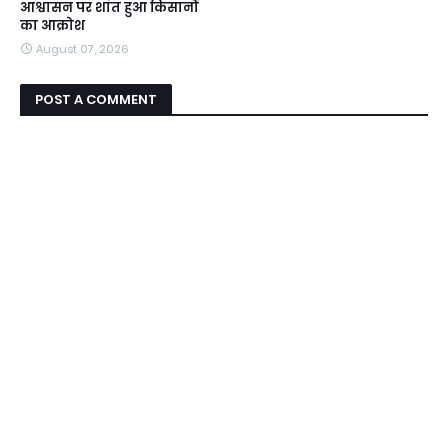
आश्वासन पर शांत हुआ किसानों
का आक्रोश
August 07, 2026
POST A COMMENT