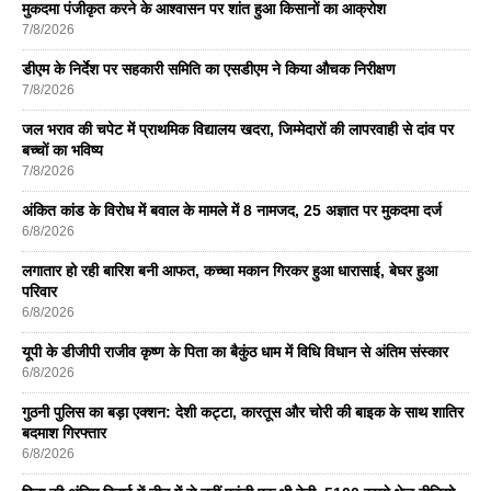
मुकदमा पंजीकृत करने के आश्वासन पर शांत हुआ किसानों का आक्रोश
7/8/2026
डीएम के निर्देश पर सहकारी समिति का एसडीएम ने किया औचक निरीक्षण
7/8/2026
जल भराव की चपेट में प्राथमिक विद्यालय खदरा, जिम्मेदारों की लापरवाही से दांव पर
बच्चों का भविष्य
7/8/2026
अंकित कांड के विरोध में बवाल के मामले में 8 नामजद, 25 अज्ञात पर मुकदमा दर्ज
6/8/2026
लगातार हो रही बारिश बनी आफत, कच्चा मकान गिरकर हुआ धारासाई, बेघर हुआ
परिवार
6/8/2026
यूपी के डीजीपी राजीव कृष्ण के पिता का बैकुंठ धाम में विधि विधान से अंतिम संस्कार
6/8/2026
गुठनी पुलिस का बड़ा एक्शन: देशी कट्टा, कारतूस और चोरी की बाइक के साथ शातिर
बदमाश गिरफ्तार
6/8/2026