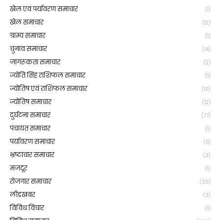
खेल एवं पर्यावरण समाचार
(1)
खेल समाचार
(12)
ग्राम्य समाचार
(1)
चुनाव समाचार
(14)
जागरूकता समाचार
(2)
ज्योति सिंह राशिफल समाचार
(1)
ज्योतिष एवं राशिफल समाचार
(10)
ज्योतिष समाचार
(12)
दुर्घटना समाचार
(77)
पंचायत समाचार
(1)
पर्यावरण समाचार
(5)
भ्रष्टाचार समाचार
(3)
मजदूर
(1)
रोजगार समाचार
(30)
लीडखबर
(3)
विविध विचार
(1)