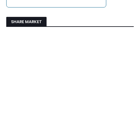
SHARE MARKET