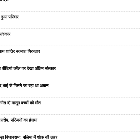
 हुआ परिवार
संस्कार
साथ शातिर बदमाश गिरफ्तार
भेज वीडियो कॉल पर देखा अंतिम संस्कार
ंद भाई से मिलने जा रहा था अबान
ेत दो मासूम बच्चों की मौत
रोप, परिजनों का हंगामा
ड़ा विधानसभा, बलिया में शोक की लहर