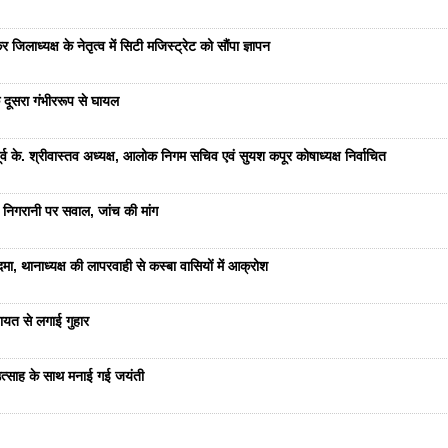
जिलाध्यक्ष के नेतृत्व में सिटी मजिस्ट्रेट को सौंपा ज्ञापन
 दूसरा गंभीररूप से घायल
 के. श्रीवास्तव अध्यक्ष, आलोक निगम सचिव एवं सुयश कपूर कोषाध्यक्ष निर्वाचित
 निगरानी पर सवाल, जांच की मांग
ा, थानाध्यक्ष की लापरवाही से कस्बा वासियों में आक्रोश
यत से लगाई गुहार
ं उत्साह के साथ मनाई गई जयंती