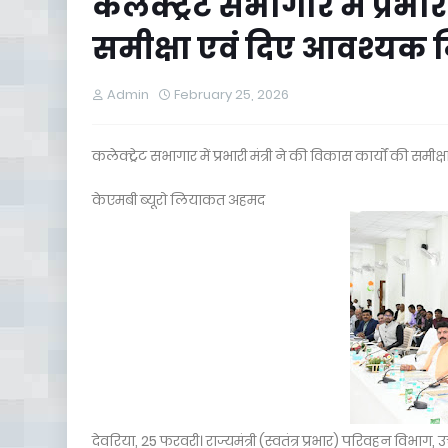
कलेक्ट्रेट सभागार में प्रभार
समीक्षा एवं दिए आवश्यक नि
Admin
February 25, 2026
कलेक्ट्रेट सभागार में प्रभारी मंत्री ने की विकास कार्यों की समीक
केएमबी ब्यूरो लियाकत अहमद
देवरिया, 25 फरवरी। राज्यमंत्री (स्वतंत्र प्रभार) परिवहन विभाग, उ