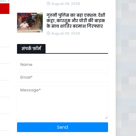
ost
August 06, 2026
गुठनी पुलिस का बड़ा एक्शन: देशी
कट्टा, कारतूस और चोरी की बाइक
के साथ शातिर बदमाश गिरफ्तार
August 06, 2026
संपर्क फ़ॉर्म