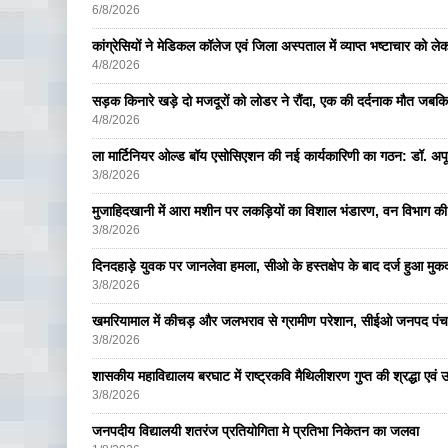
6/8/2026
कांग्रेसियों ने मेडिकल कॉलेज एवं जिला अस्पताल में व्याप्त भष्टाचार को लेकर 
4/8/2026
सड़क किनारे खड़े दो मजदूरों को लोडर ने रौंदा, एक की दर्दनाक मौत जबकि
4/8/2026
ला मार्टिनियर ओल्ड बॉय एसोसिएशन की नई कार्यकारिणी का गठन: डॉ. अपूर्व
3/8/2026
मुजाहिदखानी में आरा मशीन पर लकड़ियों का विशाल भंडारण, वन विभाग की
3/8/2026
दिनदहाड़े युवक पर जानलेवा हमला, सीओ के हस्तक्षेप के बाद दर्ज हुआ मुकदम
3/8/2026
खमरियामाल में कीचड़ और जलभराव से ग्रामीण परेशान, सीईओ जनपद पंचा
3/8/2026
शासकीय महाविद्यालय बरघाट में राष्ट्रकवि मैथिलीशरण गुप्त की श्रद्धा एव
3/8/2026
जनपदीय विद्यालयी शतरंज प्रतियोगिता मे प्रतिभा निकेतन का जलवा