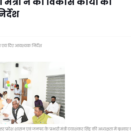
ी मंत्री ने की विकास कार्यों की
र्देश
्षा एवं दिए आवश्यक निर्देश
त्तर प्रदेश शासन एवं जनपद के प्रभारी मंत्री दयाशंकर सिंह की अध्यक्षता में बुधवार