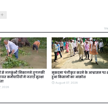
Vi
ों से जलकुंभी निकालने तुगलकी
मुकदमा पंजीकृत करने के आश्वासन पर श
यत कर्मचारियों ने जताई सुरक्षा
हुआ किसानों का आक्रोश
ंता
August 07, 2026
7, 2026