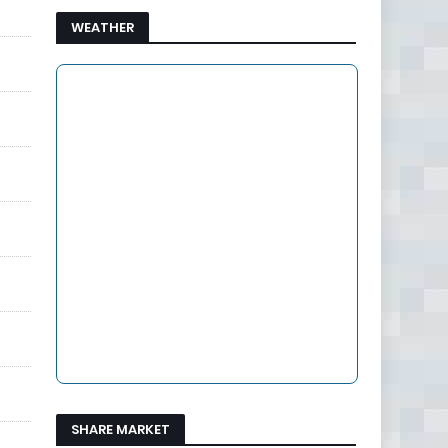
WEATHER
SHARE MARKET