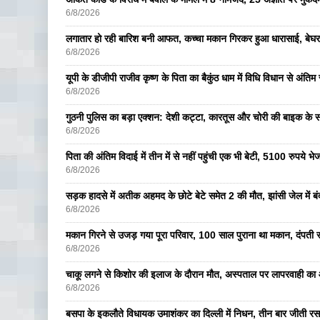
6/8/2026
लगातार हो रही बारिश बनी आफत, कच्चा मकान गिरकर हुआ धारासाई, बेघर
6/8/2026
यूपी के डीजीपी राजीव कृष्ण के पिता का बैकुंठ धाम में विधि विधान से अंतिम 
6/8/2026
गुठनी पुलिस का बड़ा एक्शन: देशी कट्टा, कारतूस और चोरी की बाइक के 
6/8/2026
पिता की अंतिम विदाई में तीन में से नहीं पहुंची एक भी बेटी, 5100 रुपये 
6/8/2026
सड़क हादसे में अतीक अहमद के छोटे बेटे समेत 2 की मौत, झांसी जेल में ब
6/8/2026
मकान गिरने से उजड़ गया पूरा परिवार, 100 साल पुराना था मकान, दंपती सम
6/8/2026
चाकू लगने से किशोर की इलाज के दौरान मौत, अस्पताल पर लापरवाही का आ
6/8/2026
बसपा के इकलाैते विधायक उमाशंकर का दिल्ली में निधन, तीन बार जीती रस