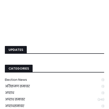
UPDATES
CATEGORIES
Election News
(1)
अतिक्रमण समाचार
(1)
अपराध
(1)
अपराध समाचार
(243)
अपराधसमाचार
(1)