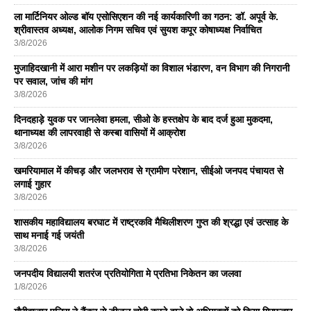
ला मार्टिनियर ओल्ड बॉय एसोसिएशन की नई कार्यकारिणी का गठन: डॉ. अपूर्व के.
श्रीवास्तव अध्यक्ष, आलोक निगम सचिव एवं सुयश कपूर कोषाध्यक्ष निर्वाचित
3/8/2026
मुजाहिदखानी में आरा मशीन पर लकड़ियों का विशाल भंडारण, वन विभाग की निगरानी
पर सवाल, जांच की मांग
3/8/2026
दिनदहाड़े युवक पर जानलेवा हमला, सीओ के हस्तक्षेप के बाद दर्ज हुआ मुकदमा,
थानाध्यक्ष की लापरवाही से कस्बा वासियों में आक्रोश
3/8/2026
खमरियामाल में कीचड़ और जलभराव से ग्रामीण परेशान, सीईओ जनपद पंचायत से
लगाई गुहार
3/8/2026
शासकीय महाविद्यालय बरघाट में राष्ट्रकवि मैथिलीशरण गुप्त की श्रद्धा एवं उत्साह के
साथ मनाई गई जयंती
3/8/2026
जनपदीय विद्यालयी शतरंज प्रतियोगिता मे प्रतिभा निकेतन का जलवा
1/8/2026