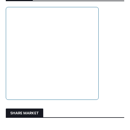
SHARE MARKET