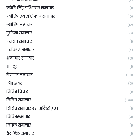
ज्योति सिंह राशिफल समाचार
(1)
ज्योतिष एवं राशिफल समाचार
(10)
ज्योतिष समाचार
(12)
दुर्घटना समाचार
(77)
पंचायत समाचार
(1)
पर्यावरण समाचार
(5)
भ्रष्टाचार समाचार
(3)
मजदूर
(1)
रोजगार समाचार
(30)
लीडखबर
(3)
विविध विचार
(1)
विविध समाचार
(599)
विविध समाचार बताओकैसे हुआ
(1)
विविधसमाचार
(4)
विवेक समाचार
(1)
वैवाहिक समाचार
(1)