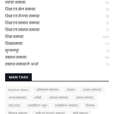
व्यापार समाचार
(6)
शिक्षा एवं खेल समाचार
(1)
शिक्षा एवं रोजगार समाचार
(8)
शिक्षा एवं संस्कार समाचार
(1)
शिक्षा एवं स्वास्थ्य समाचार
(1)
शिक्षा समाचार
(100)
शिक्षासमाचार
(3)
सुल्तानपुर
(1)
स्वास्थ्य समाचार
(41)
स्वास्थ्य समाचारले आओ
(1)
MAIN TAGS
Election News
अतिक्रमण समाचार
अपराध
अपराध समाचार
अपराधसमाचार
अमेठी
आकाश समाचार
आपदा समाचार
उत्तर प्रदेश
एक्सीडेंटल न्यूज़
एक्सीडेंटल समाचार
किसान
किसान समाचार
कृषि एवं रोजगार समाचार
कृषि समाचार