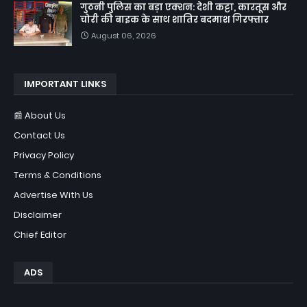
गुठनी पुलिस का बड़ा एक्शन: देशी कट्टा, कारतूस और
चोरी की बाइक के साथ शातिर बदमाश गिरफ्तार
August 06, 2026
IMPORTANT LINKS
📰 About Us
Contact Us
Privacy Policy
Terms & Conditions
Advertise With Us
Disclaimer
Chief Editor
ADS