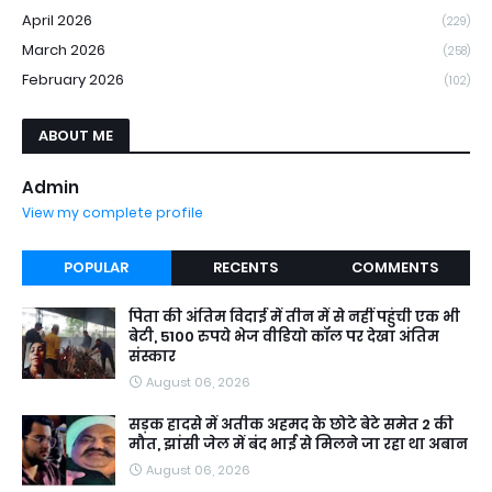
April 2026
(229)
March 2026
(258)
February 2026
(102)
ABOUT ME
Admin
View my complete profile
POPULAR
RECENTS
COMMENTS
पिता की अंतिम विदाई में तीन में से नहीं पहुंची एक भी
बेटी, 5100 रुपये भेज वीडियो कॉल पर देखा अंतिम
संस्कार
August 06, 2026
सड़क हादसे में अतीक अहमद के छोटे बेटे समेत 2 की
मौत, झांसी जेल में बंद भाई से मिलने जा रहा था अबान
August 06, 2026