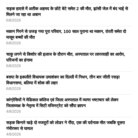
सड़क हादसे में अतीक अहमद के छोटे बेटे समेत 2 की मौत, झांसी जेल में बंद भाई से
मिलने जा रहा था अबान
6/8/2026
मकान गिरने से उजड़ गया पूरा परिवार, 100 साल पुराना था मकान, दंपती समेत दो
मासूम बच्चों की मौत
6/8/2026
चाकू लगने से किशोर की इलाज के दौरान मौत, अस्पताल पर लापरवाही का आरोप,
परिजनों का हंगामा
6/8/2026
बसपा के इकलाैते विधायक उमाशंकर का दिल्ली में निधन, तीन बार जीती रसड़ा
विधानसभा, बलिया में शोक की लहर
6/8/2026
कांग्रेसियों ने मेडिकल कॉलेज एवं जिला अस्पताल में व्याप्त भष्टाचार को लेकर
जिलाध्यक्ष के नेतृत्व में सिटी मजिस्ट्रेट को सौंपा ज्ञापन
4/8/2026
सड़क किनारे खड़े दो मजदूरों को लोडर ने रौंदा, एक की दर्दनाक मौत जबकि दूसरा
गंभीररूप से घायल
4/8/2026