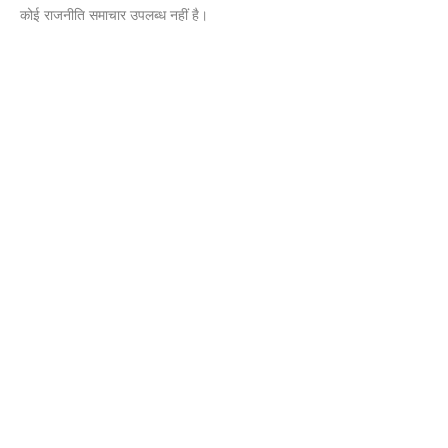
कोई राजनीति समाचार उपलब्ध नहीं है।