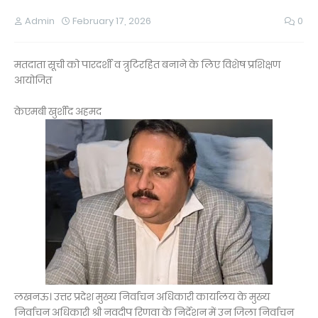
Admin
February 17, 2026
0
मतदाता सूची को पारदर्शी व त्रुटिरहित बनाने के लिए विशेष प्रशिक्षण
आयोजित
केएमबी खुर्शीद अहमद
लखनऊ। उत्तर प्रदेश मुख्य निर्वाचन अधिकारी कार्यालय के मुख्य
निर्वाचन अधिकारी श्री नवदीप रिणवा के निर्देशन में उन जिला निर्वाचन