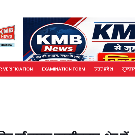
R VERIFICATION
EXAMINATION FORM
उत्तर प्रदेश
सुल्ता