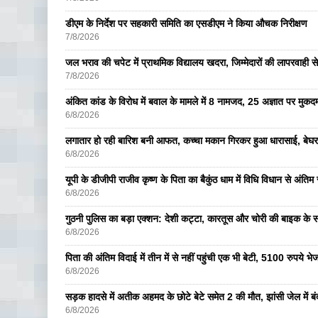
डीएम के निर्देश पर सहकारी समिति का एसडीएम ने किया औचक निरीक्षण
7/8/2026
जल भराव की चपेट में प्राथमिक विद्यालय खदरा, जिम्मेदारों की लापरवाही से 
7/8/2026
अंकित कांड के विरोध में बवाल के मामले में 8 नामजद, 25 अज्ञात पर मुकदम
6/8/2026
लगातार हो रही बारिश बनी आफत, कच्चा मकान गिरकर हुआ धारासाई, बेघर
6/8/2026
यूपी के डीजीपी राजीव कृष्ण के पिता का बैकुंठ धाम में विधि विधान से अंतिम 
6/8/2026
गुठनी पुलिस का बड़ा एक्शन: देशी कट्टा, कारतूस और चोरी की बाइक के 
6/8/2026
पिता की अंतिम विदाई में तीन में से नहीं पहुंची एक भी बेटी, 5100 रुपये 
6/8/2026
सड़क हादसे में अतीक अहमद के छोटे बेटे समेत 2 की मौत, झांसी जेल में ब
6/8/2026