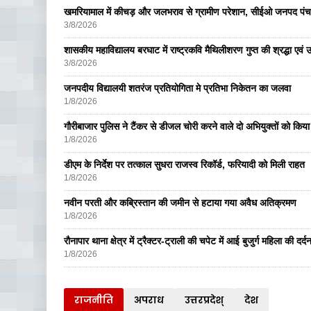
खमरियामाल में कीचड़ और जलभराव से ग्रामीण परेशान, सीईओ जनपद पंचा
3/8/2026
शासकीय महाविद्यालय बरघाट में राष्ट्रकवि मैथिलीशरण गुप्त की श्रद्धा एव
3/8/2026
जनपदीय विद्यालयी शतरंज प्रतियोगिता मे प्रतिभा निकेतन का जलवा
1/8/2026
गौरीबाजार पुलिस ने टैंकर से डीजल चोरी करने वाले दो अभियुक्तों को किय
1/8/2026
डीएम के निर्देश पर तत्काल सुधरा राजस्व रिकॉर्ड, फरियादी को मिली राहत
1/8/2026
नवीन परती और कब्रिस्तान की जमीन से हटाया गया अवैध अतिक्रमण
1/8/2026
रौनापार थाना क्षेत्र में ट्रैक्टर-ट्राली की चपेट में आई बुजुर्ग महिला की दर्
1/8/2026
राजनीति
अपराध
उत्तरप्रदेश्
देश