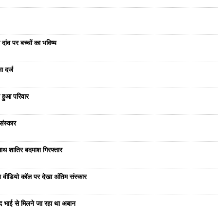
दांव पर बच्चों का भविष्य
ा दर्ज
 हुआ परिवार
संस्कार
साथ शातिर बदमाश गिरफ्तार
भेज वीडियो कॉल पर देखा अंतिम संस्कार
ंद भाई से मिलने जा रहा था अबान