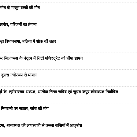
ेत दो मासूम बच्चों की मौत
रोप, परिजनों का हंगामा
ड़ा विधानसभा, बलिया में शोक की लहर
जिलाध्यक्ष के नेतृत्व में सिटी मजिस्ट्रेट को सौंपा ज्ञापन
 दूसरा गंभीररूप से घायल
 के. श्रीवास्तव अध्यक्ष, आलोक निगम सचिव एवं सुयश कपूर कोषाध्यक्ष निर्वाचित
 निगरानी पर सवाल, जांच की मांग
ा, थानाध्यक्ष की लापरवाही से कस्बा वासियों में आक्रोश