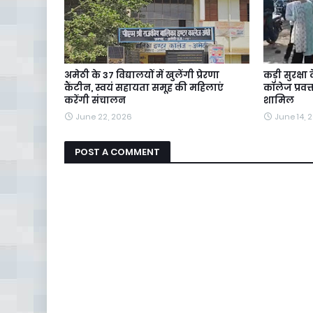
अमेठी के 37 विद्यालयों में खुलेंगी प्रेरणा
कड़ी सुरक्षा
कैंटीन, स्वयं सहायता समूह की महिलाएं
कॉलेज प्रवक्त
करेंगी संचालन
शामिल
June 22, 2026
June 14, 
POST A COMMENT