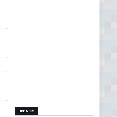
UPDATES