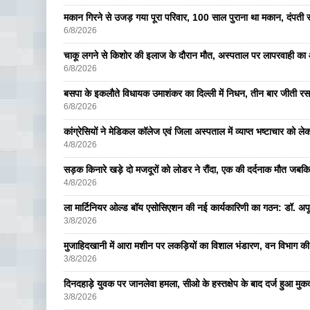
मकान गिरने से उजड़ गया पूरा परिवार, 100 साल पुराना था मकान, दंपती सम
6/8/2026
चाकू लगने से किशोर की इलाज के दौरान मौत, अस्पताल पर लापरवाही का आ
6/8/2026
बसपा के इकलाैते विधायक उमाशंकर का दिल्ली में निधन, तीन बार जीती रस
6/8/2026
कांग्रेसियों ने मेडिकल कॉलेज एवं जिला अस्पताल में व्याप्त भष्टाचार को लेकर 
4/8/2026
सड़क किनारे खड़े दो मजदूरों को लोडर ने रौंदा, एक की दर्दनाक मौत जबकि
4/8/2026
ला मार्टिनियर ओल्ड बॉय एसोसिएशन की नई कार्यकारिणी का गठन: डॉ. अपूर्व
3/8/2026
मुजाहिदखानी में आरा मशीन पर लकड़ियों का विशाल भंडारण, वन विभाग की
3/8/2026
दिनदहाड़े युवक पर जानलेवा हमला, सीओ के हस्तक्षेप के बाद दर्ज हुआ मुकदम
3/8/2026