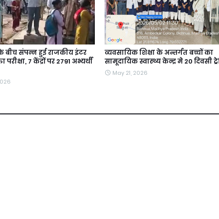
 के बीच संपन्न हुई राजकीय इंटर
व्यवसायिक शिक्षा के अन्तर्गत बच्चों का
ा परीक्षा, 7 केंद्रों पर 2791 अभ्यर्थी
सामूदायिक स्वास्थ्य केन्द्र मे 20 दिवसी ट्र
May 21, 2026
2026