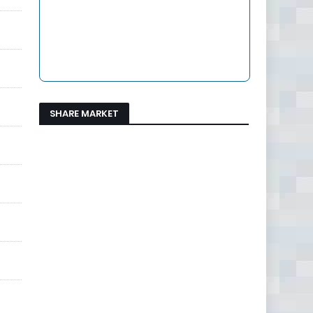
SHARE MARKET