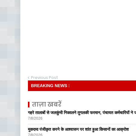
Previous Post
BREAKING NEWS :
ताज़ा खबरें
गहरे तालाबों से जलकुंभी निकालने तुगलकी फरमान, पंचायत कर्मचारियों ने ज
7/8/2026
मुकदमा पंजीकृत करने के आश्वासन पर शांत हुआ किसानों का आक्रोश
7/8/2026