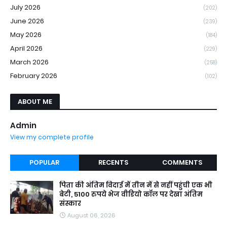
July 2026
(202)
June 2026
(239)
May 2026
(184)
April 2026
(229)
March 2026
(258)
February 2026
(102)
ABOUT ME
Admin
View my complete profile
POPULAR
RECENTS
COMMENTS
पिता की अंतिम विदाई में तीन में से नहीं पहुंची एक भी
बेटी, 5100 रुपये भेज वीडियो कॉल पर देखा अंतिम
संस्कार
August 06, 2026