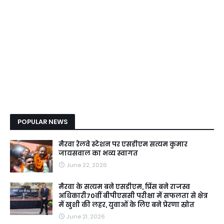
POPULAR NEWS
मैरवा रेलवे स्टेशन पर एसडीएम सत्यम कुमार
जायसवाल का भव्य स्वागत
June 22, 2026
मैरवा के सत्यम बने एसडीएम, प्रिंस बने राजस्व
अधिकारी70वीं बीपीएससी परीक्षा में सफलता से क्षेत्र
में खुशी की लहर, युवाओं के लिए बने प्रेरणा स्रोत
June 21, 2026