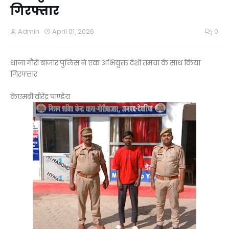
गिरफ्तार
Admin
April 01, 2026
0
थाना गौरी बाजार पुलिस ने एक अभियुक्त देशी तमंचा के साथ किया
गिरफ्तार
केएमबी वीरेंद्र पाण्डेय