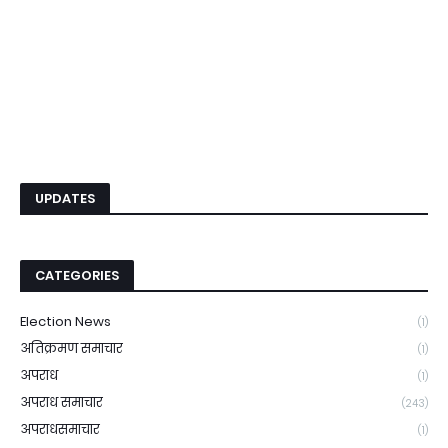
UPDATES
CATEGORIES
Election News
(1)
अतिक्रमण समाचार
(1)
अपराध
(1)
अपराध समाचार
(243)
अपराधसमाचार
(1)