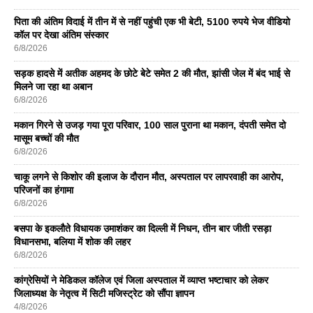
पिता की अंतिम विदाई में तीन में से नहीं पहुंची एक भी बेटी, 5100 रुपये भेज वीडियो
कॉल पर देखा अंतिम संस्कार
6/8/2026
सड़क हादसे में अतीक अहमद के छोटे बेटे समेत 2 की मौत, झांसी जेल में बंद भाई से
मिलने जा रहा था अबान
6/8/2026
मकान गिरने से उजड़ गया पूरा परिवार, 100 साल पुराना था मकान, दंपती समेत दो
मासूम बच्चों की मौत
6/8/2026
चाकू लगने से किशोर की इलाज के दौरान मौत, अस्पताल पर लापरवाही का आरोप,
परिजनों का हंगामा
6/8/2026
बसपा के इकलाैते विधायक उमाशंकर का दिल्ली में निधन, तीन बार जीती रसड़ा
विधानसभा, बलिया में शोक की लहर
6/8/2026
कांग्रेसियों ने मेडिकल कॉलेज एवं जिला अस्पताल में व्याप्त भष्टाचार को लेकर
जिलाध्यक्ष के नेतृत्व में सिटी मजिस्ट्रेट को सौंपा ज्ञापन
4/8/2026