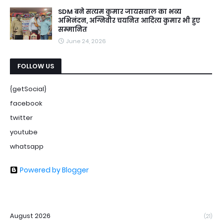
SDM बने सत्यम कुमार जायसवाल का भव्य
अभिनंदन, अग्निवीर चयनित आदित्य कुमार भी हुए
सम्मानित
June 24, 2026
FOLLOW US
{getSocial}
facebook
twitter
youtube
whatsapp
Powered by Blogger
August 2026
(21)