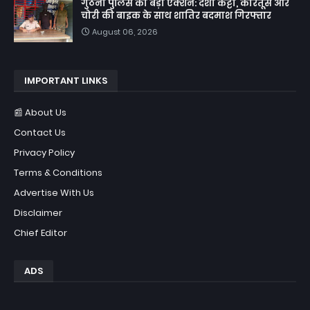
गुठनी पुलिस का बड़ा एक्शन: देशी कट्टा, कारतूस और
चोरी की बाइक के साथ शातिर बदमाश गिरफ्तार
August 06, 2026
IMPORTANT LINKS
📰 About Us
Contact Us
Privacy Policy
Terms & Conditions
Advertise With Us
Disclaimer
Chief Editor
ADS