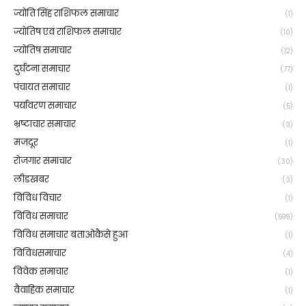
ज्योति सिंह राशिफल समाचार
(1)
ज्योतिष एवं राशिफल समाचार
(10)
ज्योतिष समाचार
(12)
दुर्घटना समाचार
(77)
पंचायत समाचार
(1)
पर्यावरण समाचार
(5)
भ्रष्टाचार समाचार
(3)
मजदूर
(1)
रोजगार समाचार
(30)
लीडखबर
(3)
विविध विचार
(1)
विविध समाचार
(599)
विविध समाचार बताओकैसे हुआ
(1)
विविधसमाचार
(4)
विवेक समाचार
(1)
वैवाहिक समाचार
(1)