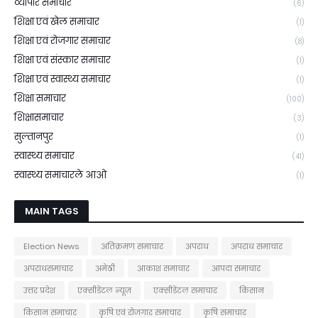
व्यापार समाचार
(6)
शिक्षा एवं खेल समाचार
(1)
शिक्षा एवं रोजगार समाचार
(8)
शिक्षा एवं संस्कार समाचार
(1)
शिक्षा एवं स्वास्थ्य समाचार
(1)
शिक्षा समाचार
(100)
शिक्षासमाचार
(3)
सुल्तानपुर
(1)
स्वास्थ्य समाचार
(41)
स्वास्थ्य समाचारले आओ
(1)
MAIN TAGS
Election News
अतिक्रमण समाचार
अपराध
अपराध समाचार
अपराधसमाचार
अमेठी
आकाश समाचार
आपदा समाचार
उत्तर प्रदेश
एक्सीडेंटल न्यूज़
एक्सीडेंटल समाचार
किसान
किसान समाचार
कृषि एवं रोजगार समाचार
कृषि समाचार