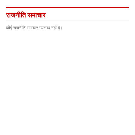
राजनीति समाचार
कोई राजनीति समाचार उपलब्ध नहीं है।