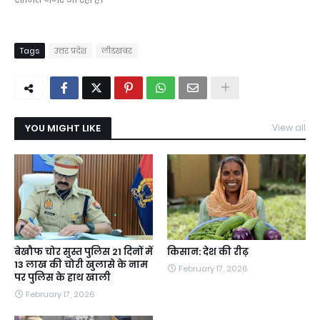
Tags
उत्तर प्रदेश
लीडखबर
YOU MIGHT LIKE
View all
बेखौफ चोर सुस्त पुलिस 21 दिनों में
किसान: देश की रीढ़
13 लाख की चोरी खुलासे के नाम
February 17, 2026
पर पुलिस के हाथ खाली
February 17, 2026