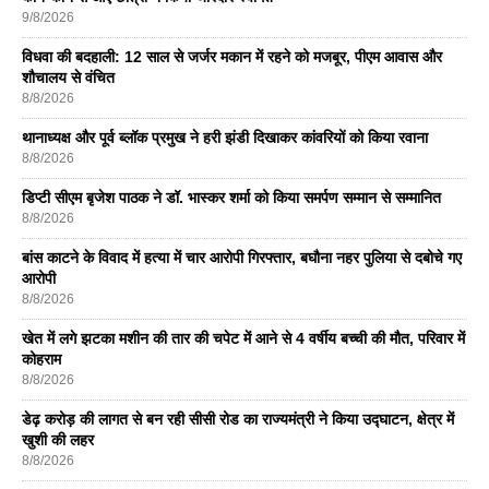
9/8/2026
विधवा की बदहाली: 12 साल से जर्जर मकान में रहने को मजबूर, पीएम आवास और
शौचालय से वंचित
8/8/2026
थानाध्यक्ष और पूर्व ब्लॉक प्रमुख ने हरी झंडी दिखाकर कांवरियों को किया रवाना
8/8/2026
डिप्टी सीएम बृजेश पाठक ने डॉ. भास्कर शर्मा को किया समर्पण सम्मान से सम्मानित
8/8/2026
बांस काटने के विवाद में हत्या में चार आरोपी गिरफ्तार, बघौना नहर पुलिया से दबोचे गए
आरोपी
8/8/2026
खेत में लगे झटका मशीन की तार की चपेट में आने से 4 वर्षीय बच्ची की मौत, परिवार में
कोहराम
8/8/2026
डेढ़ करोड़ की लागत से बन रही सीसी रोड का राज्यमंत्री ने किया उद्घाटन, क्षेत्र में
खुशी की लहर
8/8/2026