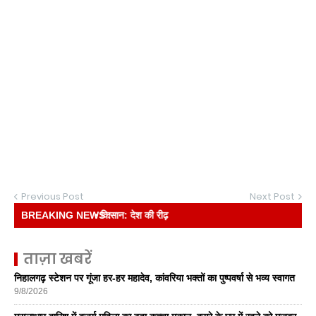
Previous Post
Next Post
BREAKING NEWS :
• किसान: देश की रीढ़
ताज़ा खबरें
निहालगढ़ स्टेशन पर गूंजा हर-हर महादेव, कांवरिया भक्तों का पुष्पवर्षा से भव्य स्वागत
9/8/2026