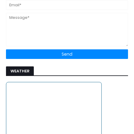
WEATHER