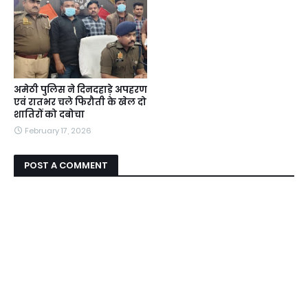
अमेठी पुलिस ने दिनदहाड़े अपहरण
एवं रातभर चले फिरौती के खेल दो
शातिरों को दबोचा
February 17, 2026
POST A COMMENT