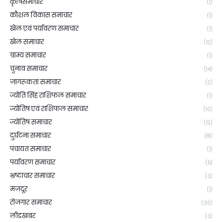
कृषिसमाचार
(1)
कौशल विकास समाचार
(1)
खेल एवं पर्यावरण समाचार
(1)
खेल समाचार
(12)
ग्राम्य समाचार
(1)
चुनाव समाचार
(14)
जागरूकता समाचार
(2)
ज्योति सिंह राशिफल समाचार
(1)
ज्योतिष एवं राशिफल समाचार
(10)
ज्योतिष समाचार
(12)
दुर्घटना समाचार
(81)
पंचायत समाचार
(1)
पर्यावरण समाचार
(5)
भ्रष्टाचार समाचार
(3)
मजदूर
(1)
रोजगार समाचार
(30)
लीडखबर
(3)