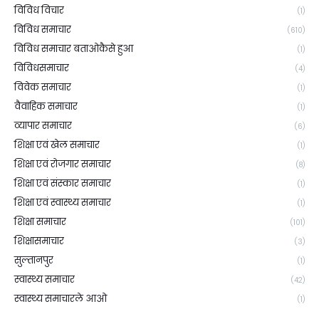
विविध विचार
(1)
विविध समाचार
(610)
विविध समाचार बताओकैसे हुआ
(1)
विविधसमाचार
(4)
विवेक समाचार
(1)
वैवाहिक समाचार
(1)
व्यापार समाचार
(6)
शिक्षा एवं खेल समाचार
(1)
शिक्षा एवं रोजगार समाचार
(8)
शिक्षा एवं संस्कार समाचार
(1)
शिक्षा एवं स्वास्थ्य समाचार
(1)
शिक्षा समाचार
(101)
शिक्षासमाचार
(3)
सुल्तानपुर
(1)
स्वास्थ्य समाचार
(42)
स्वास्थ्य समाचारले आओ
(1)