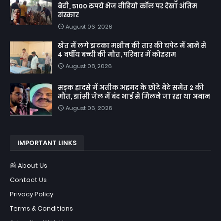
बेटी, 5100 रुपये भेज वीडियो कॉल पर देखा अंतिम
संस्कार
August 06, 2026
खेत में लगे झटका मशीन की तार की चपेट में आने से
4 वर्षीय बच्ची की मौत, परिवार में कोहराम
August 08, 2026
सड़क हादसे में अतीक अहमद के छोटे बेटे समेत 2 की
मौत, झांसी जेल में बंद भाई से मिलने जा रहा था अबान
August 06, 2026
IMPORTANT LINKS
📰 About Us
Contact Us
Privacy Policy
Terms & Conditions