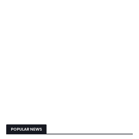
POPULAR NEWS