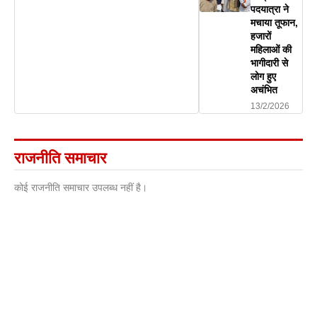
पदयात्रा ने
मचाया तूफान,
हजारों
महिलाओं की
भागीदारी से
लोग हुए
अचंभित
13/2/2026
राजनीति समाचार
कोई राजनीति समाचार उपलब्ध नहीं है।