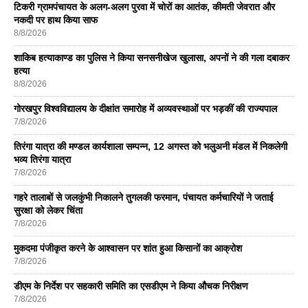
टिकरी ग्रामपंचायत के अलग-अलग पुरवा में चोरों का आतंक, कीमती जेवरात और
नकदी पर हाथ किया साफ
8/8/2026
शाकिब हत्याकाण्ड का पुलिस ने किया सनसनीखेज खुलासा, अपनों ने की गला दबाकर
हत्या
8/8/2026
गोरखपुर विश्वविद्यालय के दीक्षांत समारोह में अव्यवस्थाओं पर भड़कीं की राज्यपाल
7/8/2026
तिरंगा यात्रा की मण्डल कार्यशाला सम्पन्न, 12 अगस्त को भलुअनी मंडल में निकलेगी
भव्य तिरंगा यात्रा
7/8/2026
गहरे तालाबों से जलकुंभी निकालने तुगलकी फरमान, पंचायत कर्मचारियों ने जताई
सुरक्षा को लेकर चिंता
7/8/2026
मुकदमा पंजीकृत करने के आश्वासन पर शांत हुआ किसानों का आक्रोश
7/8/2026
डीएम के निर्देश पर सहकारी समिति का एसडीएम ने किया औचक निरीक्षण
7/8/2026