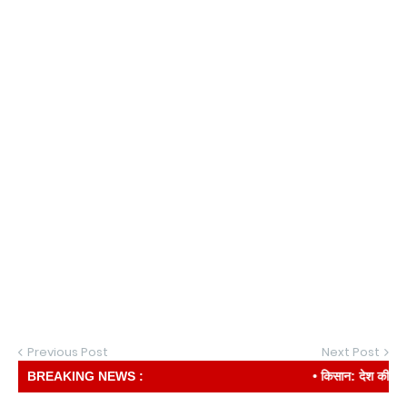
Previous Post
Next Post
BREAKING NEWS :
• किसान: देश की रीढ़