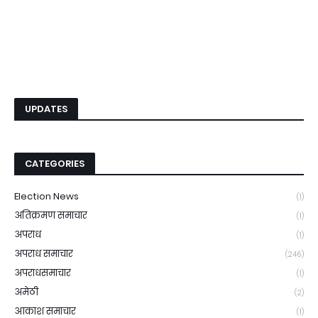
UPDATES
CATEGORIES
Election News
(1)
अतिक्रमण समाचार
(1)
अपराध
(1)
अपराध समाचार
(246)
अपराधसमाचार
(1)
अमेठी
(2)
आकाश समाचार
(1)