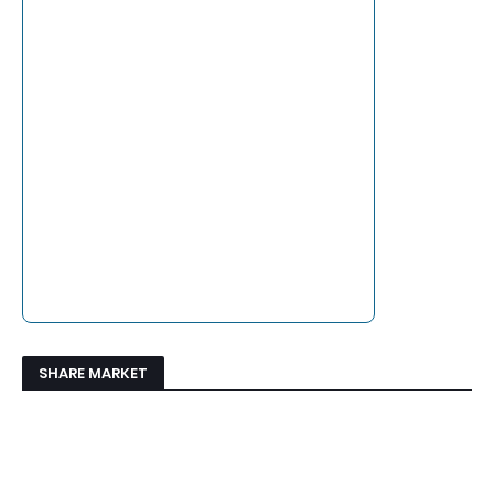
SHARE MARKET