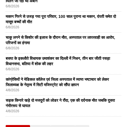
मिलने जा रहा था अबान
6/8/2026
मकान गिरने से उजड़ गया पूरा परिवार, 100 साल पुराना था मकान, दंपती समेत दो
मासूम बच्चों की मौत
6/8/2026
चाकू लगने से किशोर की इलाज के दौरान मौत, अस्पताल पर लापरवाही का आरोप,
परिजनों का हंगामा
6/8/2026
बसपा के इकलाैते विधायक उमाशंकर का दिल्ली में निधन, तीन बार जीती रसड़ा
विधानसभा, बलिया में शोक की लहर
6/8/2026
कांग्रेसियों ने मेडिकल कॉलेज एवं जिला अस्पताल में व्याप्त भष्टाचार को लेकर
जिलाध्यक्ष के नेतृत्व में सिटी मजिस्ट्रेट को सौंपा ज्ञापन
4/8/2026
सड़क किनारे खड़े दो मजदूरों को लोडर ने रौंदा, एक की दर्दनाक मौत जबकि दूसरा
गंभीररूप से घायल
4/8/2026