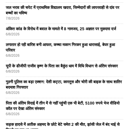
जल भराव की चपेट में प्राथमिक विद्यालय खदरा, जिम्मेदारों की लापरवाही से दांव पर
बच्चों का भविष्य
7/8/2026
अंकित कांड के विरोध में बवाल के मामले में 8 नामजद, 25 अज्ञात पर मुकदमा दर्ज
6/8/2026
लगातार हो रही बारिश बनी आफत, कच्चा मकान गिरकर हुआ धारासाई, बेघर हुआ
परिवार
6/8/2026
यूपी के डीजीपी राजीव कृष्ण के पिता का बैकुंठ धाम में विधि विधान से अंतिम संस्कार
6/8/2026
गुठनी पुलिस का बड़ा एक्शन: देशी कट्टा, कारतूस और चोरी की बाइक के साथ शातिर
बदमाश गिरफ्तार
6/8/2026
पिता की अंतिम विदाई में तीन में से नहीं पहुंची एक भी बेटी, 5100 रुपये भेज वीडियो
कॉल पर देखा अंतिम संस्कार
6/8/2026
सड़क हादसे में अतीक अहमद के छोटे बेटे समेत 2 की मौत, झांसी जेल में बंद भाई से