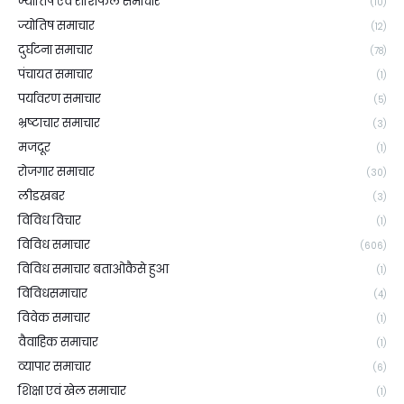
ज्योतिष एवं राशिफल समाचार
(10)
ज्योतिष समाचार
(12)
दुर्घटना समाचार
(78)
पंचायत समाचार
(1)
पर्यावरण समाचार
(5)
भ्रष्टाचार समाचार
(3)
मजदूर
(1)
रोजगार समाचार
(30)
लीडखबर
(3)
विविध विचार
(1)
विविध समाचार
(606)
विविध समाचार बताओकैसे हुआ
(1)
विविधसमाचार
(4)
विवेक समाचार
(1)
वैवाहिक समाचार
(1)
व्यापार समाचार
(6)
शिक्षा एवं खेल समाचार
(1)