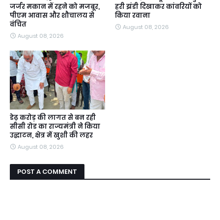
जर्जर मकान में रहने को मजबूर,
हरी झंडी दिखाकर कांवरियों को
पीएम आवास और शौचालय से
किया रवाना
वंचित
August 08, 2026
August 08, 2026
डेढ़ करोड़ की लागत से बन रही
सीसी रोड का राज्यमंत्री ने किया
उद्घाटन, क्षेत्र में खुशी की लहर
August 08, 2026
POST A COMMENT