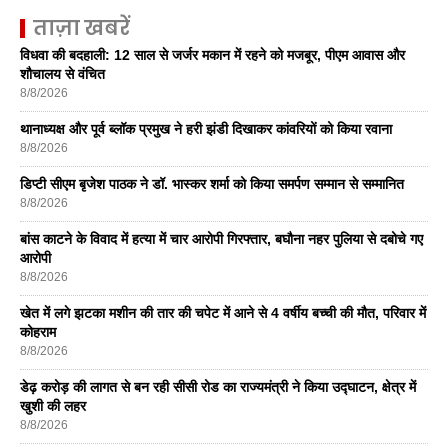
ताज़ा खबरें
विधवा की बदहाली: 12 साल से जर्जर मकान में रहने को मजबूर, पीएम आवास और
शौचालय से वंचित
8/8/2026
थानाध्यक्ष और पूर्व ब्लॉक प्रमुख ने हरी झंडी दिखाकर कांवरियों को किया रवाना
8/8/2026
डिप्टी सीएम बृजेश पाठक ने डॉ. भास्कर शर्मा को किया समर्पण सम्मान से सम्मानित
8/8/2026
बांस काटने के विवाद में हत्या में चार आरोपी गिरफ्तार, बघौना नहर पुलिया से दबोचे गए
आरोपी
8/8/2026
खेत में लगे झटका मशीन की तार की चपेट में आने से 4 वर्षीय बच्ची की मौत, परिवार में
कोहराम
8/8/2026
डेढ़ करोड़ की लागत से बन रही सीसी रोड का राज्यमंत्री ने किया उद्घाटन, क्षेत्र में
खुशी की लहर
8/8/2026