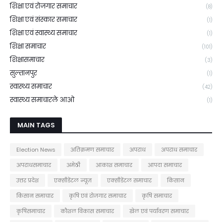
शिक्षा एवं रोजगार समाचार
(8)
शिक्षा एवं संस्कार समाचार
(1)
शिक्षा एवं स्वास्थ्य समाचार
(1)
शिक्षा समाचार
(101)
शिक्षासमाचार
(3)
सुल्तानपुर
(1)
स्वास्थ्य समाचार
(42)
स्वास्थ्य समाचारले आओ
(1)
MAIN TAGS
Election News
अतिक्रमण समाचार
अपराध
अपराध समाचार
अपराधसमाचार
अमेठी
आकाश समाचार
आपदा समाचार
उत्तर प्रदेश
एक्सीडेंटल न्यूज़
एक्सीडेंटल समाचार
किसान
किसान समाचार
कृषि एवं रोजगार समाचार
कृषि समाचार
कृषिसमाचार
कौशल विकास समाचार
खेल एवं पर्यावरण समाचार