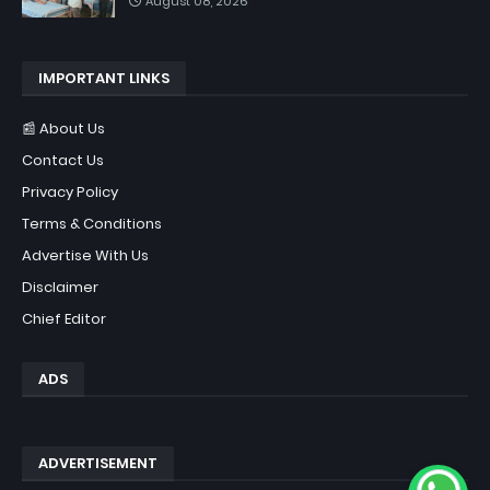
August 08, 2026
IMPORTANT LINKS
📰 About Us
Contact Us
Privacy Policy
Terms & Conditions
Advertise With Us
Disclaimer
Chief Editor
ADS
ADVERTISEMENT