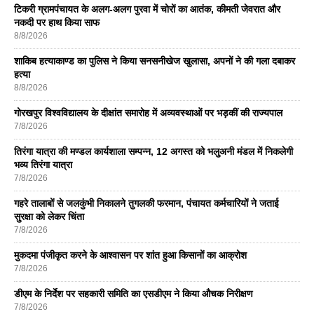
टिकरी ग्रामपंचायत के अलग-अलग पुरवा में चोरों का आतंक, कीमती जेवरात और
नकदी पर हाथ किया साफ
8/8/2026
शाकिब हत्याकाण्ड का पुलिस ने किया सनसनीखेज खुलासा, अपनों ने की गला दबाकर
हत्या
8/8/2026
गोरखपुर विश्वविद्यालय के दीक्षांत समारोह में अव्यवस्थाओं पर भड़कीं की राज्यपाल
7/8/2026
तिरंगा यात्रा की मण्डल कार्यशाला सम्पन्न, 12 अगस्त को भलुअनी मंडल में निकलेगी
भव्य तिरंगा यात्रा
7/8/2026
गहरे तालाबों से जलकुंभी निकालने तुगलकी फरमान, पंचायत कर्मचारियों ने जताई
सुरक्षा को लेकर चिंता
7/8/2026
मुकदमा पंजीकृत करने के आश्वासन पर शांत हुआ किसानों का आक्रोश
7/8/2026
डीएम के निर्देश पर सहकारी समिति का एसडीएम ने किया औचक निरीक्षण
7/8/2026