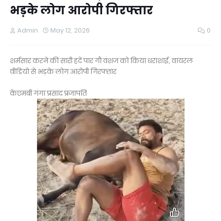
भड़के लोग आरोपी गिरफ्तार
Admin
May 12, 2026
0
शर्मसार करने की सारी हदें पार गौ वंशज को किया धराशाई, वायरल
वीडियो से भड़के लोग आरोपी गिरफ्तार
केएमबी गंगा प्रसाद प्रजापति