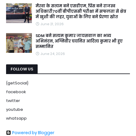
मैरवा के सत्यम बने एसडीएम, प्रिंस बने राजस्व
अधिकारी70वीं बीपीएससी परीक्षा में सफलता से क्षेत्र
में खुशी की लहर, युवाओं के लिए बने प्रेरणा स्रोत
June 21, 2026
SDM बने सत्यम कुमार जायसवाल का भव्य
अभिनंदन, अग्निवीर चयनित आदित्य कुमार भी हुए
सम्मानित
June 24, 2026
FOLLOW US
{getSocial}
facebook
twitter
youtube
whatsapp
Powered by Blogger