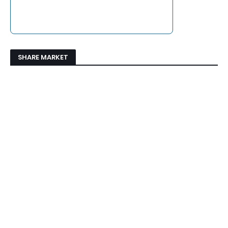
SHARE MARKET