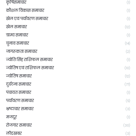
कृषिसमाचार
(1)
कौशल विकास समाचार
(1)
खेल एवं पर्यावरण समाचार
(1)
खेल समाचार
(12)
ग्राम्य समाचार
(1)
चुनाव समाचार
(14)
जागरूकता समाचार
(2)
ज्योति सिंह राशिफल समाचार
(1)
ज्योतिष एवं राशिफल समाचार
(10)
ज्योतिष समाचार
(12)
दुर्घटना समाचार
(77)
पंचायत समाचार
(1)
पर्यावरण समाचार
(5)
भ्रष्टाचार समाचार
(3)
मजदूर
(1)
रोजगार समाचार
(30)
लीडखबर
(3)