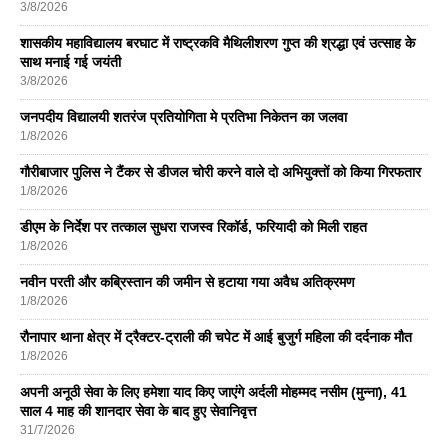
3/8/2026
शासकीय महाविद्यालय बरघाट में राष्ट्रकवि मैथिलीशरण गुप्त की श्रद्धा एवं उत्साह के
साथ मनाई गई जयंती
3/8/2026
जनपदीय विद्यालयी शतरंज प्रतियोगिता मे प्रतिभा निकेतन का जलवा
1/8/2026
गौरीबाजार पुलिस ने टैंकर से डीजल चोरी करने वाले दो अभियुक्तों को किया गिरफतार
1/8/2026
डीएम के निर्देश पर तत्काल सुधरा राजस्व रिकॉर्ड, फरियादी को मिली राहत
1/8/2026
नवीन परती और कब्रिस्तान की जमीन से हटाया गया अवैध अतिक्रमण
1/8/2026
रौनापार थाना क्षेत्र में ट्रैक्टर-ट्राली की चपेट में आई बुजुर्ग महिला की दर्दनाक मौत
1/8/2026
अपनी अनूठी सेवा के लिए हमेशा याद किए जाएंगे अर्दली मोहम्मद नसीम (मुन्ना), 41
साल 4 माह की शानदार सेवा के बाद हुए सेवानिवृत्त
31/7/2026