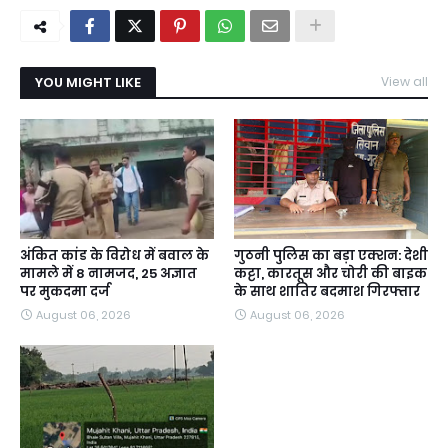
YOU MIGHT LIKE
View all
अंकित कांड के विरोध में बवाल के
गुठनी पुलिस का बड़ा एक्शन: देशी
मामले में 8 नामजद, 25 अज्ञात
कट्टा, कारतूस और चोरी की बाइक
पर मुकदमा दर्ज
के साथ शातिर बदमाश गिरफ्तार
August 06, 2026
August 06, 2026