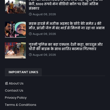
बेटी, 5100 रुपये भेज वीडियो कॉल पर देखा अंतिम
संस्कार
August 06, 2026
सड़क हादसे में अतीक अहमद के छोटे बेटे समेत 2 की
मौत, झांसी जेल में बंद भाई से मिलने जा रहा था अबान
August 06, 2026
गुठनी पुलिस का बड़ा एक्शन: देशी कट्टा, कारतूस और
चोरी की बाइक के साथ शातिर बदमाश गिरफ्तार
August 06, 2026
IMPORTANT LINKS
📰 About Us
Contact Us
Privacy Policy
Terms & Conditions