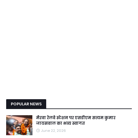
POPULAR NEWS
मैरवा रेलवे स्टेशन पर एसडीएम सत्यम कुमार
जायसवाल का भव्य स्वागत
June 22, 2026