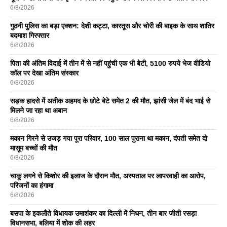
6/8/2026
गुठनी पुलिस का बड़ा एक्शन: देशी कट्टा, कारतूस और चोरी की बाइक के साथ शातिर
बदमाश गिरफ्तार
6/8/2026
पिता की अंतिम विदाई में तीन में से नहीं पहुंची एक भी बेटी, 5100 रुपये भेज वीडियो
कॉल पर देखा अंतिम संस्कार
6/8/2026
सड़क हादसे में अतीक अहमद के छोटे बेटे समेत 2 की मौत, झांसी जेल में बंद भाई से
मिलने जा रहा था अबान
6/8/2026
मकान गिरने से उजड़ गया पूरा परिवार, 100 साल पुराना था मकान, दंपती समेत दो
मासूम बच्चों की मौत
6/8/2026
चाकू लगने से किशोर की इलाज के दौरान मौत, अस्पताल पर लापरवाही का आरोप,
परिजनों का हंगामा
6/8/2026
बसपा के इकलाैते विधायक उमाशंकर का दिल्ली में निधन, तीन बार जीती रसड़ा
विधानसभा, बलिया में शोक की लहर