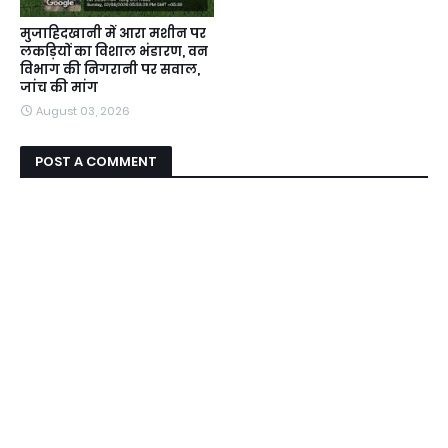
मुजाहिदखानी में आरा मशीन पर
लकड़ियों का विशाल भंडारण, वन
विभाग की निगरानी पर सवाल,
जांच की मांग
August 03, 2026
POST A COMMENT