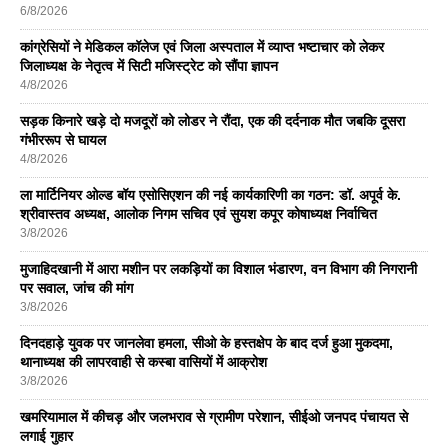
6/8/2026
कांग्रेसियों ने मेडिकल कॉलेज एवं जिला अस्पताल में व्याप्त भष्टाचार को लेकर
जिलाध्यक्ष के नेतृत्व में सिटी मजिस्ट्रेट को सौंपा ज्ञापन
4/8/2026
सड़क किनारे खड़े दो मजदूरों को लोडर ने रौंदा, एक की दर्दनाक मौत जबकि दूसरा
गंभीररूप से घायल
4/8/2026
ला मार्टिनियर ओल्ड बॉय एसोसिएशन की नई कार्यकारिणी का गठन: डॉ. अपूर्व के.
श्रीवास्तव अध्यक्ष, आलोक निगम सचिव एवं सुयश कपूर कोषाध्यक्ष निर्वाचित
3/8/2026
मुजाहिदखानी में आरा मशीन पर लकड़ियों का विशाल भंडारण, वन विभाग की निगरानी
पर सवाल, जांच की मांग
3/8/2026
दिनदहाड़े युवक पर जानलेवा हमला, सीओ के हस्तक्षेप के बाद दर्ज हुआ मुकदमा,
थानाध्यक्ष की लापरवाही से कस्बा वासियों में आक्रोश
3/8/2026
खमरियामाल में कीचड़ और जलभराव से ग्रामीण परेशान, सीईओ जनपद पंचायत से
लगाई गुहार