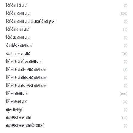
विविध विचार
(1)
विविध समाचार
(599)
विविध समाचार बताओकैसे हुआ
(1)
विविधसमाचार
(4)
विवेक समाचार
(1)
वैवाहिक समाचार
(1)
व्यापार समाचार
(6)
शिक्षा एवं खेल समाचार
(1)
शिक्षा एवं रोजगार समाचार
(8)
शिक्षा एवं संस्कार समाचार
(1)
शिक्षा एवं स्वास्थ्य समाचार
(1)
शिक्षा समाचार
(100)
शिक्षासमाचार
(3)
सुल्तानपुर
(1)
स्वास्थ्य समाचार
(41)
स्वास्थ्य समाचारले आओ
(1)