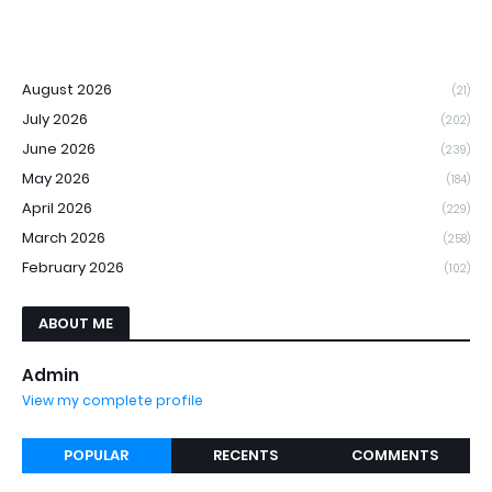
August 2026
(21)
July 2026
(202)
June 2026
(239)
May 2026
(184)
April 2026
(229)
March 2026
(258)
February 2026
(102)
ABOUT ME
Admin
View my complete profile
POPULAR
RECENTS
COMMENTS