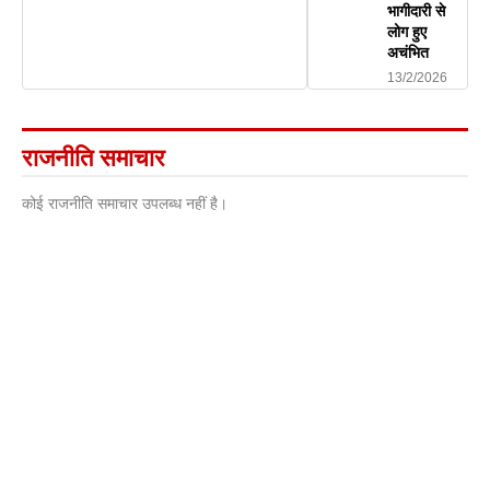
भागीदारी से
लोग हुए
अचंभित
13/2/2026
राजनीति समाचार
कोई राजनीति समाचार उपलब्ध नहीं है।