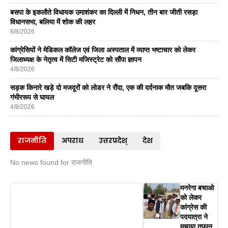
बसपा के इकलाैते विधायक उमाशंकर का दिल्ली में निधन, तीन बार जीती रसड़ा
विधानसभा, बलिया में शोक की लहर
6/8/2026
कांग्रेसियों ने मेडिकल कॉलेज एवं जिला अस्पताल में व्याप्त भष्टाचार को लेकर
जिलाध्यक्ष के नेतृत्व में सिटी मजिस्ट्रेट को सौंपा ज्ञापन
4/8/2026
सड़क किनारे खड़े दो मजदूरों को लोडर ने रौंदा, एक की दर्दनाक मौत जबकि दूसरा
गंभीररूप से घायल
4/8/2026
राजनीति
अपराध
उत्तरप्रदेश्
देश
No news found for राजनीति
मनरेगा बचाओ
को लेकर
कांग्रेस की
पदयात्रा ने
मचाया तूफान,