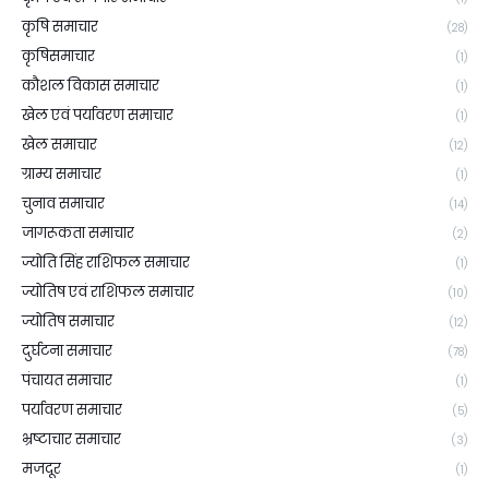
कृषि समाचार
(28)
कृषिसमाचार
(1)
कौशल विकास समाचार
(1)
खेल एवं पर्यावरण समाचार
(1)
खेल समाचार
(12)
ग्राम्य समाचार
(1)
चुनाव समाचार
(14)
जागरूकता समाचार
(2)
ज्योति सिंह राशिफल समाचार
(1)
ज्योतिष एवं राशिफल समाचार
(10)
ज्योतिष समाचार
(12)
दुर्घटना समाचार
(78)
पंचायत समाचार
(1)
पर्यावरण समाचार
(5)
भ्रष्टाचार समाचार
(3)
मजदूर
(1)