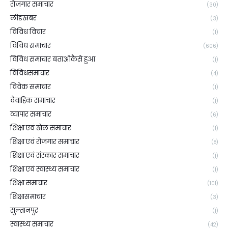
रोजगार समाचार
(30)
लीडखबर
(3)
विविध विचार
(1)
विविध समाचार
(606)
विविध समाचार बताओकैसे हुआ
(1)
विविधसमाचार
(4)
विवेक समाचार
(1)
वैवाहिक समाचार
(1)
व्यापार समाचार
(6)
शिक्षा एवं खेल समाचार
(1)
शिक्षा एवं रोजगार समाचार
(8)
शिक्षा एवं संस्कार समाचार
(1)
शिक्षा एवं स्वास्थ्य समाचार
(1)
शिक्षा समाचार
(101)
शिक्षासमाचार
(3)
सुल्तानपुर
(1)
स्वास्थ्य समाचार
(42)