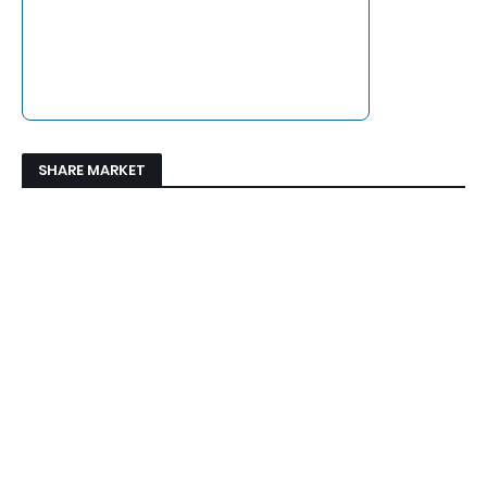
SHARE MARKET