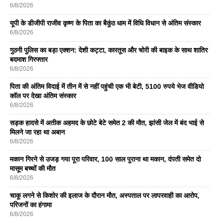
6/8/2026
यूपी के डीजीपी राजीव कृष्ण के पिता का बैकुंठ धाम में विधि विधान से अंतिम संस्कार
6/8/2026
गुठनी पुलिस का बड़ा एक्शन: देशी कट्टा, कारतूस और चोरी की बाइक के साथ शातिर
बदमाश गिरफ्तार
6/8/2026
पिता की अंतिम विदाई में तीन में से नहीं पहुंची एक भी बेटी, 5100 रुपये भेज वीडियो
कॉल पर देखा अंतिम संस्कार
6/8/2026
सड़क हादसे में अतीक अहमद के छोटे बेटे समेत 2 की मौत, झांसी जेल में बंद भाई से
मिलने जा रहा था अबान
6/8/2026
मकान गिरने से उजड़ गया पूरा परिवार, 100 साल पुराना था मकान, दंपती समेत दो
मासूम बच्चों की मौत
6/8/2026
चाकू लगने से किशोर की इलाज के दौरान मौत, अस्पताल पर लापरवाही का आरोप,
परिजनों का हंगामा
6/8/2026