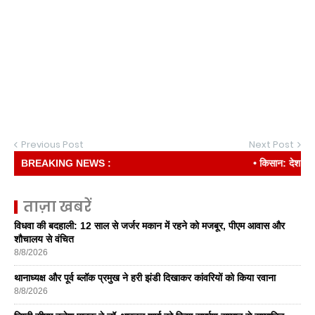
Previous Post
Next Post
BREAKING NEWS :
• किसान: देश की रीढ़
ताज़ा खबरें
विधवा की बदहाली: 12 साल से जर्जर मकान में रहने को मजबूर, पीएम आवास और
शौचालय से वंचित
8/8/2026
थानाध्यक्ष और पूर्व ब्लॉक प्रमुख ने हरी झंडी दिखाकर कांवरियों को किया रवाना
8/8/2026