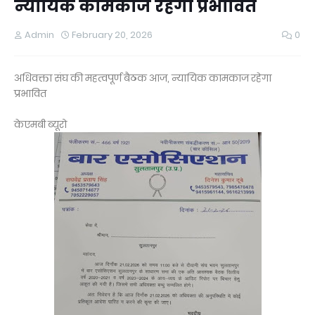
न्यायिक कामकाज रहेगा प्रभावित
Admin
February 20, 2026
0
अधिवक्ता संघ की महत्वपूर्ण बैठक आज, न्यायिक कामकाज रहेगा
प्रभावित
केएमबी ब्यूरो