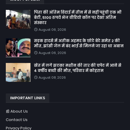
पिता की अंतिम विदाई में तीन में से नहीं पहुंची एक भी
बेटी, 5100 रुपये भेज वीडियो कॉल पर देखा अंतिम
संस्कार
August 06, 2026
सड़क हादसे में अतीक अहमद के छोटे बेटे समेत 2 की
मौत, झांसी जेल में बंद भाई से मिलने जा रहा था अबान
August 06, 2026
खेत में लगे झटका मशीन की तार की चपेट में आने से
4 वर्षीय बच्ची की मौत, परिवार में कोहराम
August 08, 2026
IMPORTANT LINKS
📰 About Us
Contact Us
Privacy Policy