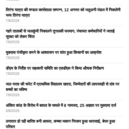
तिरंगा यात्रा की मण्डल कार्यशाला सम्पन्न, 12 अगस्त को भलुअनी मंडल में निकलेगी
भव्य तिरंगा यात्रा
7/8/2026
गहरे तालाबों से जलकुंभी निकालने तुगलकी फरमान, पंचायत कर्मचारियों ने जताई
सुरक्षा को लेकर चिंता
7/8/2026
मुकदमा पंजीकृत करने के आश्वासन पर शांत हुआ किसानों का आक्रोश
7/8/2026
डीएम के निर्देश पर सहकारी समिति का एसडीएम ने किया औचक निरीक्षण
7/8/2026
जल भराव की चपेट में प्राथमिक विद्यालय खदरा, जिम्मेदारों की लापरवाही से दांव पर
बच्चों का भविष्य
7/8/2026
अंकित कांड के विरोध में बवाल के मामले में 8 नामजद, 25 अज्ञात पर मुकदमा दर्ज
6/8/2026
लगातार हो रही बारिश बनी आफत, कच्चा मकान गिरकर हुआ धारासाई, बेघर हुआ
परिवार