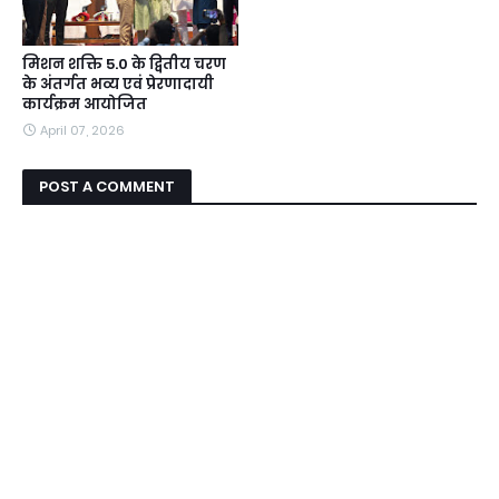
मिशन शक्ति 5.0 के द्वितीय चरण
के अंतर्गत भव्य एवं प्रेरणादायी
कार्यक्रम आयोजित
April 07, 2026
POST A COMMENT