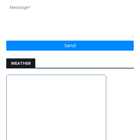
WEATHER