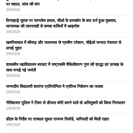
पर सवाल, जांच की मांग
3/8/2026
दिनदहाड़े युवक पर जानलेवा हमला, सीओ के हस्तक्षेप के बाद दर्ज हुआ मुकदमा,
थानाध्यक्ष की लापरवाही से कस्बा वासियों में आक्रोश
3/8/2026
खमरियामाल में कीचड़ और जलभराव से ग्रामीण परेशान, सीईओ जनपद पंचायत से
लगाई गुहार
3/8/2026
शासकीय महाविद्यालय बरघाट में राष्ट्रकवि मैथिलीशरण गुप्त की श्रद्धा एवं उत्साह के
साथ मनाई गई जयंती
3/8/2026
जनपदीय विद्यालयी शतरंज प्रतियोगिता मे प्रतिभा निकेतन का जलवा
1/8/2026
गौरीबाजार पुलिस ने टैंकर से डीजल चोरी करने वाले दो अभियुक्तों को किया गिरफतार
1/8/2026
डीएम के निर्देश पर तत्काल सुधरा राजस्व रिकॉर्ड, फरियादी को मिली राहत
1/8/2026