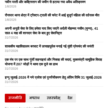
नवीन परती और कब्रिस्तान की जमीन से हटाया गया अवैध अतिक्रमण
1/8/2026
रौनापार थाना क्षेत्र में ट्रैक्टर-ट्राली की चपेट में आई बुजुर्ग महिला की दर्दनाक मौत
1/8/2026
अपनी अनूठी सेवा के लिए हमेशा याद किए जाएंगे अर्दली मोहम्मद नसीम (मुन्ना), 41
साल 4 माह की शानदार सेवा के बाद हुए सेवानिवृत्त
31/7/2026
शासकीय महाविद्यालय बरघाट में उत्साहपूर्वक मनाई गई मुंशी प्रेमचंद की जयंती
31/7/2026
एक मंच पर एक साथ गूंजीं शहनाइयां और निकाह की सदाएं, मुख्यमंत्री सामूहिक विवाह
योजना में 207 जोड़ों ने थामा एक दूजे का हाथ
31/7/2026
इग्नू जुलाई-2026 में नये प्रवेश एवं पुनर्पंजीकरण हेतु अंतिम तिथि 31 जुलाई-2026
31/7/2026
राजनीति
अपराध
उत्तरप्रदेश्
देश