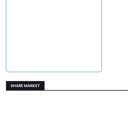
SHARE MARKET