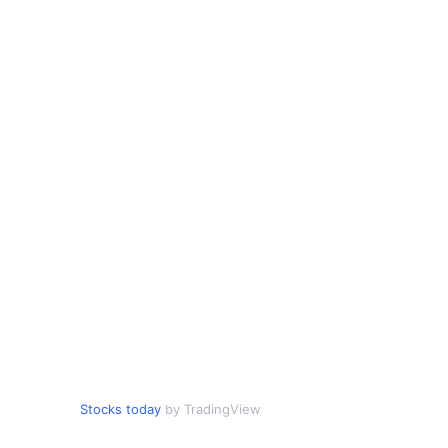
Stocks today
by TradingView