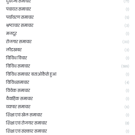
दुर्घटना समाचार
(77)
पंचायत समाचार
(1)
पर्यावरण समाचार
(5)
भ्रष्टाचार समाचार
(3)
मजदूर
(1)
रोजगार समाचार
(30)
लीडखबर
(3)
विविध विचार
(1)
विविध समाचार
(599)
विविध समाचार बताओकैसे हुआ
(1)
विविधसमाचार
(4)
विवेक समाचार
(1)
वैवाहिक समाचार
(1)
व्यापार समाचार
(6)
शिक्षा एवं खेल समाचार
(1)
शिक्षा एवं रोजगार समाचार
(8)
शिक्षा एवं संस्कार समाचार
(1)