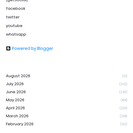
facebook
twitter
youtube
whatsapp
Powered by Blogger
August 2026
(21)
July 2026
(202)
June 2026
(239)
May 2026
(184)
April 2026
(229)
March 2026
(258)
February 2026
(102)