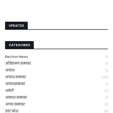
UPDATES
CATEGORIES
Election News
(1)
अतिक्रमण समाचार
(1)
अपराध
(1)
अपराध समाचार
(243)
अपराधसमाचार
(1)
अमेठी
(2)
आकाश समाचार
(1)
आपदा समाचार
(3)
उत्तर प्रदेश
(6)