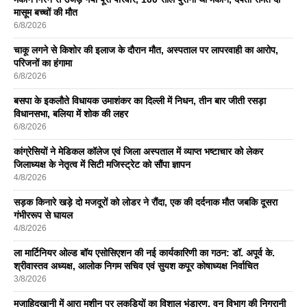
मासूम बच्चों की मौत
6/8/2026
चाकू लगने से किशोर की इलाज के दौरान मौत, अस्पताल पर लापरवाही का आरोप,
परिजनों का हंगामा
6/8/2026
बसपा के इकलाैते विधायक उमाशंकर का दिल्ली में निधन, तीन बार जीती रसड़ा
विधानसभा, बलिया में शोक की लहर
6/8/2026
कांग्रेसियों ने मेडिकल कॉलेज एवं जिला अस्पताल में व्याप्त भष्टाचार को लेकर
जिलाध्यक्ष के नेतृत्व में सिटी मजिस्ट्रेट को सौंपा ज्ञापन
4/8/2026
सड़क किनारे खड़े दो मजदूरों को लोडर ने रौंदा, एक की दर्दनाक मौत जबकि दूसरा
गंभीररूप से घायल
4/8/2026
ला मार्टिनियर ओल्ड बॉय एसोसिएशन की नई कार्यकारिणी का गठन: डॉ. अपूर्व के.
श्रीवास्तव अध्यक्ष, आलोक निगम सचिव एवं सुयश कपूर कोषाध्यक्ष निर्वाचित
3/8/2026
मुजाहिदखानी में आरा मशीन पर लकड़ियों का विशाल भंडारण, वन विभाग की निगरानी