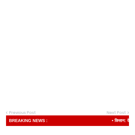
Previous Post
Next Post
BREAKING NEWS :
• किसान: देश की रीढ