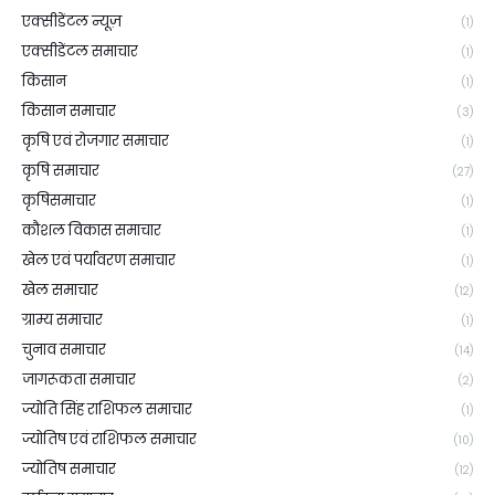
एक्सीडेंटल न्यूज़
(1)
एक्सीडेंटल समाचार
(1)
किसान
(1)
किसान समाचार
(3)
कृषि एवं रोजगार समाचार
(1)
कृषि समाचार
(27)
कृषिसमाचार
(1)
कौशल विकास समाचार
(1)
खेल एवं पर्यावरण समाचार
(1)
खेल समाचार
(12)
ग्राम्य समाचार
(1)
चुनाव समाचार
(14)
जागरूकता समाचार
(2)
ज्योति सिंह राशिफल समाचार
(1)
ज्योतिष एवं राशिफल समाचार
(10)
ज्योतिष समाचार
(12)