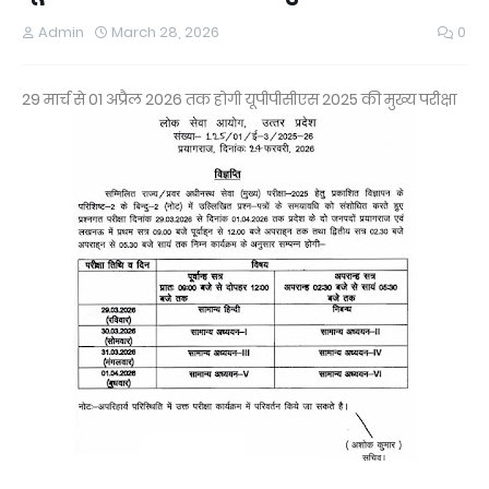
Admin
March 28, 2026
0
29 मार्च से 01 अप्रैल 2026 तक होगी यूपीपीसीएस 2025 की मुख्य परीक्षा