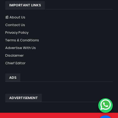
IMPORTANT LINKS
📰 About Us
Contact Us
Privacy Policy
Terms & Conditions
Advertise With Us
Disclaimer
Chief Editor
ADS
ADVERTISEMENT