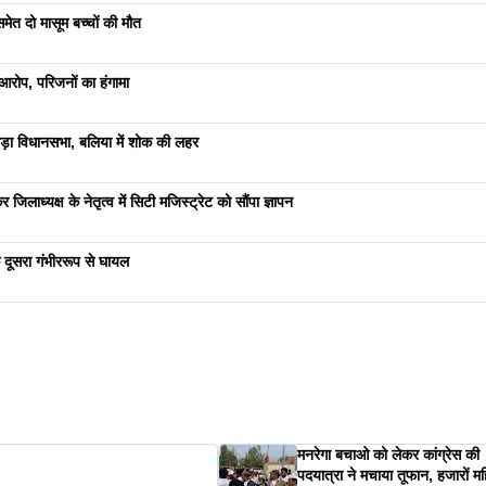
ेत दो मासूम बच्चों की मौत
रोप, परिजनों का हंगामा
ड़ा विधानसभा, बलिया में शोक की लहर
जिलाध्यक्ष के नेतृत्व में सिटी मजिस्ट्रेट को सौंपा ज्ञापन
 दूसरा गंभीररूप से घायल
मनरेगा बचाओ को लेकर कांग्रेस की
पदयात्रा ने मचाया तूफान, हजारों म