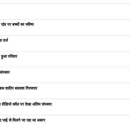
दांव पर बच्चों का भविष्य
ा दर्ज
 हुआ परिवार
संस्कार
साथ शातिर बदमाश गिरफ्तार
भेज वीडियो कॉल पर देखा अंतिम संस्कार
ंद भाई से मिलने जा रहा था अबान