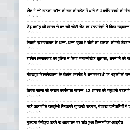
8/8/2026
खेत में लगे झटका मशीन की तार की चपेट में आने से 4 वर्षीय बच्ची की मौत,
8/8/2026
डेढ़ करोड़ की लागत से बन रही सीसी रोड का राज्यमंत्री ने किया उद्घाटन, क
8/8/2026
टिकरी ग्रामपंचायत के अलग-अलग पुरवा में चोरों का आतंक, कीमती जेव
8/8/2026
शाकिब हत्याकाण्ड का पुलिस ने किया सनसनीखेज खुलासा, अपनों ने की ग
8/8/2026
गोरखपुर विश्वविद्यालय के दीक्षांत समारोह में अव्यवस्थाओं पर भड़कीं की रा
7/8/2026
तिरंगा यात्रा की मण्डल कार्यशाला सम्पन्न, 12 अगस्त को भलुअनी मंडल में 
7/8/2026
गहरे तालाबों से जलकुंभी निकालने तुगलकी फरमान, पंचायत कर्मचारियों ने ज
7/8/2026
मुकदमा पंजीकृत करने के आश्वासन पर शांत हुआ किसानों का आक्रोश
7/8/2026