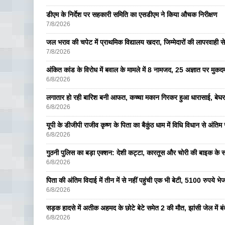
डीएम के निर्देश पर सहकारी समिति का एसडीएम ने किया औचक निरीक्षण
7/8/2026
जल भराव की चपेट में प्राथमिक विद्यालय खदरा, जिम्मेदारों की लापरवाही से 
7/8/2026
अंकित कांड के विरोध में बवाल के मामले में 8 नामजद, 25 अज्ञात पर मुकदम
6/8/2026
लगातार हो रही बारिश बनी आफत, कच्चा मकान गिरकर हुआ धारासाई, बेघर
6/8/2026
यूपी के डीजीपी राजीव कृष्ण के पिता का बैकुंठ धाम में विधि विधान से अंतिम 
6/8/2026
गुठनी पुलिस का बड़ा एक्शन: देशी कट्टा, कारतूस और चोरी की बाइक के 
6/8/2026
पिता की अंतिम विदाई में तीन में से नहीं पहुंची एक भी बेटी, 5100 रुपये 
6/8/2026
सड़क हादसे में अतीक अहमद के छोटे बेटे समेत 2 की मौत, झांसी जेल में ब
6/8/2026