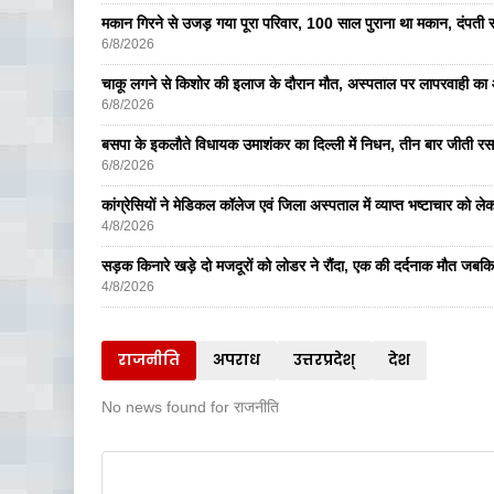
मकान गिरने से उजड़ गया पूरा परिवार, 100 साल पुराना था मकान, दंपती सम
6/8/2026
चाकू लगने से किशोर की इलाज के दौरान मौत, अस्पताल पर लापरवाही का आ
6/8/2026
बसपा के इकलाैते विधायक उमाशंकर का दिल्ली में निधन, तीन बार जीती रस
6/8/2026
कांग्रेसियों ने मेडिकल कॉलेज एवं जिला अस्पताल में व्याप्त भष्टाचार को लेकर 
4/8/2026
सड़क किनारे खड़े दो मजदूरों को लोडर ने रौंदा, एक की दर्दनाक मौत जबकि
4/8/2026
राजनीति
अपराध
उत्तरप्रदेश्
देश
No news found for राजनीति