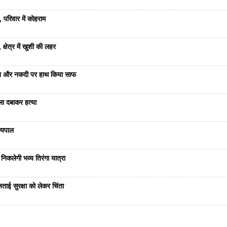
 परिवार में कोहराम
्षेत्र में खुशी की लहर
रात और नकदी पर हाथ किया साफ
ला दबाकर हत्या
ज्यपाल
निकलेगी भव्य तिरंगा यात्रा
ताई सुरक्षा को लेकर चिंता