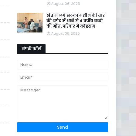
August 06, 2026
खेत में लगे झटका मशीन की तार
की चपेट में आने से 4 वर्षीय बच्ची
की मौत, परिवार में कोहराम
August 08, 2026
संपर्क फ़ॉर्म