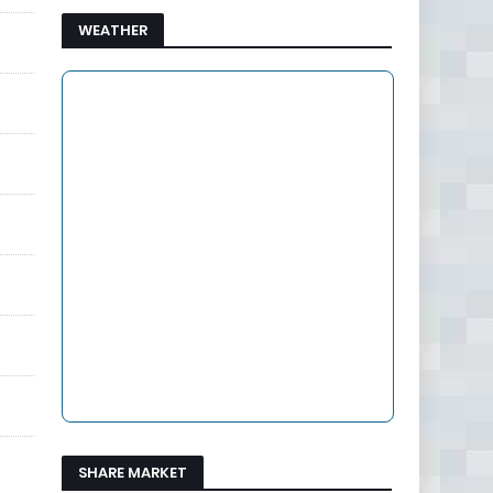
WEATHER
SHARE MARKET