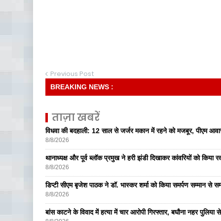
Previous Post
BREAKING NEWS :
ताज़ा खबरें
विधवा की बदहाली: 12 साल से जर्जर मकान में रहने को मजबूर, पीएम आ
8/8/2026
थानाध्यक्ष और पूर्व ब्लॉक प्रमुख ने हरी झंडी दिखाकर कांवरियों को किया र
8/8/2026
डिप्टी सीएम बृजेश पाठक ने डॉ. भास्कर शर्मा को किया समर्पण सम्मान से सम
8/8/2026
बांस काटने के विवाद में हत्या में चार आरोपी गिरफ्तार, बघौना नहर पुलिया 