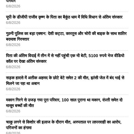
परिवार
6/8/2026
यूपी के डीजीपी राजीव कृष्ण के पिता का बैकुंठ धाम में विधि विधान से अंतिम संस्कार
6/8/2026
गुठनी पुलिस का बड़ा एक्शन: देशी कट्टा, कारतूस और चोरी की बाइक के साथ शातिर
बदमाश गिरफ्तार
6/8/2026
पिता की अंतिम विदाई में तीन में से नहीं पहुंची एक भी बेटी, 5100 रुपये भेज वीडियो
कॉल पर देखा अंतिम संस्कार
6/8/2026
सड़क हादसे में अतीक अहमद के छोटे बेटे समेत 2 की मौत, झांसी जेल में बंद भाई से
मिलने जा रहा था अबान
6/8/2026
मकान गिरने से उजड़ गया पूरा परिवार, 100 साल पुराना था मकान, दंपती समेत दो
मासूम बच्चों की मौत
6/8/2026
चाकू लगने से किशोर की इलाज के दौरान मौत, अस्पताल पर लापरवाही का आरोप,
परिजनों का हंगामा
6/8/2026