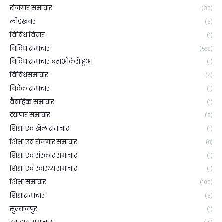
रोजगार समाचार
(30)
लीडखबर
(3)
विविध विचार
(1)
विविध समाचार
(599)
विविध समाचार बताओकैसे हुआ
(1)
विविधसमाचार
(4)
विवेक समाचार
(1)
वैवाहिक समाचार
(1)
व्यापार समाचार
(6)
शिक्षा एवं खेल समाचार
(1)
शिक्षा एवं रोजगार समाचार
(8)
शिक्षा एवं संस्कार समाचार
(1)
शिक्षा एवं स्वास्थ्य समाचार
(1)
शिक्षा समाचार
(100)
शिक्षासमाचार
(3)
सुल्तानपुर
(1)