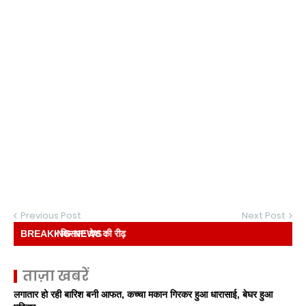
Previous Post
Next Post
BREAKING NEWS :
ताज़ा खबरें
लगातार हो रही बारिश बनी आफत, कच्चा मकान गिरकर हुआ धारासाई, बेघर हुआ