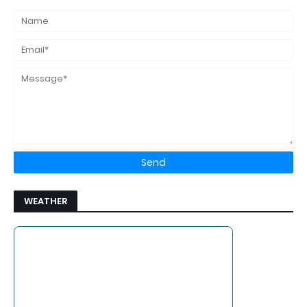
WEATHER