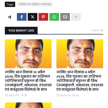
Tags
ज्योतिष एवं राशिफल समाचार
YOU MIGHT LIKE
View all
जानिए आज दिनांक 10 अप्रैल
जानिए आज दिनांक 9 अप्रैल
2026, दिन शुक्रवार का राशिफल
2026, दिन गुरुवार का राशिफल
ज्योतिषाचार्य प्रफुल्ल बी मिश्र
ज्योतिषाचार्य प्रफुल्ल बी मिश्र
(जन्मकुंडली, अंकशास्त्र, तंत्रशास्त्र
(जन्मकुंडली, अंकशास्त्र, तंत्रशास्त्र
एवं वास्तुशस्त्र विशेषज्ञ) के साथ
एवं वास्तुशस्त्र विशेषज्ञ) के साथ
April 09, 2026
April 08, 2026