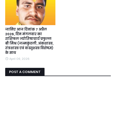
जानिए आज दिनांक 7 अप्रैल
2026, दिन मंगलवार का
राशिफल ज्योतिषाचार्य प्रफुल्ल
बी मिश्र (जन्मकुंडली, अंकशास्त्र,
तंत्रशास्त्र एवं वास्तुशस्त्र विशेषज्ञ)
के साथ
April 06, 2026
POST A COMMENT