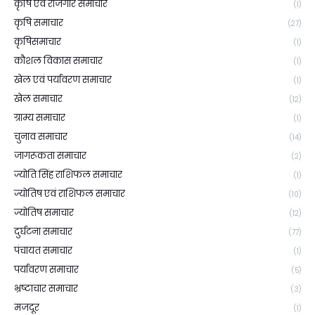
कृषि एवं रोजगार समाचार
(1)
कृषि समाचार
(27)
कृषिसमाचार
(1)
कौशल विकास समाचार
(1)
खेल एवं पर्यावरण समाचार
(1)
खेल समाचार
(12)
ग्राम्य समाचार
(1)
चुनाव समाचार
(14)
जागरूकता समाचार
(2)
ज्योति सिंह राशिफल समाचार
(1)
ज्योतिष एवं राशिफल समाचार
(10)
ज्योतिष समाचार
(12)
दुर्घटना समाचार
(77)
पंचायत समाचार
(1)
पर्यावरण समाचार
(5)
भ्रष्टाचार समाचार
(3)
मजदूर
(1)