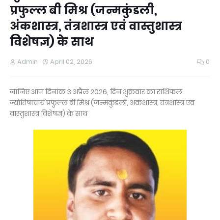
प्रफुल्ल बी मिश्र (जन्मकुंडली,
अंकशास्त्र, तंत्रशास्त्र एवं वास्तुशास्त्र
विशेषज्ञ) के साथ
Admin
April 02, 2026
0
जानिए आज दिनांक 3 अप्रैल 2026, दिन शुक्रवार का राशिफल
ज्योतिषाचार्य प्रफुल्ल बी मिश्र (जन्मकुंडली, अंकशास्त्र, तंत्रशास्त्र एवं
वास्तुशास्त्र विशेषज्ञ) के साथ