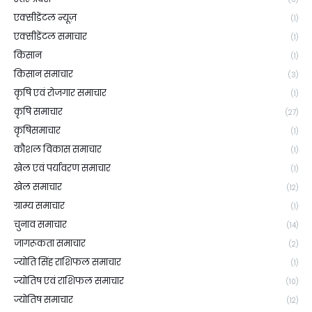
एक्सीडेंटल न्यूज़
(1)
एक्सीडेंटल समाचार
(1)
किसान
(1)
किसान समाचार
(3)
कृषि एवं रोजगार समाचार
(1)
कृषि समाचार
(27)
कृषिसमाचार
(1)
कौशल विकास समाचार
(1)
खेल एवं पर्यावरण समाचार
(1)
खेल समाचार
(12)
ग्राम्य समाचार
(1)
चुनाव समाचार
(14)
जागरूकता समाचार
(2)
ज्योति सिंह राशिफल समाचार
(1)
ज्योतिष एवं राशिफल समाचार
(10)
ज्योतिष समाचार
(12)