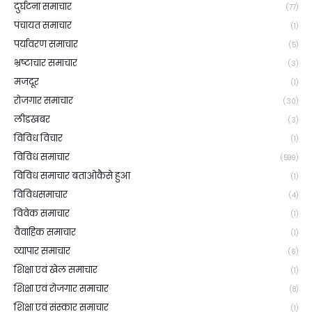
दुर्घटना समाचार
(77)
पंचायत समाचार
(1)
पर्यावरण समाचार
(5)
भ्रष्टाचार समाचार
(3)
मजदूर
(1)
रोजगार समाचार
(30)
लीडखबर
(3)
विविध विचार
(1)
विविध समाचार
(599)
विविध समाचार बताओकैसे हुआ
(1)
विविधसमाचार
(4)
विवेक समाचार
(1)
वैवाहिक समाचार
(1)
व्यापार समाचार
(6)
शिक्षा एवं खेल समाचार
(1)
शिक्षा एवं रोजगार समाचार
(8)
शिक्षा एवं संस्कार समाचार
(1)