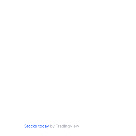
Stocks today
by TradingView