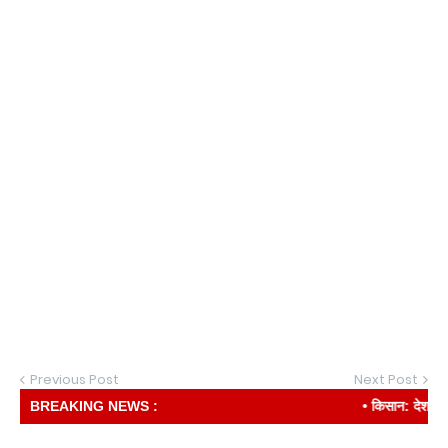
Previous Post
Next Post
BREAKING NEWS :
• किसान: देश की रीढ़