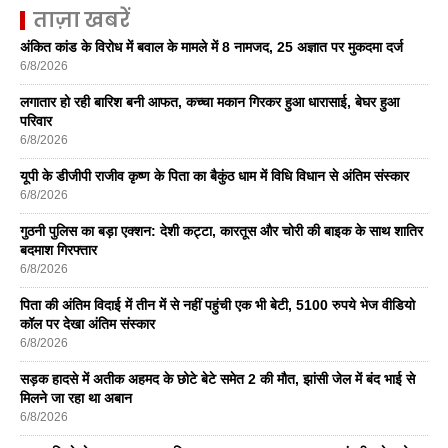
ताज़ा खबरें
अंकित कांड के विरोध में बवाल के मामले में 8 नामजद, 25 अज्ञात पर मुकदमा दर्ज
6/8/2026
लगातार हो रही बारिश बनी आफत, कच्चा मकान गिरकर हुआ धारासाई, बेघर हुआ
परिवार
6/8/2026
यूपी के डीजीपी राजीव कृष्ण के पिता का बैकुंठ धाम में विधि विधान से अंतिम संस्कार
6/8/2026
गुठनी पुलिस का बड़ा एक्शन: देशी कट्टा, कारतूस और चोरी की बाइक के साथ शातिर
बदमाश गिरफ्तार
6/8/2026
पिता की अंतिम विदाई में तीन में से नहीं पहुंची एक भी बेटी, 5100 रुपये भेज वीडियो
कॉल पर देखा अंतिम संस्कार
6/8/2026
सड़क हादसे में अतीक अहमद के छोटे बेटे समेत 2 की मौत, झांसी जेल में बंद भाई से
मिलने जा रहा था अबान
6/8/2026