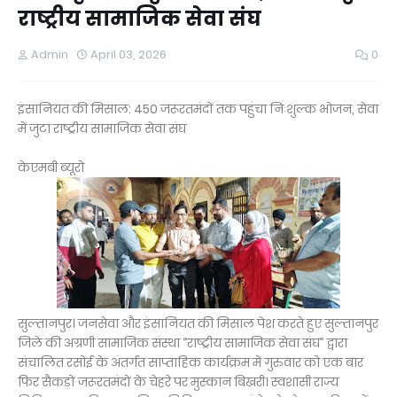
राष्ट्रीय सामाजिक सेवा संघ
Admin
April 03, 2026
0
इंसानियत की मिसाल: 450 जरूरतमंदों तक पहुंचा निःशुल्क भोजन, सेवा
में जुटा राष्ट्रीय सामाजिक सेवा संघ
केएमबी ब्यूरो
सुल्तानपुर। जनसेवा और इंसानियत की मिसाल पेश करते हुए सुल्तानपुर
जिले की अग्रणी सामाजिक संस्था “राष्ट्रीय सामाजिक सेवा संघ” द्वारा
संचालित रसोई के अंतर्गत साप्ताहिक कार्यक्रम में गुरुवार को एक बार
फिर सैकड़ों जरूरतमंदों के चेहरे पर मुस्कान बिखरी। स्वशासी राज्य