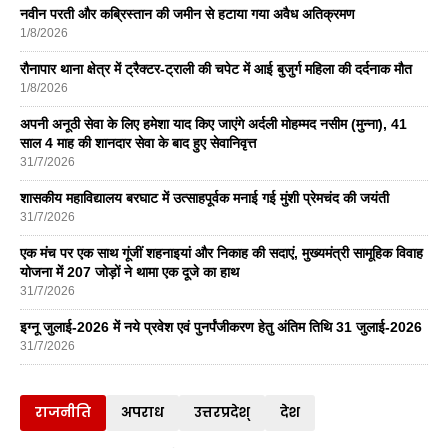
नवीन परती और कब्रिस्तान की जमीन से हटाया गया अवैध अतिक्रमण
1/8/2026
रौनापार थाना क्षेत्र में ट्रैक्टर-ट्राली की चपेट में आई बुजुर्ग महिला की दर्दनाक मौत
1/8/2026
अपनी अनूठी सेवा के लिए हमेशा याद किए जाएंगे अर्दली मोहम्मद नसीम (मुन्ना), 41
साल 4 माह की शानदार सेवा के बाद हुए सेवानिवृत्त
31/7/2026
शासकीय महाविद्यालय बरघाट में उत्साहपूर्वक मनाई गई मुंशी प्रेमचंद की जयंती
31/7/2026
एक मंच पर एक साथ गूंजीं शहनाइयां और निकाह की सदाएं, मुख्यमंत्री सामूहिक विवाह
योजना में 207 जोड़ों ने थामा एक दूजे का हाथ
31/7/2026
इग्नू जुलाई-2026 में नये प्रवेश एवं पुनर्पंजीकरण हेतु अंतिम तिथि 31 जुलाई-2026
31/7/2026
राजनीति
अपराध
उत्तरप्रदेश्
देश