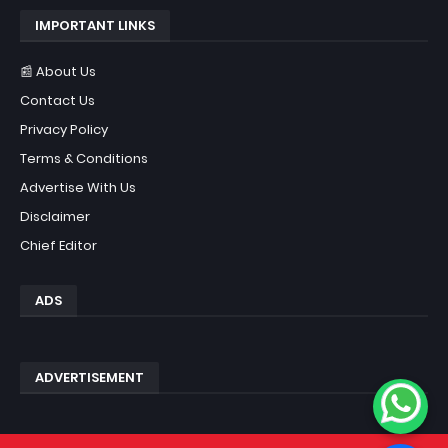
IMPORTANT LINKS
📰 About Us
Contact Us
Privacy Policy
Terms & Conditions
Advertise With Us
Disclaimer
Chief Editor
ADS
ADVERTISEMENT