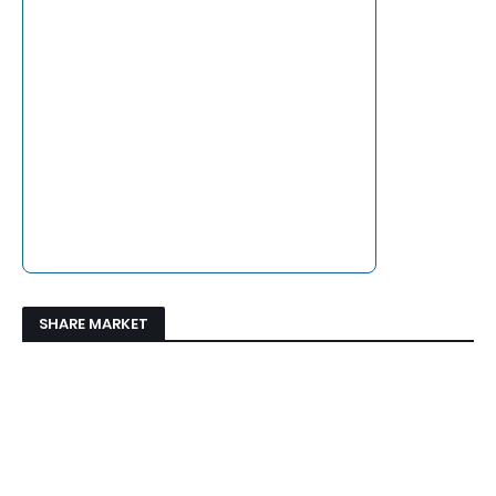
SHARE MARKET