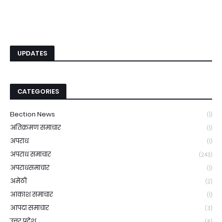
UPDATES
CATEGORIES
Election News
(1)
अतिक्रमण समाचार
(1)
अपराध
(1)
अपराध समाचार
(243)
अपराधसमाचार
(1)
अमेठी
(2)
आकाश समाचार
(1)
आपदा समाचार
(3)
उत्तर प्रदेश
(6)