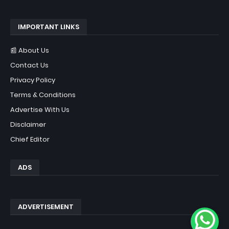
IMPORTANT LINKS
📰 About Us
Contact Us
Privacy Policy
Terms & Conditions
Advertise With Us
Disclaimer
Chief Editor
ADS
ADVERTISEMENT