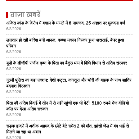
ताज़ा खबरें
अंकित कांड के विरोध में बवाल के मामले में 8 नामजद, 25 अज्ञात पर मुकदमा दर्ज
6/8/2026
लगातार हो रही बारिश बनी आफत, कच्चा मकान गिरकर हुआ धारासाई, बेघर हुआ
परिवार
6/8/2026
यूपी के डीजीपी राजीव कृष्ण के पिता का बैकुंठ धाम में विधि विधान से अंतिम संस्कार
6/8/2026
गुठनी पुलिस का बड़ा एक्शन: देशी कट्टा, कारतूस और चोरी की बाइक के साथ शातिर
बदमाश गिरफ्तार
6/8/2026
पिता की अंतिम विदाई में तीन में से नहीं पहुंची एक भी बेटी, 5100 रुपये भेज वीडियो
कॉल पर देखा अंतिम संस्कार
6/8/2026
सड़क हादसे में अतीक अहमद के छोटे बेटे समेत 2 की मौत, झांसी जेल में बंद भाई से
मिलने जा रहा था अबान
6/8/2026