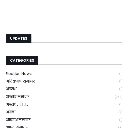
UPDATES
CATEGORIES
Election News
(1)
अतिक्रमण समाचार
(1)
अपराध
(1)
अपराध समाचार
(243)
अपराधसमाचार
(1)
अमेठी
(2)
आकाश समाचार
(1)
आपदा समाचार
(3)