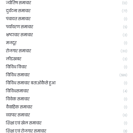
ज्योतिष समाचार
(12)
दुर्घटना समाचार
(77)
पंचायत समाचार
(1)
पर्यावरण समाचार
(5)
भ्रष्टाचार समाचार
(3)
मजदूर
(1)
रोजगार समाचार
(30)
लीडखबर
(3)
विविध विचार
(1)
विविध समाचार
(599)
विविध समाचार बताओकैसे हुआ
(1)
विविधसमाचार
(4)
विवेक समाचार
(1)
वैवाहिक समाचार
(1)
व्यापार समाचार
(6)
शिक्षा एवं खेल समाचार
(1)
शिक्षा एवं रोजगार समाचार
(8)