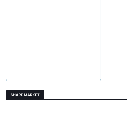
SHARE MARKET