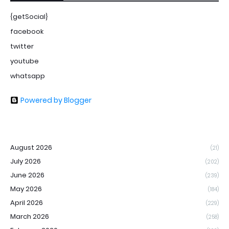
{getSocial}
facebook
twitter
youtube
whatsapp
Powered by Blogger
August 2026
(21)
July 2026
(202)
June 2026
(239)
May 2026
(184)
April 2026
(229)
March 2026
(258)