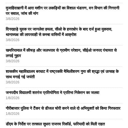
मुजाहिदखानी में आरा मशीन पर लकड़ियों का विशाल भंडारण, वन विभाग की निगरानी
पर सवाल, जांच की मांग
3/8/2026
दिनदहाड़े युवक पर जानलेवा हमला, सीओ के हस्तक्षेप के बाद दर्ज हुआ मुकदमा,
थानाध्यक्ष की लापरवाही से कस्बा वासियों में आक्रोश
3/8/2026
खमरियामाल में कीचड़ और जलभराव से ग्रामीण परेशान, सीईओ जनपद पंचायत से
लगाई गुहार
3/8/2026
शासकीय महाविद्यालय बरघाट में राष्ट्रकवि मैथिलीशरण गुप्त की श्रद्धा एवं उत्साह के
साथ मनाई गई जयंती
3/8/2026
जनपदीय विद्यालयी शतरंज प्रतियोगिता मे प्रतिभा निकेतन का जलवा
1/8/2026
गौरीबाजार पुलिस ने टैंकर से डीजल चोरी करने वाले दो अभियुक्तों को किया गिरफतार
1/8/2026
डीएम के निर्देश पर तत्काल सुधरा राजस्व रिकॉर्ड, फरियादी को मिली राहत