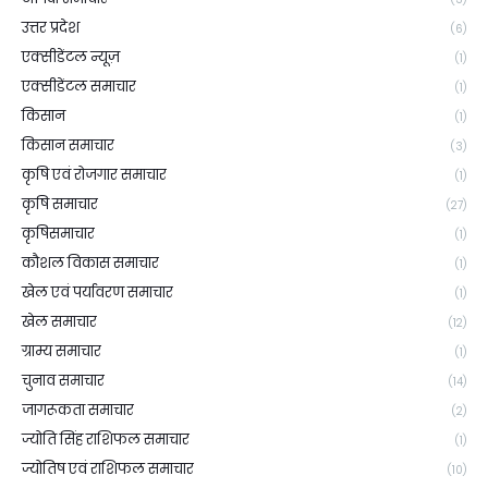
उत्तर प्रदेश
(6)
एक्सीडेंटल न्यूज़
(1)
एक्सीडेंटल समाचार
(1)
किसान
(1)
किसान समाचार
(3)
कृषि एवं रोजगार समाचार
(1)
कृषि समाचार
(27)
कृषिसमाचार
(1)
कौशल विकास समाचार
(1)
खेल एवं पर्यावरण समाचार
(1)
खेल समाचार
(12)
ग्राम्य समाचार
(1)
चुनाव समाचार
(14)
जागरूकता समाचार
(2)
ज्योति सिंह राशिफल समाचार
(1)
ज्योतिष एवं राशिफल समाचार
(10)