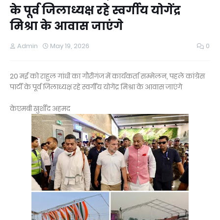
के पूर्व जिलाध्यक्ष रहे स्वर्गीय योगेंद्र
मिश्रा के आवास जाएंगे
Admin
May 19, 2026
0
20 मई को राहुल गांधी का गौरीगंज में कार्यकर्ता सम्मेलन, पहले कांग्रेस
पार्टी के पूर्व जिलाध्यक्ष रहे स्वर्गीय योगेंद्र मिश्रा के आवास जाएंगे
केएमबी खुर्शीद अहमद