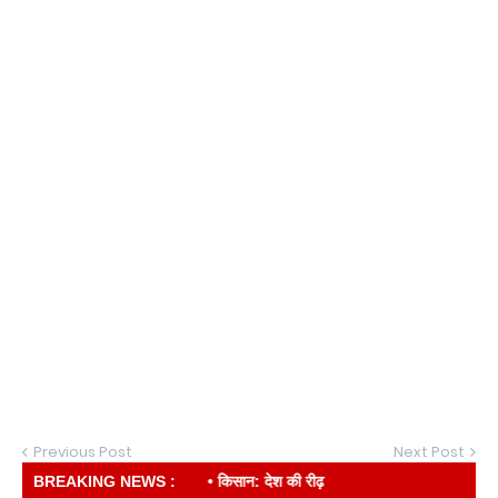
Previous Post
Next Post
BREAKING NEWS :
• किसान: देश की रीढ़