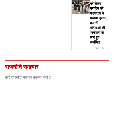
को लेकर
कांग्रेस की
पदयात्रा ने
मचाया तूफान,
हजारों
महिलाओं की
भागीदारी से
लोग हुए
अचंभित
13/2/2026
राजनीति समाचार
कोई राजनीति समाचार उपलब्ध नहीं है।