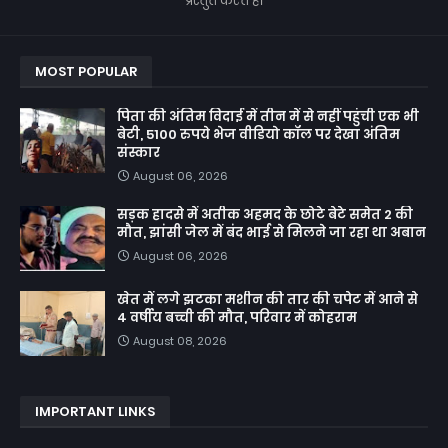
प्रस्तुत करते हैं।
MOST POPULAR
पिता की अंतिम विदाई में तीन में से नहीं पहुंची एक भी
बेटी, 5100 रुपये भेज वीडियो कॉल पर देखा अंतिम
संस्कार
August 06, 2026
सड़क हादसे में अतीक अहमद के छोटे बेटे समेत 2 की
मौत, झांसी जेल में बंद भाई से मिलने जा रहा था अबान
August 06, 2026
खेत में लगे झटका मशीन की तार की चपेट में आने से
4 वर्षीय बच्ची की मौत, परिवार में कोहराम
August 08, 2026
IMPORTANT LINKS