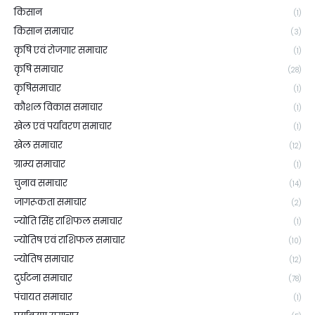
किसान
(1)
किसान समाचार
(3)
कृषि एवं रोजगार समाचार
(1)
कृषि समाचार
(28)
कृषिसमाचार
(1)
कौशल विकास समाचार
(1)
खेल एवं पर्यावरण समाचार
(1)
खेल समाचार
(12)
ग्राम्य समाचार
(1)
चुनाव समाचार
(14)
जागरूकता समाचार
(2)
ज्योति सिंह राशिफल समाचार
(1)
ज्योतिष एवं राशिफल समाचार
(10)
ज्योतिष समाचार
(12)
दुर्घटना समाचार
(78)
पंचायत समाचार
(1)