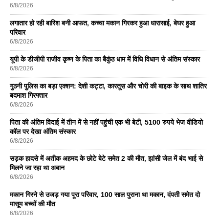
6/8/2026
लगातार हो रही बारिश बनी आफत, कच्चा मकान गिरकर हुआ धारासाई, बेघर हुआ
परिवार
6/8/2026
यूपी के डीजीपी राजीव कृष्ण के पिता का बैकुंठ धाम में विधि विधान से अंतिम संस्कार
6/8/2026
गुठनी पुलिस का बड़ा एक्शन: देशी कट्टा, कारतूस और चोरी की बाइक के साथ शातिर
बदमाश गिरफ्तार
6/8/2026
पिता की अंतिम विदाई में तीन में से नहीं पहुंची एक भी बेटी, 5100 रुपये भेज वीडियो
कॉल पर देखा अंतिम संस्कार
6/8/2026
सड़क हादसे में अतीक अहमद के छोटे बेटे समेत 2 की मौत, झांसी जेल में बंद भाई से
मिलने जा रहा था अबान
6/8/2026
मकान गिरने से उजड़ गया पूरा परिवार, 100 साल पुराना था मकान, दंपती समेत दो
मासूम बच्चों की मौत
6/8/2026