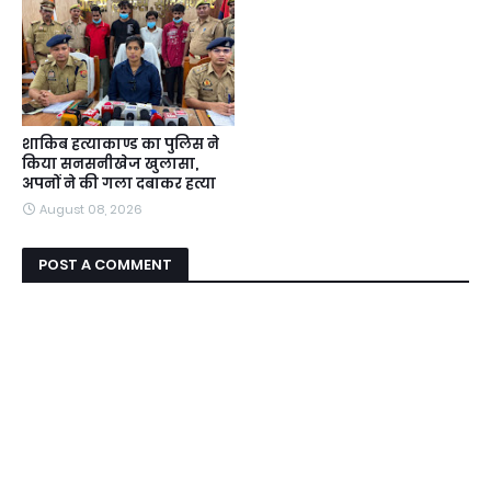
शाकिब हत्याकाण्ड का पुलिस ने
किया सनसनीखेज खुलासा,
अपनों ने की गला दबाकर हत्या
August 08, 2026
POST A COMMENT