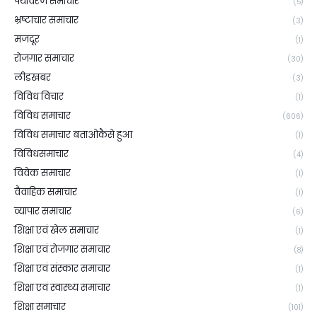
पर्यावरण समाचार
(5)
भ्रष्टाचार समाचार
(3)
मजदूर
(1)
रोजगार समाचार
(30)
लीडखबर
(3)
विविध विचार
(1)
विविध समाचार
(606)
विविध समाचार बताओकैसे हुआ
(1)
विविधसमाचार
(4)
विवेक समाचार
(1)
वैवाहिक समाचार
(1)
व्यापार समाचार
(6)
शिक्षा एवं खेल समाचार
(1)
शिक्षा एवं रोजगार समाचार
(8)
शिक्षा एवं संस्कार समाचार
(1)
शिक्षा एवं स्वास्थ्य समाचार
(1)
शिक्षा समाचार
(101)