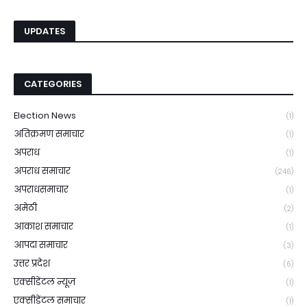
UPDATES
CATEGORIES
Election News
(1)
अतिक्रमण समाचार
(1)
अपराध
(1)
अपराध समाचार
(246)
अपराधसमाचार
(1)
अमेठी
(2)
आकाश समाचार
(1)
आपदा समाचार
(3)
उत्तर प्रदेश
(6)
एक्सीडेंटल न्यूज़
(1)
एक्सीडेंटल समाचार
(1)