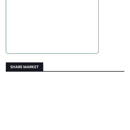
SHARE MARKET