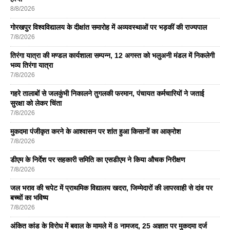
8/8/2026
गोरखपुर विश्वविद्यालय के दीक्षांत समारोह में अव्यवस्थाओं पर भड़कीं की राज्यपाल
7/8/2026
तिरंगा यात्रा की मण्डल कार्यशाला सम्पन्न, 12 अगस्त को भलुअनी मंडल में निकलेगी
भव्य तिरंगा यात्रा
7/8/2026
गहरे तालाबों से जलकुंभी निकालने तुगलकी फरमान, पंचायत कर्मचारियों ने जताई
सुरक्षा को लेकर चिंता
7/8/2026
मुकदमा पंजीकृत करने के आश्वासन पर शांत हुआ किसानों का आक्रोश
7/8/2026
डीएम के निर्देश पर सहकारी समिति का एसडीएम ने किया औचक निरीक्षण
7/8/2026
जल भराव की चपेट में प्राथमिक विद्यालय खदरा, जिम्मेदारों की लापरवाही से दांव पर
बच्चों का भविष्य
7/8/2026
अंकित कांड के विरोध में बवाल के मामले में 8 नामजद, 25 अज्ञात पर मुकदमा दर्ज