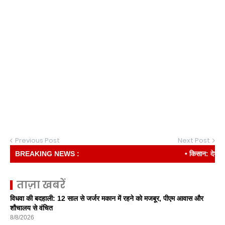
Previous Post
Next Post
BREAKING NEWS :
• किसान: देश की रीढ़
ताज़ा खबरें
विधवा की बदहाली: 12 साल से जर्जर मकान में रहने को मजबूर, पीएम आवास और
शौचालय से वंचित
8/8/2026