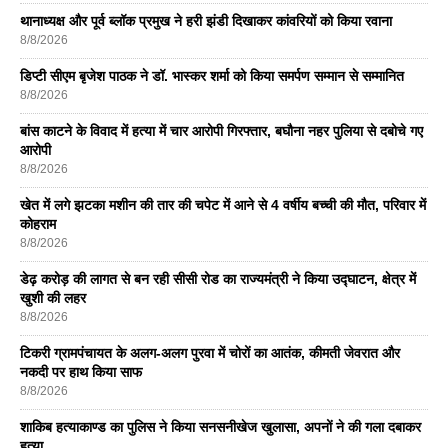
थानाध्यक्ष और पूर्व ब्लॉक प्रमुख ने हरी झंडी दिखाकर कांवरियों को किया रवाना
8/8/2026
डिप्टी सीएम बृजेश पाठक ने डॉ. भास्कर शर्मा को किया समर्पण सम्मान से सम्मानित
8/8/2026
बांस काटने के विवाद में हत्या में चार आरोपी गिरफ्तार, बघौना नहर पुलिया से दबोचे गए
आरोपी
8/8/2026
खेत में लगे झटका मशीन की तार की चपेट में आने से 4 वर्षीय बच्ची की मौत, परिवार में
कोहराम
8/8/2026
डेढ़ करोड़ की लागत से बन रही सीसी रोड का राज्यमंत्री ने किया उद्घाटन, क्षेत्र में
खुशी की लहर
8/8/2026
टिकरी ग्रामपंचायत के अलग-अलग पुरवा में चोरों का आतंक, कीमती जेवरात और
नकदी पर हाथ किया साफ
8/8/2026
शाकिब हत्याकाण्ड का पुलिस ने किया सनसनीखेज खुलासा, अपनों ने की गला दबाकर
हत्या