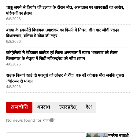
चाकू लगने से किशोर की इलाज के दौरान मौत, अस्पताल पर लापरवाही का आरोप,
परिजनों का हंगामा
6/8/2026
बसपा के इकलाैते विधायक उमाशंकर का दिल्ली में निधन, तीन बार जीती रसड़ा
विधानसभा, बलिया में शोक की लहर
6/8/2026
कांग्रेसियों ने मेडिकल कॉलेज एवं जिला अस्पताल में व्याप्त भष्टाचार को लेकर
जिलाध्यक्ष के नेतृत्व में सिटी मजिस्ट्रेट को सौंपा ज्ञापन
4/8/2026
सड़क किनारे खड़े दो मजदूरों को लोडर ने रौंदा, एक की दर्दनाक मौत जबकि दूसरा
गंभीररूप से घायल
4/8/2026
राजनीति
अपराध
उत्तरप्रदेश्
देश
No news found for राजनीति
मनरेगा बचाओ