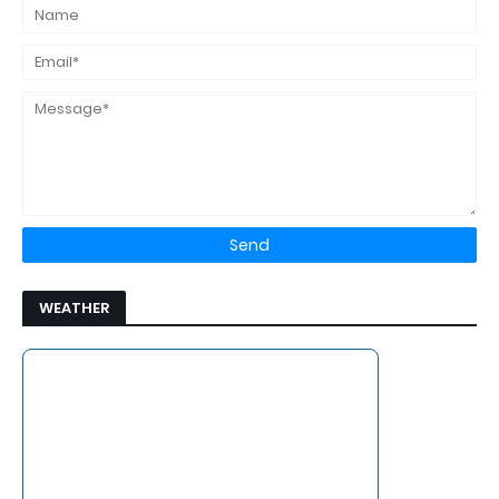
WEATHER