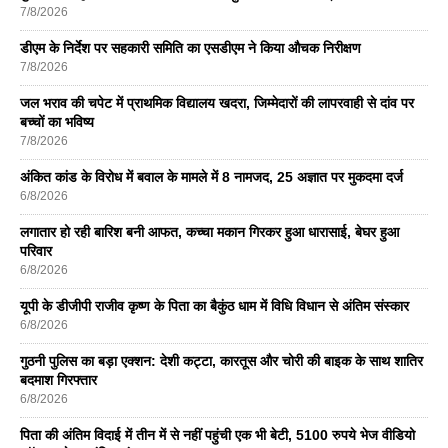
7/8/2026
डीएम के निर्देश पर सहकारी समिति का एसडीएम ने किया औचक निरीक्षण
7/8/2026
जल भराव की चपेट में प्राथमिक विद्यालय खदरा, जिम्मेदारों की लापरवाही से दांव पर
बच्चों का भविष्य
7/8/2026
अंकित कांड के विरोध में बवाल के मामले में 8 नामजद, 25 अज्ञात पर मुकदमा दर्ज
6/8/2026
लगातार हो रही बारिश बनी आफत, कच्चा मकान गिरकर हुआ धारासाई, बेघर हुआ
परिवार
6/8/2026
यूपी के डीजीपी राजीव कृष्ण के पिता का बैकुंठ धाम में विधि विधान से अंतिम संस्कार
6/8/2026
गुठनी पुलिस का बड़ा एक्शन: देशी कट्टा, कारतूस और चोरी की बाइक के साथ शातिर
बदमाश गिरफ्तार
6/8/2026
पिता की अंतिम विदाई में तीन में से नहीं पहुंची एक भी बेटी, 5100 रुपये भेज वीडियो