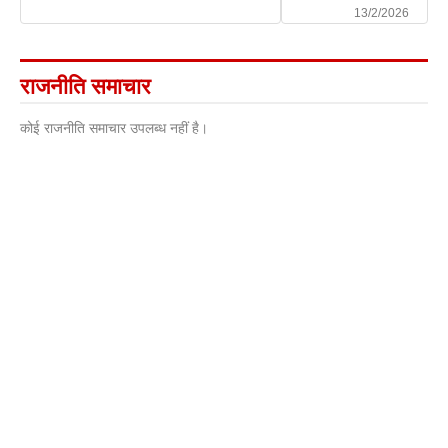
13/2/2026
राजनीति समाचार
कोई राजनीति समाचार उपलब्ध नहीं है।