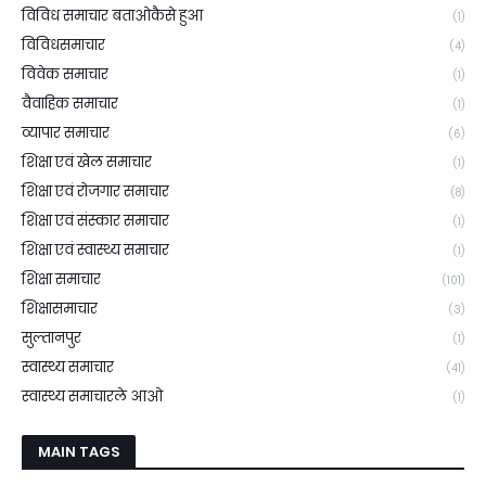
विविध समाचार बताओकैसे हुआ
(1)
विविधसमाचार
(4)
विवेक समाचार
(1)
वैवाहिक समाचार
(1)
व्यापार समाचार
(6)
शिक्षा एवं खेल समाचार
(1)
शिक्षा एवं रोजगार समाचार
(8)
शिक्षा एवं संस्कार समाचार
(1)
शिक्षा एवं स्वास्थ्य समाचार
(1)
शिक्षा समाचार
(101)
शिक्षासमाचार
(3)
सुल्तानपुर
(1)
स्वास्थ्य समाचार
(41)
स्वास्थ्य समाचारले आओ
(1)
MAIN TAGS