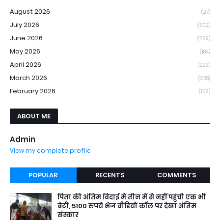
August 2026
(27)
July 2026
(202)
June 2026
(239)
May 2026
(184)
April 2026
(229)
March 2026
(258)
February 2026
(102)
ABOUT ME
Admin
View my complete profile
POPULAR
RECENTS
COMMENTS
पिता की अंतिम विदाई में तीन में से नहीं पहुंची एक भी
बेटी, 5100 रुपये भेज वीडियो कॉल पर देखा अंतिम
संस्कार