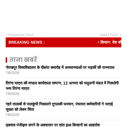
Previous Post
Next Post
BREAKING NEWS :
• किसान: देश की रीढ़
ताज़ा खबरें
गोरखपुर विश्वविद्यालय के दीक्षांत समारोह में अव्यवस्थाओं पर भड़कीं की राज्यपाल
7/8/2026
तिरंगा यात्रा की मण्डल कार्यशाला सम्पन्न, 12 अगस्त को भलुअनी मंडल में निकलेगी
भव्य तिरंगा यात्रा
7/8/2026
गहरे तालाबों से जलकुंभी निकालने तुगलकी फरमान, पंचायत कर्मचारियों ने जताई
सुरक्षा को लेकर चिंता
7/8/2026
मुकदमा पंजीकृत करने के आश्वासन पर शांत हुआ किसानों का आक्रोश