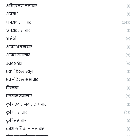
अतिक्रमण समाचार
(1)
अपराध
(1)
अपराध समाचार
(243)
अपराधसमाचार
(1)
अमेठी
(2)
आकाश समाचार
(1)
आपदा समाचार
(3)
उत्तर प्रदेश
(6)
एक्सीडेंटल न्यूज़
(1)
एक्सीडेंटल समाचार
(1)
किसान
(1)
किसान समाचार
(3)
कृषि एवं रोजगार समाचार
(1)
कृषि समाचार
(28)
कृषिसमाचार
(1)
कौशल विकास समाचार
(1)