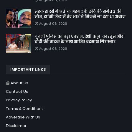
सड़क हादसे में अतीक अहमद के छोटे बेटे समेत 2 की
मौत, झांसी जेल में बंद भाई से मिलने जा रहा था अबान
August 06, 2026
गुठनी पुलिस का बड़ा एक्शन: देशी कट्टा, कारतूस और
चोरी की बाइक के साथ शातिर बदमाश गिरफ्तार
August 06, 2026
IMPORTANT LINKS
📰 About Us
Contact Us
Privacy Policy
Terms & Conditions
Advertise With Us
Disclaimer