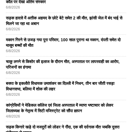
कॉल पर देखा अंतिम संस्कार
6/8/2026
सड़क हादसे में अतीक अहमद के छोटे बेटे समेत 2 की मौत, झांसी जेल में बंद भाई से
मिलने जा रहा था अबान
6/8/2026
मकान गिरने से उजड़ गया पूरा परिवार, 100 साल पुराना था मकान, दंपती समेत दो
मासूम बच्चों की मौत
6/8/2026
चाकू लगने से किशोर की इलाज के दौरान मौत, अस्पताल पर लापरवाही का आरोप,
परिजनों का हंगामा
6/8/2026
बसपा के इकलाैते विधायक उमाशंकर का दिल्ली में निधन, तीन बार जीती रसड़ा
विधानसभा, बलिया में शोक की लहर
6/8/2026
कांग्रेसियों ने मेडिकल कॉलेज एवं जिला अस्पताल में व्याप्त भष्टाचार को लेकर
जिलाध्यक्ष के नेतृत्व में सिटी मजिस्ट्रेट को सौंपा ज्ञापन
4/8/2026
सड़क किनारे खड़े दो मजदूरों को लोडर ने रौंदा, एक की दर्दनाक मौत जबकि दूसरा