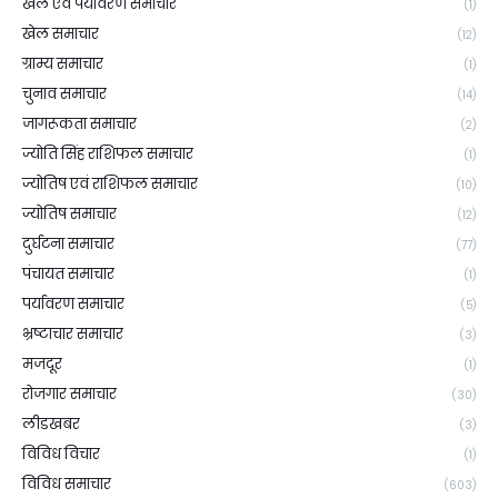
खेल एवं पर्यावरण समाचार
(1)
खेल समाचार
(12)
ग्राम्य समाचार
(1)
चुनाव समाचार
(14)
जागरूकता समाचार
(2)
ज्योति सिंह राशिफल समाचार
(1)
ज्योतिष एवं राशिफल समाचार
(10)
ज्योतिष समाचार
(12)
दुर्घटना समाचार
(77)
पंचायत समाचार
(1)
पर्यावरण समाचार
(5)
भ्रष्टाचार समाचार
(3)
मजदूर
(1)
रोजगार समाचार
(30)
लीडखबर
(3)
विविध विचार
(1)
विविध समाचार
(603)