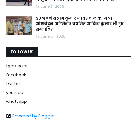
June 21, 2026
SDM बने सत्यम कुमार जायसवाल का भव्य
अभिनंदन, अग्निवीर चयनित आदित्य कुमार भी हुए
सम्मानित
June 24, 2026
FOLLOW US
{getSocial}
facebook
twitter
youtube
whatsapp
Powered by Blogger