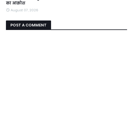
का आक्रोश
August 07, 2026
POST A COMMENT