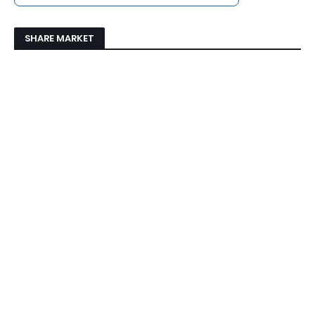
SHARE MARKET