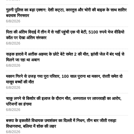
गुठनी पुलिस का बड़ा एक्शन: देशी कट्टा, कारतूस और चोरी की बाइक के साथ शातिर
बदमाश गिरफ्तार
6/8/2026
पिता की अंतिम विदाई में तीन में से नहीं पहुंची एक भी बेटी, 5100 रुपये भेज वीडियो
कॉल पर देखा अंतिम संस्कार
6/8/2026
सड़क हादसे में अतीक अहमद के छोटे बेटे समेत 2 की मौत, झांसी जेल में बंद भाई से
मिलने जा रहा था अबान
6/8/2026
मकान गिरने से उजड़ गया पूरा परिवार, 100 साल पुराना था मकान, दंपती समेत दो
मासूम बच्चों की मौत
6/8/2026
चाकू लगने से किशोर की इलाज के दौरान मौत, अस्पताल पर लापरवाही का आरोप,
परिजनों का हंगामा
6/8/2026
बसपा के इकलाैते विधायक उमाशंकर का दिल्ली में निधन, तीन बार जीती रसड़ा
विधानसभा, बलिया में शोक की लहर
6/8/2026