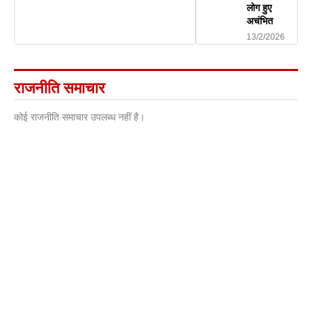
लोग हुए
अचंभित
13/2/2026
राजनीति समाचार
कोई राजनीति समाचार उपलब्ध नहीं है।