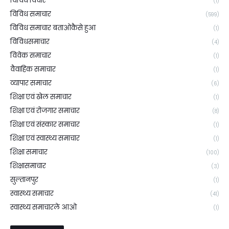
विविध विचार
(1)
विविध समाचार
(599)
विविध समाचार बताओकैसे हुआ
(1)
विविधसमाचार
(4)
विवेक समाचार
(1)
वैवाहिक समाचार
(1)
व्यापार समाचार
(6)
शिक्षा एवं खेल समाचार
(1)
शिक्षा एवं रोजगार समाचार
(8)
शिक्षा एवं संस्कार समाचार
(1)
शिक्षा एवं स्वास्थ्य समाचार
(1)
शिक्षा समाचार
(100)
शिक्षासमाचार
(3)
सुल्तानपुर
(1)
स्वास्थ्य समाचार
(41)
स्वास्थ्य समाचारले आओ
(1)