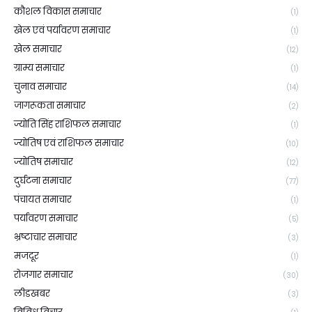
कौशल विकास समाचार
(1)
खेल एवं पर्यावरण समाचार
(1)
खेल समाचार
(12)
ग्राम्य समाचार
(1)
चुनाव समाचार
(14)
जागरूकता समाचार
(2)
ज्योति सिंह राशिफल समाचार
(1)
ज्योतिष एवं राशिफल समाचार
(10)
ज्योतिष समाचार
(12)
दुर्घटना समाचार
(77)
पंचायत समाचार
(1)
पर्यावरण समाचार
(5)
भ्रष्टाचार समाचार
(3)
मजदूर
(1)
रोजगार समाचार
(30)
लीडखबर
(3)