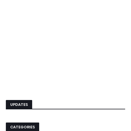
UPDATES
CATEGORIES