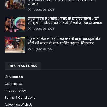
संस्कार
August 06, 2026
सड़क हादसे में अतीक अहमद के छोटे बेटे समेत 2 की
मौत, झांसी जेल में बंद भाई से मिलने जा रहा था अबान
August 06, 2026
गुठनी पुलिस का बड़ा एक्शन: देशी कट्टा, कारतूस और
चोरी की बाइक के साथ शातिर बदमाश गिरफ्तार
August 06, 2026
IMPORTANT LINKS
📰 About Us
Contact Us
Privacy Policy
Terms & Conditions
Advertise With Us