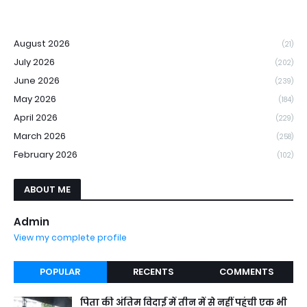
August 2026
(21)
July 2026
(202)
June 2026
(239)
May 2026
(184)
April 2026
(229)
March 2026
(258)
February 2026
(102)
ABOUT ME
Admin
View my complete profile
POPULAR
RECENTS
COMMENTS
पिता की अंतिम विदाई में तीन में से नहीं पहुंची एक भी