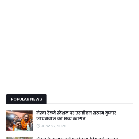
POPULAR NEWS
मैरवा रेलवे स्टेशन पर एसडीएम सत्यम कुमार
जायसवाल का भव्य स्वागत
June 22, 2026