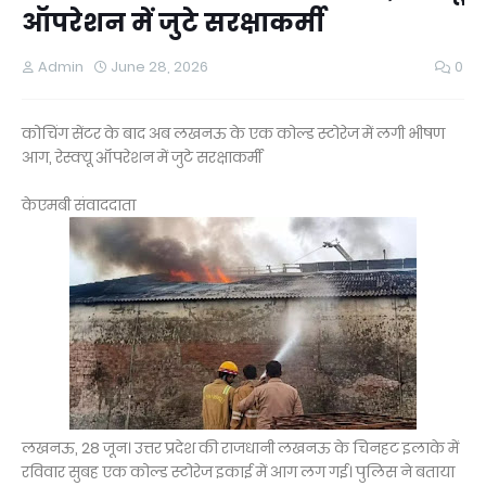
ऑपरेशन में जुटे सरक्षाकर्मी
Admin
June 28, 2026
0
कोचिंग सेंटर के बाद अब लखनऊ के एक कोल्ड स्टोरेज में लगी भीषण
आग, रेस्क्यू ऑपरेशन में जुटे सरक्षाकर्मी
केएमबी संवाददाता
लखनऊ, 28 जून। उत्तर प्रदेश की राजधानी लखनऊ के चिनहट इलाके में
रविवार सुबह एक कोल्ड स्टोरेज इकाई में आग लग गई। पुलिस ने बताया