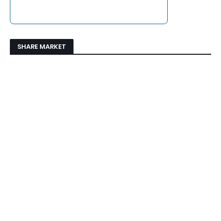
SHARE MARKET