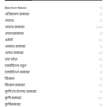
Election News
(1)
अतिक्रमण समाचार
(1)
अपराध
(1)
अपराध समाचार
(243)
अपराधसमाचार
(1)
अमेठी
(2)
आकाश समाचार
(1)
आपदा समाचार
(3)
उत्तर प्रदेश
(6)
एक्सीडेंटल न्यूज़
(1)
एक्सीडेंटल समाचार
(1)
किसान
(1)
किसान समाचार
(3)
कृषि एवं रोजगार समाचार
(1)
कृषि समाचार
(27)
कृषिसमाचार
(1)