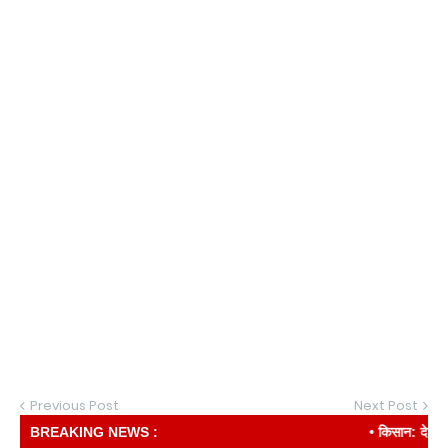
Previous Post
Next Post
BREAKING NEWS :
• किसान: देश की रीढ