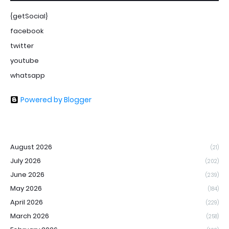
{getSocial}
facebook
twitter
youtube
whatsapp
Powered by Blogger
August 2026
(21)
July 2026
(202)
June 2026
(239)
May 2026
(184)
April 2026
(229)
March 2026
(258)