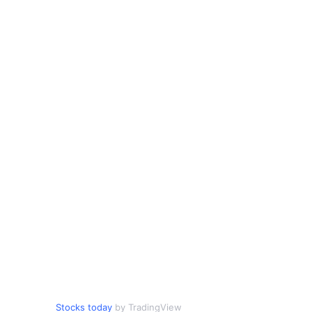
Stocks today
by TradingView