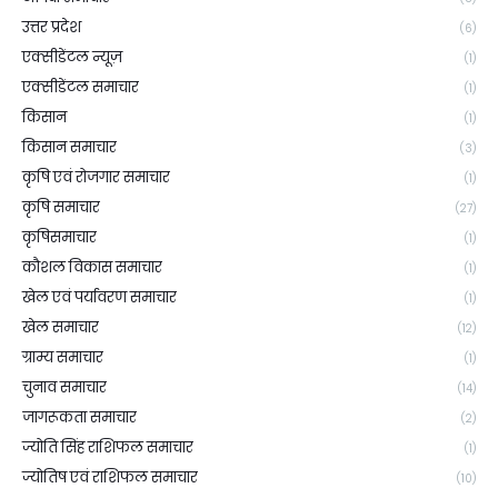
उत्तर प्रदेश
(6)
एक्सीडेंटल न्यूज़
(1)
एक्सीडेंटल समाचार
(1)
किसान
(1)
किसान समाचार
(3)
कृषि एवं रोजगार समाचार
(1)
कृषि समाचार
(27)
कृषिसमाचार
(1)
कौशल विकास समाचार
(1)
खेल एवं पर्यावरण समाचार
(1)
खेल समाचार
(12)
ग्राम्य समाचार
(1)
चुनाव समाचार
(14)
जागरूकता समाचार
(2)
ज्योति सिंह राशिफल समाचार
(1)
ज्योतिष एवं राशिफल समाचार
(10)