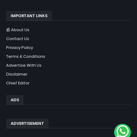
IMPORTANT LINKS
📰 About Us
Contact Us
Privacy Policy
Terms & Conditions
Advertise With Us
Disclaimer
Chief Editor
ADS
ADVERTISEMENT