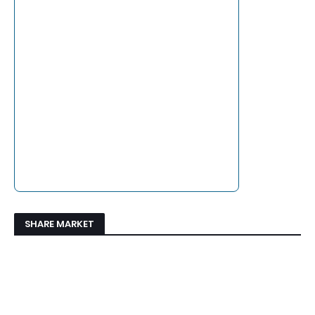
SHARE MARKET