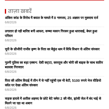
ताज़ा खबरें
अंकित कांड के विरोध में बवाल के मामले में 8 नामजद, 25 अज्ञात पर मुकदमा दर्ज
6/8/2026
लगातार हो रही बारिश बनी आफत, कच्चा मकान गिरकर हुआ धारासाई, बेघर हुआ
परिवार
6/8/2026
यूपी के डीजीपी राजीव कृष्ण के पिता का बैकुंठ धाम में विधि विधान से अंतिम संस्कार
6/8/2026
गुठनी पुलिस का बड़ा एक्शन: देशी कट्टा, कारतूस और चोरी की बाइक के साथ शातिर
बदमाश गिरफ्तार
6/8/2026
पिता की अंतिम विदाई में तीन में से नहीं पहुंची एक भी बेटी, 5100 रुपये भेज वीडियो
कॉल पर देखा अंतिम संस्कार
6/8/2026
सड़क हादसे में अतीक अहमद के छोटे बेटे समेत 2 की मौत, झांसी जेल में बंद भाई से
मिलने जा रहा था अबान
6/8/2026