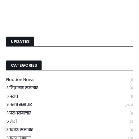
UPDATES
CATEGORIES
Election News
(1)
अतिक्रमण समाचार
(1)
अपराध
(1)
अपराध समाचार
(243)
अपराधसमाचार
(1)
अमेठी
(2)
आकाश समाचार
(1)
आपदा समाचार
(3)