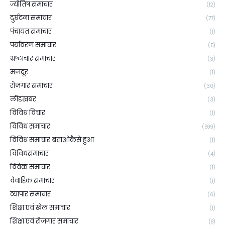
ज्योतिष समाचार
(12)
दुर्घटना समाचार
(77)
पंचायत समाचार
(1)
पर्यावरण समाचार
(5)
भ्रष्टाचार समाचार
(3)
मजदूर
(1)
रोजगार समाचार
(30)
लीडखबर
(3)
विविध विचार
(1)
विविध समाचार
(599)
विविध समाचार बताओकैसे हुआ
(1)
विविधसमाचार
(4)
विवेक समाचार
(1)
वैवाहिक समाचार
(1)
व्यापार समाचार
(6)
शिक्षा एवं खेल समाचार
(1)
शिक्षा एवं रोजगार समाचार
(8)