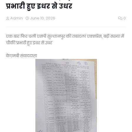
प्रभारी हुए इधर से उधर
Admin
June 10, 2026
0
एक बार फिर चली एसपी सुल्तानपुर की तबादला एक्सप्रेस, बड़ी सख्या में
चौकी प्रभारी हुए इधर से उधर
केएमबी संवाददाता