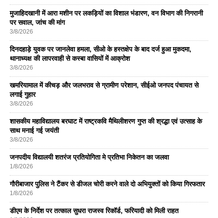
मुजाहिदखानी में आरा मशीन पर लकड़ियों का विशाल भंडारण, वन विभाग की निगरानी
पर सवाल, जांच की मांग
3/8/2026
दिनदहाड़े युवक पर जानलेवा हमला, सीओ के हस्तक्षेप के बाद दर्ज हुआ मुकदमा,
थानाध्यक्ष की लापरवाही से कस्बा वासियों में आक्रोश
3/8/2026
खमरियामाल में कीचड़ और जलभराव से ग्रामीण परेशान, सीईओ जनपद पंचायत से
लगाई गुहार
3/8/2026
शासकीय महाविद्यालय बरघाट में राष्ट्रकवि मैथिलीशरण गुप्त की श्रद्धा एवं उत्साह के
साथ मनाई गई जयंती
3/8/2026
जनपदीय विद्यालयी शतरंज प्रतियोगिता मे प्रतिभा निकेतन का जलवा
1/8/2026
गौरीबाजार पुलिस ने टैंकर से डीजल चोरी करने वाले दो अभियुक्तों को किया गिरफतार
1/8/2026
डीएम के निर्देश पर तत्काल सुधरा राजस्व रिकॉर्ड, फरियादी को मिली राहत