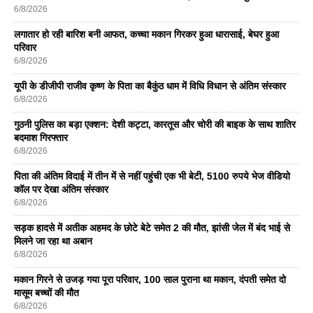
6/8/2026
लगातार हो रही बारिश बनी आफत, कच्चा मकान गिरकर हुआ धारासाई, बेघर हुआ
परिवार
6/8/2026
यूपी के डीजीपी राजीव कृष्ण के पिता का बैकुंठ धाम में विधि विधान से अंतिम संस्कार
6/8/2026
गुठनी पुलिस का बड़ा एक्शन: देशी कट्टा, कारतूस और चोरी की बाइक के साथ शातिर
बदमाश गिरफ्तार
6/8/2026
पिता की अंतिम विदाई में तीन में से नहीं पहुंची एक भी बेटी, 5100 रुपये भेज वीडियो
कॉल पर देखा अंतिम संस्कार
6/8/2026
सड़क हादसे में अतीक अहमद के छोटे बेटे समेत 2 की मौत, झांसी जेल में बंद भाई से
मिलने जा रहा था अबान
6/8/2026
मकान गिरने से उजड़ गया पूरा परिवार, 100 साल पुराना था मकान, दंपती समेत दो
मासूम बच्चों की मौत
6/8/2026