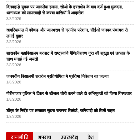
दिनदहाड़े युवक पर जानलेवा हमला, सीओ के हस्तक्षेप के बाद दर्ज हुआ मुकदमा,
थानाध्यक्ष की लापरवाही से कस्बा वासियों में आक्रोश
3/8/2026
खमरियामाल में कीचड़ और जलभराव से ग्रामीण परेशान, सीईओ जनपद पंचायत से
लगाई गुहार
3/8/2026
शासकीय महाविद्यालय बरघाट में राष्ट्रकवि मैथिलीशरण गुप्त की श्रद्धा एवं उत्साह के
साथ मनाई गई जयंती
3/8/2026
जनपदीय विद्यालयी शतरंज प्रतियोगिता मे प्रतिभा निकेतन का जलवा
1/8/2026
गौरीबाजार पुलिस ने टैंकर से डीजल चोरी करने वाले दो अभियुक्तों को किया गिरफतार
1/8/2026
डीएम के निर्देश पर तत्काल सुधरा राजस्व रिकॉर्ड, फरियादी को मिली राहत
1/8/2026
राजनीति
अपराध
उत्तरप्रदेश्
देश