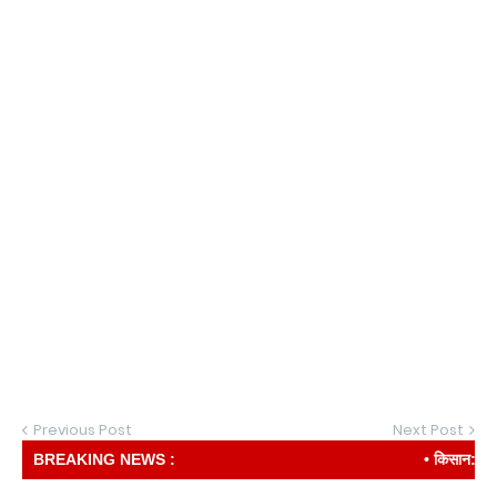
Previous Post
Next Post
BREAKING NEWS :
• किसान: देश की र