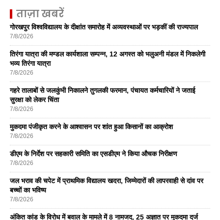
ताज़ा खबरें
गोरखपुर विश्वविद्यालय के दीक्षांत समारोह में अव्यवस्थाओं पर भड़कीं की राज्यपाल
7/8/2026
तिरंगा यात्रा की मण्डल कार्यशाला सम्पन्न, 12 अगस्त को भलुअनी मंडल में निकलेगी
भव्य तिरंगा यात्रा
7/8/2026
गहरे तालाबों से जलकुंभी निकालने तुगलकी फरमान, पंचायत कर्मचारियों ने जताई
सुरक्षा को लेकर चिंता
7/8/2026
मुकदमा पंजीकृत करने के आश्वासन पर शांत हुआ किसानों का आक्रोश
7/8/2026
डीएम के निर्देश पर सहकारी समिति का एसडीएम ने किया औचक निरीक्षण
7/8/2026
जल भराव की चपेट में प्राथमिक विद्यालय खदरा, जिम्मेदारों की लापरवाही से दांव पर
बच्चों का भविष्य
7/8/2026
अंकित कांड के विरोध में बवाल के मामले में 8 नामजद, 25 अज्ञात पर मुकदमा दर्ज