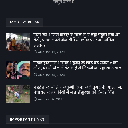
प्रस्तुत करते हैं।
MOST POPULAR
पिता की अंतिम विदाई में तीन में से नहीं पहुंची एक भी
बेटी, 5100 रुपये भेज वीडियो कॉल पर देखा अंतिम
संस्कार
August 06, 2026
सड़क हादसे में अतीक अहमद के छोटे बेटे समेत 2 की
मौत, झांसी जेल में बंद भाई से मिलने जा रहा था अबान
August 06, 2026
गहरे तालाबों से जलकुंभी निकालने तुगलकी फरमान,
पंचायत कर्मचारियों ने जताई सुरक्षा को लेकर चिंता
August 07, 2026
IMPORTANT LINKS