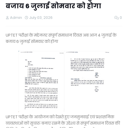
बजाय 6 जुलाई सोमवार को होगा
Admin
July 03, 2026
0
UPTET परीक्षा के मद्देनज़र संपूर्ण समाधान दिवस अब आज 4 जुलाई के
बजाय 6 जुलाई सोमवार को होगा
UPTET परीक्षा के आयोजन को देखते हुए जनसुनवाई एवं प्रशासनिक
व्यवस्थाओं को सुचारु बनाए रखने के उद्देश्य से संपूर्ण समाधान दिवस की