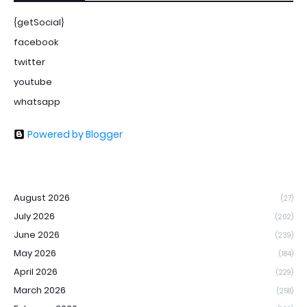
{getSocial}
facebook
twitter
youtube
whatsapp
Powered by Blogger
August 2026
(27)
July 2026
(202)
June 2026
(239)
May 2026
(184)
April 2026
(229)
March 2026
(258)