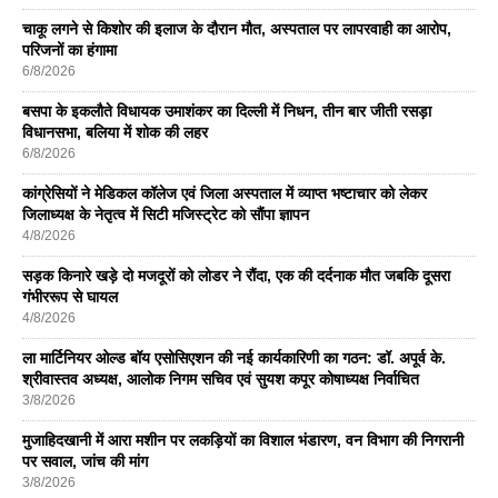
चाकू लगने से किशोर की इलाज के दौरान मौत, अस्पताल पर लापरवाही का आरोप,
परिजनों का हंगामा
6/8/2026
बसपा के इकलाैते विधायक उमाशंकर का दिल्ली में निधन, तीन बार जीती रसड़ा
विधानसभा, बलिया में शोक की लहर
6/8/2026
कांग्रेसियों ने मेडिकल कॉलेज एवं जिला अस्पताल में व्याप्त भष्टाचार को लेकर
जिलाध्यक्ष के नेतृत्व में सिटी मजिस्ट्रेट को सौंपा ज्ञापन
4/8/2026
सड़क किनारे खड़े दो मजदूरों को लोडर ने रौंदा, एक की दर्दनाक मौत जबकि दूसरा
गंभीररूप से घायल
4/8/2026
ला मार्टिनियर ओल्ड बॉय एसोसिएशन की नई कार्यकारिणी का गठन: डॉ. अपूर्व के.
श्रीवास्तव अध्यक्ष, आलोक निगम सचिव एवं सुयश कपूर कोषाध्यक्ष निर्वाचित
3/8/2026
मुजाहिदखानी में आरा मशीन पर लकड़ियों का विशाल भंडारण, वन विभाग की निगरानी
पर सवाल, जांच की मांग
3/8/2026