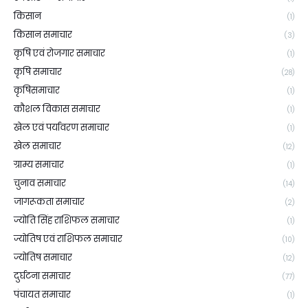
किसान
(1)
किसान समाचार
(3)
कृषि एवं रोजगार समाचार
(1)
कृषि समाचार
(28)
कृषिसमाचार
(1)
कौशल विकास समाचार
(1)
खेल एवं पर्यावरण समाचार
(1)
खेल समाचार
(12)
ग्राम्य समाचार
(1)
चुनाव समाचार
(14)
जागरूकता समाचार
(2)
ज्योति सिंह राशिफल समाचार
(1)
ज्योतिष एवं राशिफल समाचार
(10)
ज्योतिष समाचार
(12)
दुर्घटना समाचार
(77)
पंचायत समाचार
(1)