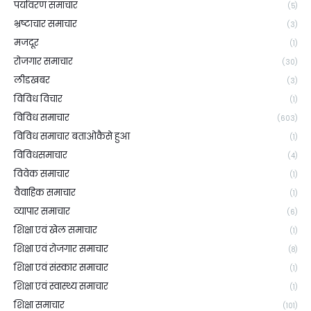
पर्यावरण समाचार
(5)
भ्रष्टाचार समाचार
(3)
मजदूर
(1)
रोजगार समाचार
(30)
लीडखबर
(3)
विविध विचार
(1)
विविध समाचार
(603)
विविध समाचार बताओकैसे हुआ
(1)
विविधसमाचार
(4)
विवेक समाचार
(1)
वैवाहिक समाचार
(1)
व्यापार समाचार
(6)
शिक्षा एवं खेल समाचार
(1)
शिक्षा एवं रोजगार समाचार
(8)
शिक्षा एवं संस्कार समाचार
(1)
शिक्षा एवं स्वास्थ्य समाचार
(1)
शिक्षा समाचार
(101)