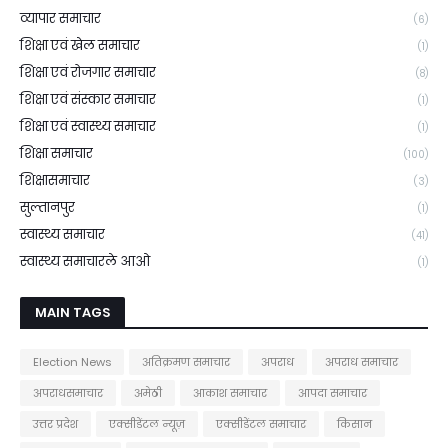
व्यापार समाचार
(6)
शिक्षा एवं खेल समाचार
(1)
शिक्षा एवं रोजगार समाचार
(8)
शिक्षा एवं संस्कार समाचार
(1)
शिक्षा एवं स्वास्थ्य समाचार
(1)
शिक्षा समाचार
(100)
शिक्षासमाचार
(3)
सुल्तानपुर
(1)
स्वास्थ्य समाचार
(41)
स्वास्थ्य समाचारले आओ
(1)
MAIN TAGS
Election News
अतिक्रमण समाचार
अपराध
अपराध समाचार
अपराधसमाचार
अमेठी
आकाश समाचार
आपदा समाचार
उत्तर प्रदेश
एक्सीडेंटल न्यूज़
एक्सीडेंटल समाचार
किसान