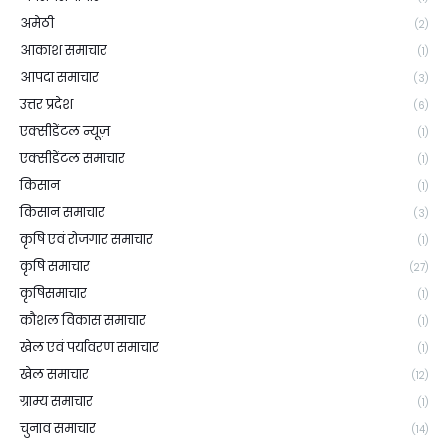
अमेठी
(2)
आकाश समाचार
(1)
आपदा समाचार
(3)
उत्तर प्रदेश
(6)
एक्सीडेंटल न्यूज़
(1)
एक्सीडेंटल समाचार
(1)
किसान
(1)
किसान समाचार
(3)
कृषि एवं रोजगार समाचार
(1)
कृषि समाचार
(27)
कृषिसमाचार
(1)
कौशल विकास समाचार
(1)
खेल एवं पर्यावरण समाचार
(1)
खेल समाचार
(12)
ग्राम्य समाचार
(1)
चुनाव समाचार
(14)