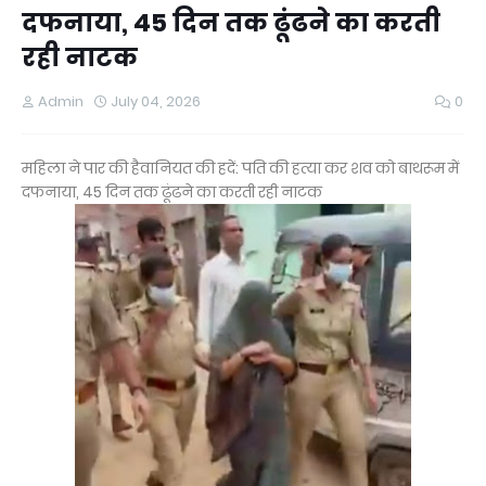
दफनाया, 45 दिन तक ढूंढने का करती
रही नाटक
Admin
July 04, 2026
0
महिला ने पार की हैवानियत की हदें: पति की हत्या कर शव को बाथरूम में
दफनाया, 45 दिन तक ढूंढने का करती रही नाटक