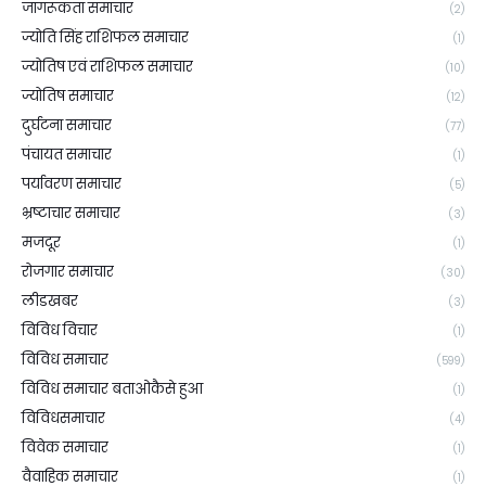
जागरूकता समाचार
(2)
ज्योति सिंह राशिफल समाचार
(1)
ज्योतिष एवं राशिफल समाचार
(10)
ज्योतिष समाचार
(12)
दुर्घटना समाचार
(77)
पंचायत समाचार
(1)
पर्यावरण समाचार
(5)
भ्रष्टाचार समाचार
(3)
मजदूर
(1)
रोजगार समाचार
(30)
लीडखबर
(3)
विविध विचार
(1)
विविध समाचार
(599)
विविध समाचार बताओकैसे हुआ
(1)
विविधसमाचार
(4)
विवेक समाचार
(1)
वैवाहिक समाचार
(1)