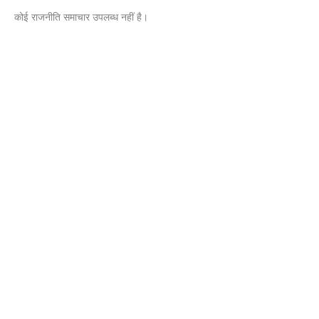
कोई राजनीति समाचार उपलब्ध नहीं है।