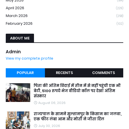
May 2026
(184)
April 2026
(229)
March 2026
(258)
February 2026
(102)
ABOUT ME
Admin
View my complete profile
POPULAR
RECENTS
COMMENTS
पिता की अंतिम विदाई में तीन में से नहीं पहुंची एक भी
बेटी, 5100 रुपये भेज वीडियो कॉल पर देखा अंतिम
संस्कार
August 06, 2026
राज्यपाल के सामने सुल्तानपुर के किसान का जलवा,
एक फीट लंबा आम और मोती ने जीता दिल
July 30, 2026