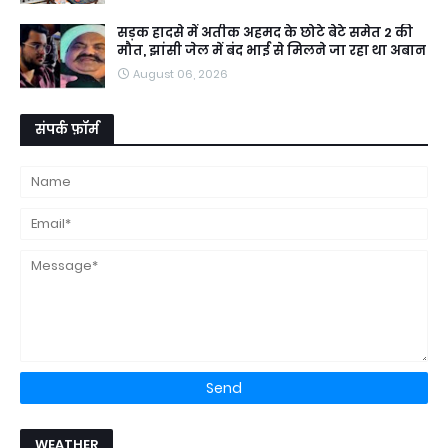
सड़क हादसे में अतीक अहमद के छोटे बेटे समेत 2 की
मौत, झांसी जेल में बंद भाई से मिलने जा रहा था अबान
August 06, 2026
संपर्क फ़ॉर्म
WEATHER