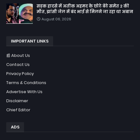
सड़क हादसे में अतीक अहमद के छोटे बेटे समेत 2 की
मौत, झांसी जेल में बंद भाई से मिलने जा रहा था अबान
August 06, 2026
IMPORTANT LINKS
📰 About Us
Contact Us
Privacy Policy
Terms & Conditions
Advertise With Us
Disclaimer
Chief Editor
ADS