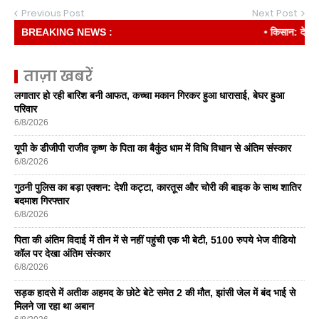
Previous Post
Next Post
BREAKING NEWS :
• किसान: देश की रीढ
ताज़ा खबरें
लगातार हो रही बारिश बनी आफत, कच्चा मकान गिरकर हुआ धारासाई, बेघर हुआ
परिवार
6/8/2026
यूपी के डीजीपी राजीव कृष्ण के पिता का बैकुंठ धाम में विधि विधान से अंतिम संस्कार
6/8/2026
गुठनी पुलिस का बड़ा एक्शन: देशी कट्टा, कारतूस और चोरी की बाइक के साथ शातिर
बदमाश गिरफ्तार
6/8/2026
पिता की अंतिम विदाई में तीन में से नहीं पहुंची एक भी बेटी, 5100 रुपये भेज वीडियो
कॉल पर देखा अंतिम संस्कार
6/8/2026
सड़क हादसे में अतीक अहमद के छोटे बेटे समेत 2 की मौत, झांसी जेल में बंद भाई से
मिलने जा रहा था अबान