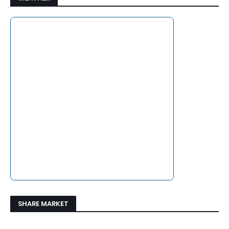
SHARE MARKET