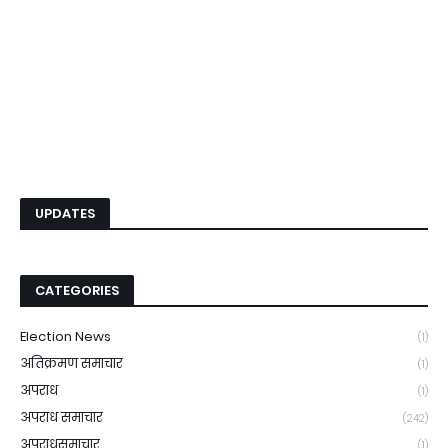
UPDATES
CATEGORIES
Election News
(1)
अतिक्रमण समाचार
(1)
अपराध
(1)
अपराध समाचार
(242)
अपराधसमाचार
(1)