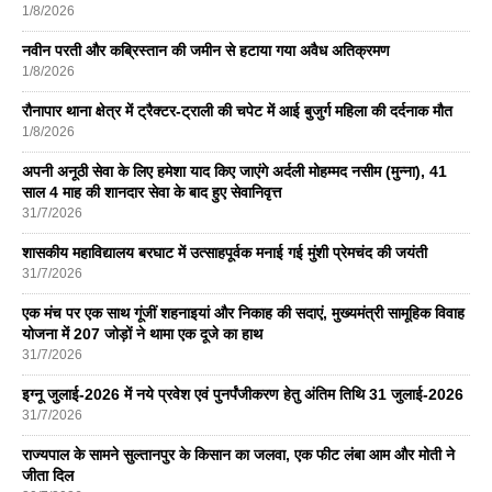
1/8/2026
नवीन परती और कब्रिस्तान की जमीन से हटाया गया अवैध अतिक्रमण
1/8/2026
रौनापार थाना क्षेत्र में ट्रैक्टर-ट्राली की चपेट में आई बुजुर्ग महिला की दर्दनाक मौत
1/8/2026
अपनी अनूठी सेवा के लिए हमेशा याद किए जाएंगे अर्दली मोहम्मद नसीम (मुन्ना), 41
साल 4 माह की शानदार सेवा के बाद हुए सेवानिवृत्त
31/7/2026
शासकीय महाविद्यालय बरघाट में उत्साहपूर्वक मनाई गई मुंशी प्रेमचंद की जयंती
31/7/2026
एक मंच पर एक साथ गूंजीं शहनाइयां और निकाह की सदाएं, मुख्यमंत्री सामूहिक विवाह
योजना में 207 जोड़ों ने थामा एक दूजे का हाथ
31/7/2026
इग्नू जुलाई-2026 में नये प्रवेश एवं पुनर्पंजीकरण हेतु अंतिम तिथि 31 जुलाई-2026
31/7/2026
राज्यपाल के सामने सुल्तानपुर के किसान का जलवा, एक फीट लंबा आम और मोती ने
जीता दिल