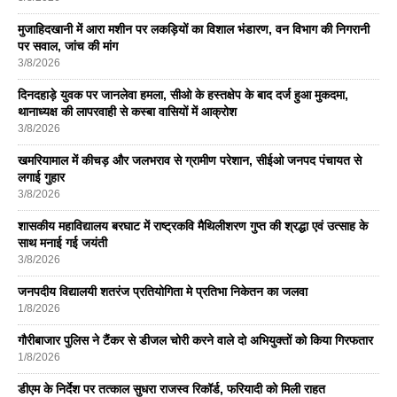
मुजाहिदखानी में आरा मशीन पर लकड़ियों का विशाल भंडारण, वन विभाग की निगरानी
पर सवाल, जांच की मांग
3/8/2026
दिनदहाड़े युवक पर जानलेवा हमला, सीओ के हस्तक्षेप के बाद दर्ज हुआ मुकदमा,
थानाध्यक्ष की लापरवाही से कस्बा वासियों में आक्रोश
3/8/2026
खमरियामाल में कीचड़ और जलभराव से ग्रामीण परेशान, सीईओ जनपद पंचायत से
लगाई गुहार
3/8/2026
शासकीय महाविद्यालय बरघाट में राष्ट्रकवि मैथिलीशरण गुप्त की श्रद्धा एवं उत्साह के
साथ मनाई गई जयंती
3/8/2026
जनपदीय विद्यालयी शतरंज प्रतियोगिता मे प्रतिभा निकेतन का जलवा
1/8/2026
गौरीबाजार पुलिस ने टैंकर से डीजल चोरी करने वाले दो अभियुक्तों को किया गिरफतार
1/8/2026
डीएम के निर्देश पर तत्काल सुधरा राजस्व रिकॉर्ड, फरियादी को मिली राहत