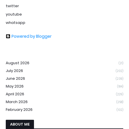
twitter
youtube
whatsapp
Powered by Blogger
August 2026
(21)
July 2026
(202)
June 2026
(239)
May 2026
(184)
April 2026
(229)
March 2026
(258)
February 2026
(102)
ABOUT ME