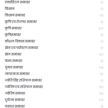
एक्सीडेंटल समाचार
(1)
किसान
(1)
किसान समाचार
(3)
कृषि एवं रोजगार समाचार
(1)
कृषि समाचार
(27)
कृषिसमाचार
(1)
कौशल विकास समाचार
(1)
खेल एवं पर्यावरण समाचार
(1)
खेल समाचार
(12)
ग्राम्य समाचार
(1)
चुनाव समाचार
(14)
जागरूकता समाचार
(2)
ज्योति सिंह राशिफल समाचार
(1)
ज्योतिष एवं राशिफल समाचार
(10)
ज्योतिष समाचार
(12)
दुर्घटना समाचार
(77)
पंचायत समाचार
(1)