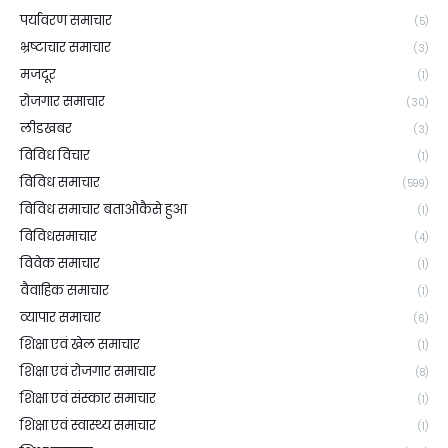
पर्यावरण समाचार
(5)
भ्रष्टाचार समाचार
(3)
मजदूर
(1)
रोजगार समाचार
(30)
लीडखबर
(3)
विविध विचार
(1)
विविध समाचार
(599)
विविध समाचार बताओकैसे हुआ
(1)
विविधसमाचार
(4)
विवेक समाचार
(1)
वैवाहिक समाचार
(1)
व्यापार समाचार
(6)
शिक्षा एवं खेल समाचार
(1)
शिक्षा एवं रोजगार समाचार
(8)
शिक्षा एवं संस्कार समाचार
(1)
शिक्षा एवं स्वास्थ्य समाचार
(1)