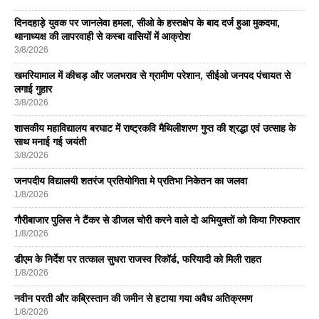
दिनदहाड़े युवक पर जानलेवा हमला, सीओ के हस्तक्षेप के बाद दर्ज हुआ मुकदमा,
थानाध्यक्ष की लापरवाही से कस्बा वासियों में आक्रोश
3/8/2026
खमरियामाल में कीचड़ और जलभराव से ग्रामीण परेशान, सीईओ जनपद पंचायत से
लगाई गुहार
3/8/2026
शासकीय महाविद्यालय बरघाट में राष्ट्रकवि मैथिलीशरण गुप्त की श्रद्धा एवं उत्साह के
साथ मनाई गई जयंती
3/8/2026
जनपदीय विद्यालयी शतरंज प्रतियोगिता मे प्रतिभा निकेतन का जलवा
1/8/2026
गौरीबाजार पुलिस ने टैंकर से डीजल चोरी करने वाले दो अभियुक्तों को किया गिरफतार
1/8/2026
डीएम के निर्देश पर तत्काल सुधरा राजस्व रिकॉर्ड, फरियादी को मिली राहत
1/8/2026
नवीन परती और कब्रिस्तान की जमीन से हटाया गया अवैध अतिक्रमण
1/8/2026