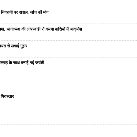
 निगरानी पर सवाल, जांच की मांग
ा, थानाध्यक्ष की लापरवाही से कस्बा वासियों में आक्रोश
यत से लगाई गुहार
ं उत्साह के साथ मनाई गई जयंती
ा गिरफतार