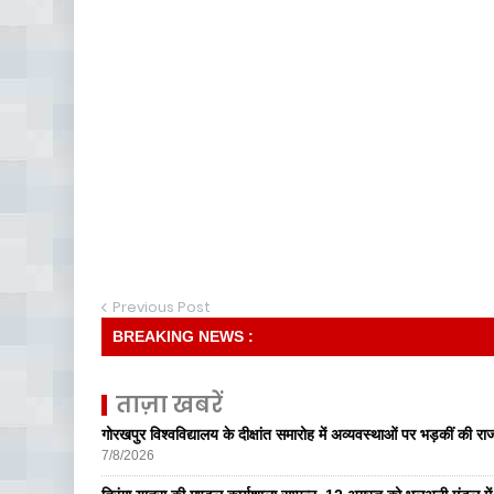
Previous Post
BREAKING NEWS :
ताज़ा खबरें
गोरखपुर विश्वविद्यालय के दीक्षांत समारोह में अव्यवस्थाओं पर भड़कीं की रा
7/8/2026