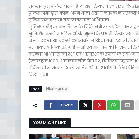
सुलतानपुर। पुलिस द्वारा महिला सशक्तिकरण एवं सुरक्षा के उद्
पुलिस टीमों द्वारा अपने-अपने थाना क्षेत्रों में व्यापक जागरूक
पुलिस द्वारा चलाया गया जागरूकता अभियान।
पुलिस अधीक्षक चारू निगम के निर्देशन में उत्तर प्रदेश शासन 
सुनिश्चित करने व महिलाओं की सुरक्षा के प्रभावी क्रियान्वयन के उ
से जागरूकता कार्यक्रमों का आयोजन किया गया। इस अभियान के अंत
पर जाकर बालिकाओं, महिलाओं एवं आमजन को मिशन शक्ति 5.0
व उनके अधिकारों की रक्षा एवं आत्मरक्षा के उपायों के संबंध में
हेल्पलाइन 1090, आपातकालीन सेवा 112, चिकित्सा सहायता 1
पोर्टल की जानकारी देकर इन सेवाओं के उपयोग के लिए प्रेरि
किया गया।
Tags
विविध समाचार
Share
YOU MIGHT LIKE