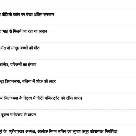
भेज वीडियो कॉल पर देखा अंतिम संस्कार
ंद भाई से मिलने जा रहा था अबान
ेत दो मासूम बच्चों की मौत
रोप, परिजनों का हंगामा
ड़ा विधानसभा, बलिया में शोक की लहर
जिलाध्यक्ष के नेतृत्व में सिटी मजिस्ट्रेट को सौंपा ज्ञापन
 दूसरा गंभीररूप से घायल
 के. श्रीवास्तव अध्यक्ष, आलोक निगम सचिव एवं सुयश कपूर कोषाध्यक्ष निर्वाचित