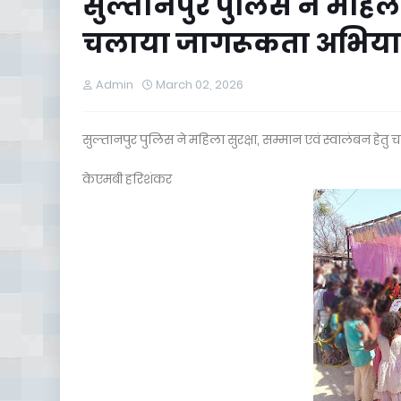
सुल्तानपुर पुलिस ने महिला 
चलाया जागरूकता अभिय
Admin
March 02, 2026
सुल्तानपुर पुलिस ने महिला सुरक्षा, सम्मान एवं स्वालंबन ह
केएमबी हरिशंकर