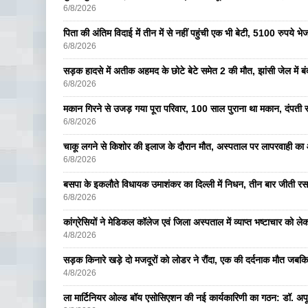
6/8/2026
पिता की अंतिम विदाई में तीन में से नहीं पहुंची एक भी बेटी, 5100 रुपये 
6/8/2026
सड़क हादसे में अतीक अहमद के छोटे बेटे समेत 2 की मौत, झांसी जेल में ब
6/8/2026
मकान गिरने से उजड़ गया पूरा परिवार, 100 साल पुराना था मकान, दंपती सम
6/8/2026
चाकू लगने से किशोर की इलाज के दौरान मौत, अस्पताल पर लापरवाही का आ
6/8/2026
बसपा के इकलाैते विधायक उमाशंकर का दिल्ली में निधन, तीन बार जीती रस
6/8/2026
कांग्रेसियों ने मेडिकल कॉलेज एवं जिला अस्पताल में व्याप्त भष्टाचार को लेकर 
4/8/2026
सड़क किनारे खड़े दो मजदूरों को लोडर ने रौंदा, एक की दर्दनाक मौत जबकि
4/8/2026
ला मार्टिनियर ओल्ड बॉय एसोसिएशन की नई कार्यकारिणी का गठन: डॉ. अपूर्व