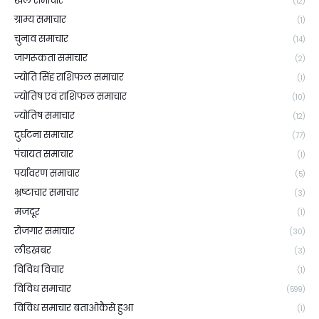
खेल समाचार
(12)
ग्राम्य समाचार
(1)
चुनाव समाचार
(14)
जागरूकता समाचार
(2)
ज्योति सिंह राशिफल समाचार
(1)
ज्योतिष एवं राशिफल समाचार
(10)
ज्योतिष समाचार
(12)
दुर्घटना समाचार
(77)
पंचायत समाचार
(1)
पर्यावरण समाचार
(5)
भ्रष्टाचार समाचार
(3)
मजदूर
(1)
रोजगार समाचार
(30)
लीडखबर
(3)
विविध विचार
(1)
विविध समाचार
(599)
विविध समाचार बताओकैसे हुआ
(1)