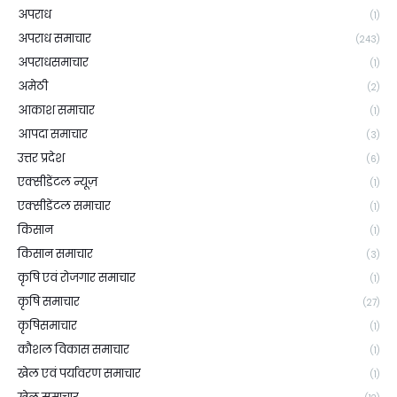
अपराध
(1)
अपराध समाचार
(243)
अपराधसमाचार
(1)
अमेठी
(2)
आकाश समाचार
(1)
आपदा समाचार
(3)
उत्तर प्रदेश
(6)
एक्सीडेंटल न्यूज़
(1)
एक्सीडेंटल समाचार
(1)
किसान
(1)
किसान समाचार
(3)
कृषि एवं रोजगार समाचार
(1)
कृषि समाचार
(27)
कृषिसमाचार
(1)
कौशल विकास समाचार
(1)
खेल एवं पर्यावरण समाचार
(1)