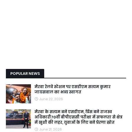
POPULAR NEWS
मैरवा रेलवे स्टेशन पर एसडीएम सत्यम कुमार
जायसवाल का भव्य स्वागत
June 22, 2026
मैरवा के सत्यम बने एसडीएम, प्रिंस बने राजस्व
अधिकारी70वीं बीपीएससी परीक्षा में सफलता से क्षेत्र
में खुशी की लहर, युवाओं के लिए बने प्रेरणा स्रोत
June 21, 2026