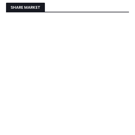
SHARE MARKET