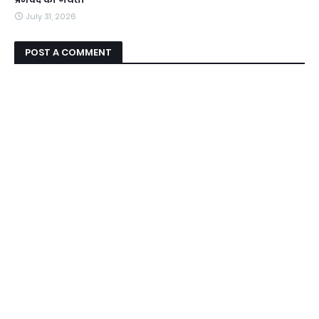
July 31, 2026
POST A COMMENT