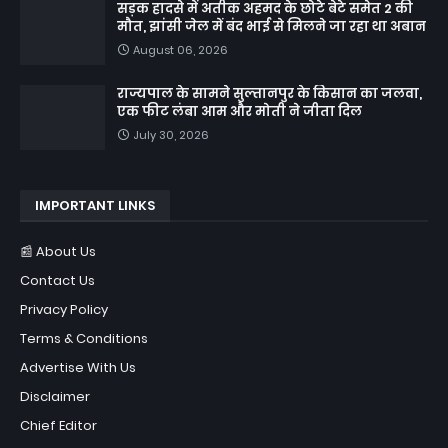
सड़क हादसे में अतीक अहमद के छोटे बेटे समेत 2 की
मौत, झांसी जेल में बंद भाई से मिलने जा रहा था अबान
August 06, 2026
राज्यपाल के सामने सुल्तानपुर के किसान का जलवा,
एक फीट लंबा आम और मोती ने जीता दिल
July 30, 2026
IMPORTANT LINKS
📰 About Us
Contact Us
Privacy Policy
Terms & Conditions
Advertise With Us
Disclaimer
Chief Editor