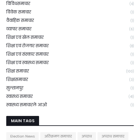
विविधसमाचार
(4)
विवेक समाचार
(1)
वैवाहिक समाचार
(1)
व्यापार समाचार
(6)
शिक्षा एवं खेल समाचार
(1)
शिक्षा एवं रोजगार समाचार
(8)
शिक्षा एवं संस्कार समाचार
(1)
शिक्षा एवं स्वास्थ्य समाचार
(1)
शिक्षा समाचार
(100)
शिक्षासमाचार
(3)
सुल्तानपुर
(1)
स्वास्थ्य समाचार
(41)
स्वास्थ्य समाचारले आओ
(1)
MAIN TAGS
Election News
अतिक्रमण समाचार
अपराध
अपराध समाचार