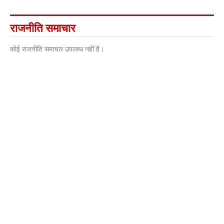
राजनीति समाचार
कोई राजनीति समाचार उपलब्ध नहीं है।