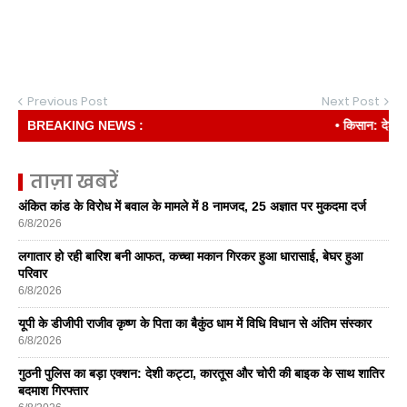
Previous Post
Next Post
BREAKING NEWS :
• किसान: देश की रीढ
ताज़ा खबरें
अंकित कांड के विरोध में बवाल के मामले में 8 नामजद, 25 अज्ञात पर मुकदमा दर्ज
6/8/2026
लगातार हो रही बारिश बनी आफत, कच्चा मकान गिरकर हुआ धारासाई, बेघर हुआ
परिवार
6/8/2026
यूपी के डीजीपी राजीव कृष्ण के पिता का बैकुंठ धाम में विधि विधान से अंतिम संस्कार
6/8/2026
गुठनी पुलिस का बड़ा एक्शन: देशी कट्टा, कारतूस और चोरी की बाइक के साथ शातिर
बदमाश गिरफ्तार