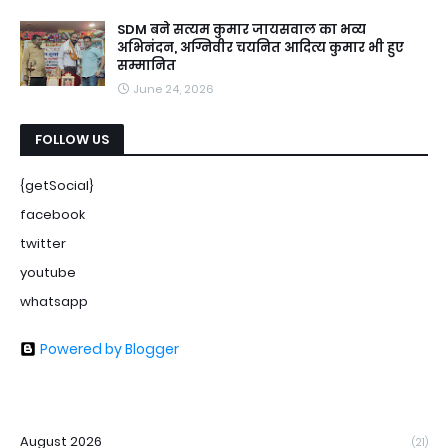
SDM बने सत्यम कुमार जायसवाल का भव्य
अभिनंदन, अग्निवीर चयनित आदित्य कुमार भी हुए
सम्मानित
June 24, 2026
FOLLOW US
{getSocial}
facebook
twitter
youtube
whatsapp
Powered by Blogger
August 2026
(21)