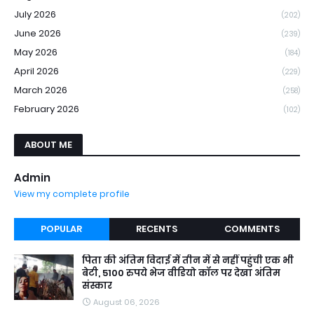
July 2026
(202)
June 2026
(239)
May 2026
(184)
April 2026
(229)
March 2026
(258)
February 2026
(102)
ABOUT ME
Admin
View my complete profile
POPULAR
RECENTS
COMMENTS
पिता की अंतिम विदाई में तीन में से नहीं पहुंची एक भी
बेटी, 5100 रुपये भेज वीडियो कॉल पर देखा अंतिम
संस्कार
August 06, 2026