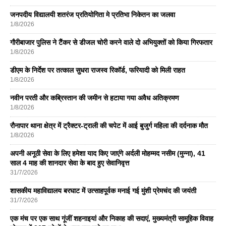
जनपदीय विद्यालयी शतरंज प्रतियोगिता मे प्रतिभा निकेतन का जलवा
1/8/2026
गौरीबाजार पुलिस ने टैंकर से डीजल चोरी करने वाले दो अभियुक्तों को किया गिरफतार
1/8/2026
डीएम के निर्देश पर तत्काल सुधरा राजस्व रिकॉर्ड, फरियादी को मिली राहत
1/8/2026
नवीन परती और कब्रिस्तान की जमीन से हटाया गया अवैध अतिक्रमण
1/8/2026
रौनापार थाना क्षेत्र में ट्रैक्टर-ट्राली की चपेट में आई बुजुर्ग महिला की दर्दनाक मौत
1/8/2026
अपनी अनूठी सेवा के लिए हमेशा याद किए जाएंगे अर्दली मोहम्मद नसीम (मुन्ना), 41
साल 4 माह की शानदार सेवा के बाद हुए सेवानिवृत्त
31/7/2026
शासकीय महाविद्यालय बरघाट में उत्साहपूर्वक मनाई गई मुंशी प्रेमचंद की जयंती
31/7/2026
एक मंच पर एक साथ गूंजीं शहनाइयां और निकाह की सदाएं, मुख्यमंत्री सामूहिक विवाह