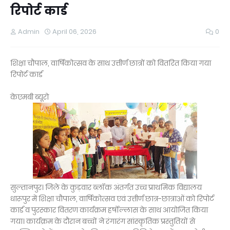
रिपोर्ट कार्ड
Admin
April 06, 2026
0
शिक्षा चौपाल, वार्षिकोत्सव के साथ उत्तीर्ण छात्रों को वितरित किया गया
रिपोर्ट कार्ड
केएमबी ब्यूरो
सुल्तानपुर। जिले के कुड़वार ब्लॉक अंतर्गत उच्च प्राथमिक विद्यालय
धारूपुर में शिक्षा चौपाल, वार्षिकोत्सव एवं उत्तीर्ण छात्र-छात्राओं को रिपोर्ट
कार्ड व पुरस्कार वितरण कार्यक्रम हर्षोल्लास के साथ आयोजित किया
गया। कार्यक्रम के दौरान बच्चों ने रंगारंग सांस्कृतिक प्रस्तुतियों से