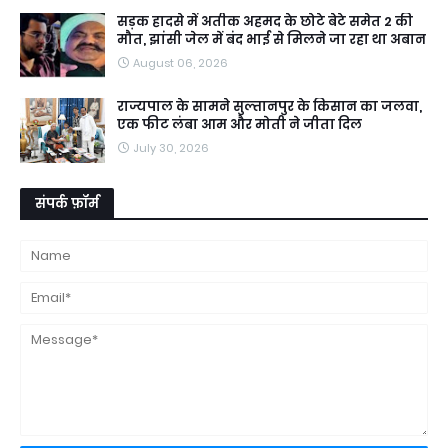
सड़क हादसे में अतीक अहमद के छोटे बेटे समेत 2 की
मौत, झांसी जेल में बंद भाई से मिलने जा रहा था अबान
August 06, 2026
राज्यपाल के सामने सुल्तानपुर के किसान का जलवा,
एक फीट लंबा आम और मोती ने जीता दिल
July 30, 2026
संपर्क फ़ॉर्म