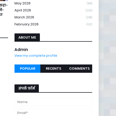
May 2026
(184)
े कहा-
ने-
April 2026
(229)
गत
March 2026
(258)
February 2026
(102)
ABOUT ME
Admin
View my complete profile
POPULAR
RECENTS
COMMENTS
संपर्क फ़ॉर्म