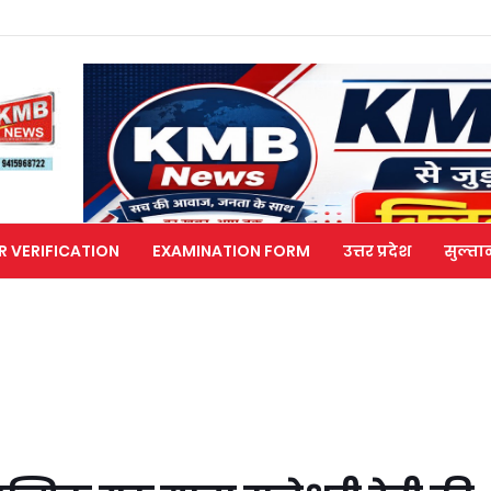
R VERIFICATION
EXAMINATION FORM
उत्तर प्रदेश
सुल्ता