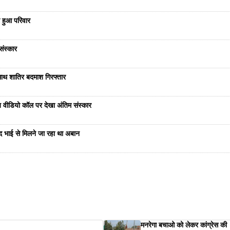
 हुआ परिवार
संस्कार
साथ शातिर बदमाश गिरफ्तार
भेज वीडियो कॉल पर देखा अंतिम संस्कार
ंद भाई से मिलने जा रहा था अबान
मनरेगा बचाओ को लेकर कांग्रेस की