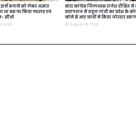
 हार्न बजाने को लेकर अज्ञात
बांदा कांग्रेस जिलाध्यक्ष राजेश दीक्षित न
िया था बस पर किया पथराव एवं
प्रयागराज में राहुल गांधी का प्रदेश के को
ज- सीओ
कोने से आए छात्रों ने किया जोरदार स्वा
9, 2026
August 09, 2026