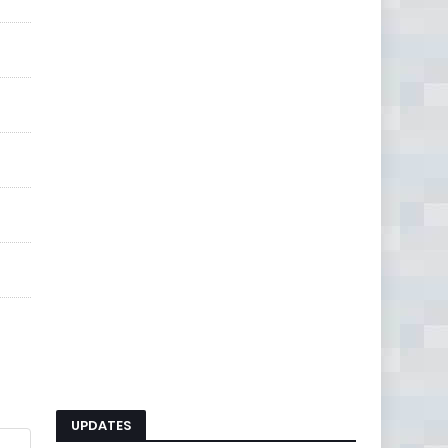
UPDATES