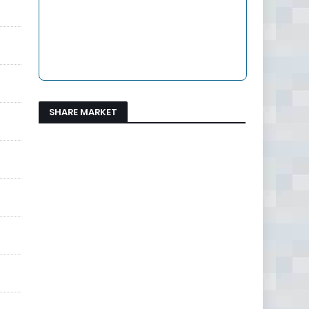
SHARE MARKET