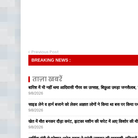
Previous Post
BREAKING NEWS :
ताज़ा खबरें
बारिश में भी नहीं थमा आदिवासी गौरव का उत्साह, बिछुआ उमड़ा जनसैलाब
9/8/2026
साइड लेने व हार्न बजाने को लेकर अज्ञात लोगों ने किया था बस पर किया
9/8/2026
खेत में मौत बनकर दौड़ा करंट, झटका मशीन की चपेट में आए किशोर की म
9/8/2026