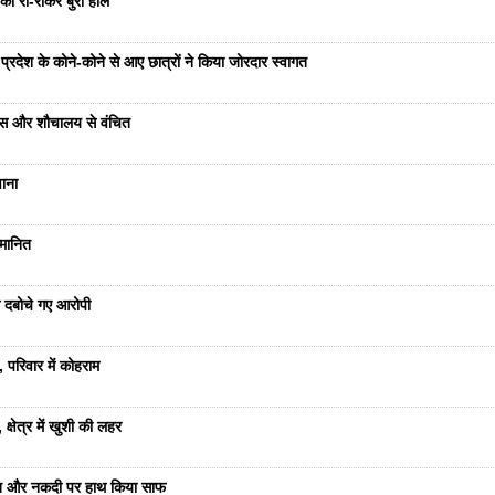
का रो-रोकर बुरा हाल
का प्रदेश के कोने-कोने से आए छात्रों ने किया जोरदार स्वागत
वास और शौचालय से वंचित
वाना
्मानित
से दबोचे गए आरोपी
 परिवार में कोहराम
्षेत्र में खुशी की लहर
रात और नकदी पर हाथ किया साफ