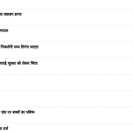
ला दबाकर हत्या
ज्यपाल
निकलेगी भव्य तिरंगा यात्रा
ताई सुरक्षा को लेकर चिंता
दांव पर बच्चों का भविष्य
ा दर्ज