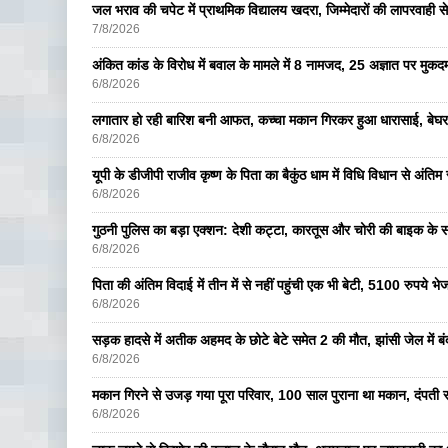
जल भराव की चपेट में प्राथमिक विद्यालय खदरा, जिम्मेदारों की लापरवाही से 
7/8/2026
अंकित कांड के विरोध में बवाल के मामले में 8 नामजद, 25 अज्ञात पर मुकदम
6/8/2026
लगातार हो रही बारिश बनी आफत, कच्चा मकान गिरकर हुआ धारासाई, बेघर
6/8/2026
यूपी के डीजीपी राजीव कृष्ण के पिता का बैकुंठ धाम में विधि विधान से अंतिम 
6/8/2026
गुठनी पुलिस का बड़ा एक्शन: देशी कट्टा, कारतूस और चोरी की बाइक के 
6/8/2026
पिता की अंतिम विदाई में तीन में से नहीं पहुंची एक भी बेटी, 5100 रुपये 
6/8/2026
सड़क हादसे में अतीक अहमद के छोटे बेटे समेत 2 की मौत, झांसी जेल में ब
6/8/2026
मकान गिरने से उजड़ गया पूरा परिवार, 100 साल पुराना था मकान, दंपती सम
6/8/2026