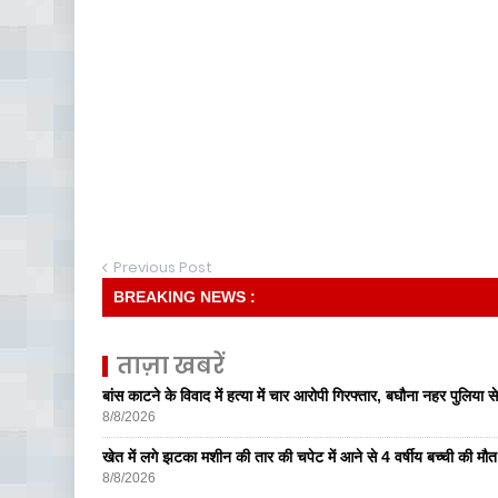
Previous Post
BREAKING NEWS :
ताज़ा खबरें
बांस काटने के विवाद में हत्या में चार आरोपी गिरफ्तार, बघौना नहर पुलिया 
8/8/2026
खेत में लगे झटका मशीन की तार की चपेट में आने से 4 वर्षीय बच्ची की मौत,
8/8/2026