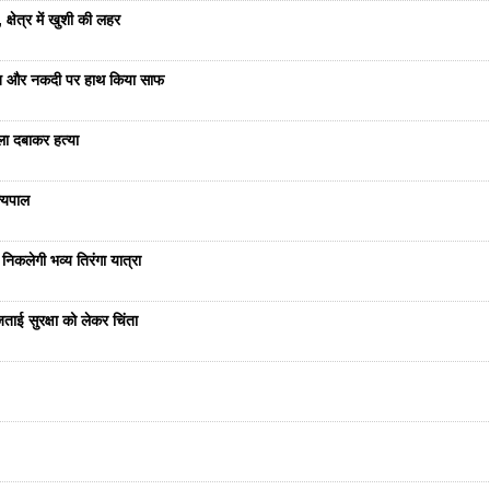
्षेत्र में खुशी की लहर
रात और नकदी पर हाथ किया साफ
ला दबाकर हत्या
ज्यपाल
निकलेगी भव्य तिरंगा यात्रा
ताई सुरक्षा को लेकर चिंता