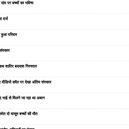
दांव पर बच्चों का भविष्य
ा दर्ज
 हुआ परिवार
संस्कार
साथ शातिर बदमाश गिरफ्तार
भेज वीडियो कॉल पर देखा अंतिम संस्कार
ंद भाई से मिलने जा रहा था अबान
ेत दो मासूम बच्चों की मौत