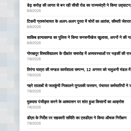
डेढ़ करोड़ की लागत से बन रही सीसी रोड का राज्यमंत्री ने किया उद्घाटन, क
8/8/2026
टिकरी ग्रामपंचायत के अलग-अलग पुरवा में चोरों का आतंक, कीमती जेव
8/8/2026
शाकिब हत्याकाण्ड का पुलिस ने किया सनसनीखेज खुलासा, अपनों ने की ग
8/8/2026
गोरखपुर विश्वविद्यालय के दीक्षांत समारोह में अव्यवस्थाओं पर भड़कीं की रा
7/8/2026
तिरंगा यात्रा की मण्डल कार्यशाला सम्पन्न, 12 अगस्त को भलुअनी मंडल में 
7/8/2026
गहरे तालाबों से जलकुंभी निकालने तुगलकी फरमान, पंचायत कर्मचारियों ने ज
7/8/2026
मुकदमा पंजीकृत करने के आश्वासन पर शांत हुआ किसानों का आक्रोश
7/8/2026
डीएम के निर्देश पर सहकारी समिति का एसडीएम ने किया औचक निरीक्षण
7/8/2026