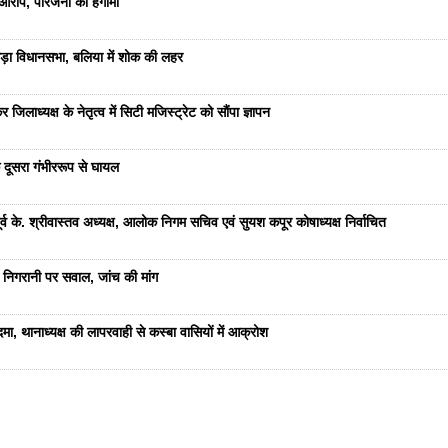
रोप, परिजनों का हंगामा
ड़ा विधानसभा, बलिया में शोक की लहर
जिलाध्यक्ष के नेतृत्व में सिटी मजिस्ट्रेट को सौंपा ज्ञापन
 दूसरा गंभीररूप से घायल
 के. श्रीवास्तव अध्यक्ष, आलोक निगम सचिव एवं सुयश कपूर कोषाध्यक्ष निर्वाचित
 निगरानी पर सवाल, जांच की मांग
ा, थानाध्यक्ष की लापरवाही से कस्बा वासियों में आक्रोश