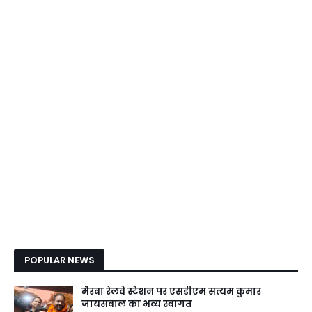
POPULAR NEWS
मैरवा रेलवे स्टेशन पर एसडीएम सत्यम कुमार
जायसवाल का भव्य स्वागत