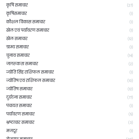
कृषि समाचार
(27)
कृषिसमाचार
(1)
कौशल विकास समाचार
(1)
खेल एवं पर्यावरण समाचार
(1)
खेल समाचार
(12)
ग्राम्य समाचार
(1)
चुनाव समाचार
(14)
जागरूकता समाचार
(2)
ज्योति सिंह राशिफल समाचार
(1)
ज्योतिष एवं राशिफल समाचार
(10)
ज्योतिष समाचार
(12)
दुर्घटना समाचार
(77)
पंचायत समाचार
(1)
पर्यावरण समाचार
(5)
भ्रष्टाचार समाचार
(3)
मजदूर
(1)