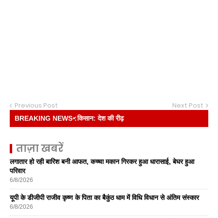
Previous Post
Next Post
BREAKING NEWS :
• किसान: देश की रीढ़
ताज़ा खबरें
लगातार हो रही बारिश बनी आफत, कच्चा मकान गिरकर हुआ धारासाई, बेघर हुआ
परिवार
6/8/2026
यूपी के डीजीपी राजीव कृष्ण के पिता का बैकुंठ धाम में विधि विधान से अंतिम संस्कार
6/8/2026