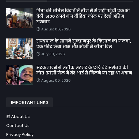
पिता की अंतिम विदाई में तीन में से नहीं पहुंची एक भी
बेटी, 5100 रुपये भेज वीडियो कॉल पर देखा अंतिम
संस्कार
August 06, 2026
राज्यपाल के सामने सुल्तानपुर के किसान का जलवा,
एक फीट लंबा आम और मोती ने जीता दिल
July 30, 2026
सड़क हादसे में अतीक अहमद के छोटे बेटे समेत 2 की
मौत, झांसी जेल में बंद भाई से मिलने जा रहा था अबान
August 06, 2026
IMPORTANT LINKS
📰 About Us
Contact Us
Privacy Policy