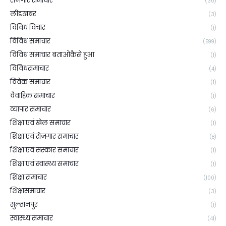
रोजगार समाचार
(30)
लीडखबर
(3)
विविध विचार
(1)
विविध समाचार
(599)
विविध समाचार बताओकैसे हुआ
(1)
विविधसमाचार
(4)
विवेक समाचार
(1)
वैवाहिक समाचार
(1)
व्यापार समाचार
(6)
शिक्षा एवं खेल समाचार
(1)
शिक्षा एवं रोजगार समाचार
(8)
शिक्षा एवं संस्कार समाचार
(1)
शिक्षा एवं स्वास्थ्य समाचार
(1)
शिक्षा समाचार
(100)
शिक्षासमाचार
(3)
सुल्तानपुर
(1)
स्वास्थ्य समाचार
(41)