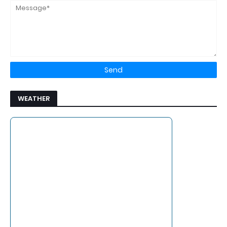
WEATHER