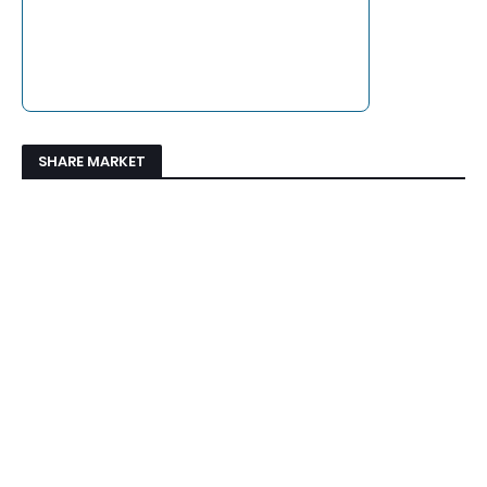
SHARE MARKET