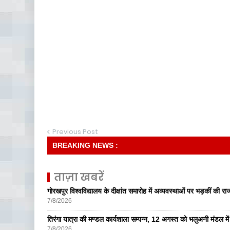
Previous Post
BREAKING NEWS :
ताज़ा खबरें
गोरखपुर विश्वविद्यालय के दीक्षांत समारोह में अव्यवस्थाओं पर भड़कीं की रा
7/8/2026
तिरंगा यात्रा की मण्डल कार्यशाला सम्पन्न, 12 अगस्त को भलुअनी मंडल में 
7/8/2026