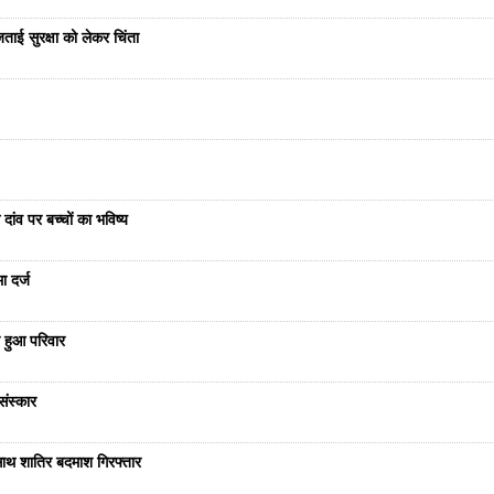
ताई सुरक्षा को लेकर चिंता
दांव पर बच्चों का भविष्य
ा दर्ज
 हुआ परिवार
संस्कार
साथ शातिर बदमाश गिरफ्तार