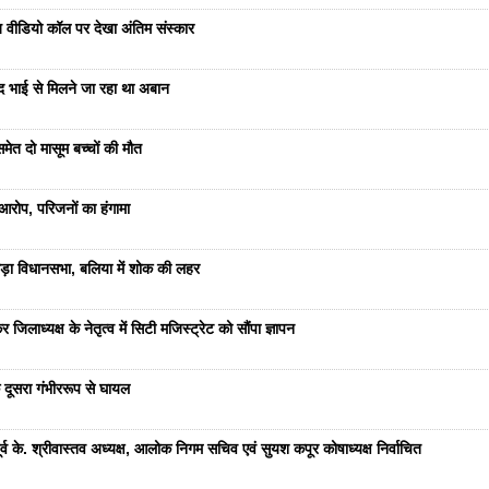
भेज वीडियो कॉल पर देखा अंतिम संस्कार
ंद भाई से मिलने जा रहा था अबान
ेत दो मासूम बच्चों की मौत
रोप, परिजनों का हंगामा
ड़ा विधानसभा, बलिया में शोक की लहर
जिलाध्यक्ष के नेतृत्व में सिटी मजिस्ट्रेट को सौंपा ज्ञापन
 दूसरा गंभीररूप से घायल
 के. श्रीवास्तव अध्यक्ष, आलोक निगम सचिव एवं सुयश कपूर कोषाध्यक्ष निर्वाचित