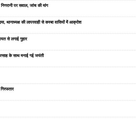
 निगरानी पर सवाल, जांच की मांग
ा, थानाध्यक्ष की लापरवाही से कस्बा वासियों में आक्रोश
यत से लगाई गुहार
ं उत्साह के साथ मनाई गई जयंती
ा गिरफतार