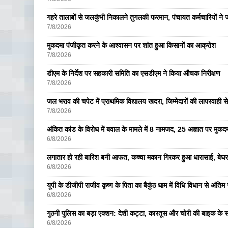
गहरे तालाबों से जलकुंभी निकालने तुगलकी फरमान, पंचायत कर्मचारियों ने ज
7/8/2026
मुकदमा पंजीकृत करने के आश्वासन पर शांत हुआ किसानों का आक्रोश
7/8/2026
डीएम के निर्देश पर सहकारी समिति का एसडीएम ने किया औचक निरीक्षण
7/8/2026
जल भराव की चपेट में प्राथमिक विद्यालय खदरा, जिम्मेदारों की लापरवाही से 
7/8/2026
अंकित कांड के विरोध में बवाल के मामले में 8 नामजद, 25 अज्ञात पर मुकदम
6/8/2026
लगातार हो रही बारिश बनी आफत, कच्चा मकान गिरकर हुआ धारासाई, बेघर
6/8/2026
यूपी के डीजीपी राजीव कृष्ण के पिता का बैकुंठ धाम में विधि विधान से अंतिम 
6/8/2026
गुठनी पुलिस का बड़ा एक्शन: देशी कट्टा, कारतूस और चोरी की बाइक के 
6/8/2026