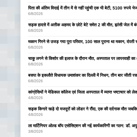
पिता की अंतिम विदाई में तीन में से नहीं पहुंची एक भी बेटी, 5100 रुपये 
6/8/2026
सड़क हादसे में अतीक अहमद के छोटे बेटे समेत 2 की मौत, झांसी जेल में ब
6/8/2026
मकान गिरने से उजड़ गया पूरा परिवार, 100 साल पुराना था मकान, दंपती सम
6/8/2026
चाकू लगने से किशोर की इलाज के दौरान मौत, अस्पताल पर लापरवाही का आ
6/8/2026
बसपा के इकलाैते विधायक उमाशंकर का दिल्ली में निधन, तीन बार जीती रस
6/8/2026
कांग्रेसियों ने मेडिकल कॉलेज एवं जिला अस्पताल में व्याप्त भष्टाचार को लेकर 
4/8/2026
सड़क किनारे खड़े दो मजदूरों को लोडर ने रौंदा, एक की दर्दनाक मौत जबकि
4/8/2026
ला मार्टिनियर ओल्ड बॉय एसोसिएशन की नई कार्यकारिणी का गठन: डॉ. अपूर्व
3/8/2026