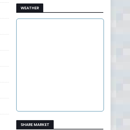
WEATHER
SHARE MARKET