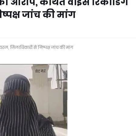
का आरोप, कथित वॉइस रिकॉर्डिंग
्पक्ष जांच की मांग
रल, जिलाधिकारी से निष्पक्ष जांच की मांग