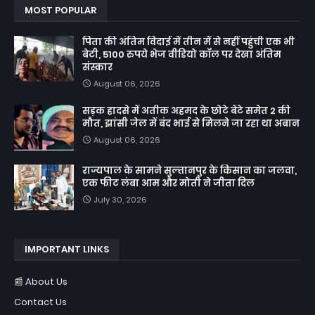
MOST POPULAR
पिता की अंतिम विदाई में तीन में से नहीं पहुंची एक भी
बेटी, 5100 रुपये भेज वीडियो कॉल पर देखा अंतिम
संस्कार
August 06, 2026
सड़क हादसे में अतीक अहमद के छोटे बेटे समेत 2 की
मौत, झांसी जेल में बंद भाई से मिलने जा रहा था अबान
August 06, 2026
राज्यपाल के सामने सुल्तानपुर के किसान का जलवा,
एक फीट लंबा आम और मोती ने जीता दिल
July 30, 2026
IMPORTANT LINKS
📰 About Us
Contact Us