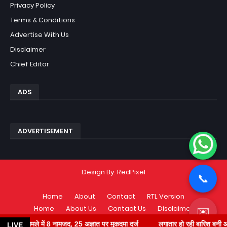
Privacy Policy
Terms & Conditions
Advertise With Us
Disclaimer
Chief Editor
ADS
ADVERTISEMENT
Design By:
RedPixel
📞
Home
About
Contact
RTL Version
Home
About Us
Contact Us
Disclaimer
✉️
Privacy Policy
Terms & Conditions
े में 8 नामजद, 25 अज्ञात पर मुकदमा दर्ज
लगातार हो रही बारिश बनी आफत, कच्चा मक
LIVE