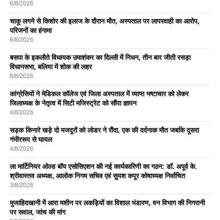
6/8/2026
चाकू लगने से किशोर की इलाज के दौरान मौत, अस्पताल पर लापरवाही का आरोप,
परिजनों का हंगामा
6/8/2026
बसपा के इकलाैते विधायक उमाशंकर का दिल्ली में निधन, तीन बार जीती रसड़ा
विधानसभा, बलिया में शोक की लहर
6/8/2026
कांग्रेसियों ने मेडिकल कॉलेज एवं जिला अस्पताल में व्याप्त भष्टाचार को लेकर
जिलाध्यक्ष के नेतृत्व में सिटी मजिस्ट्रेट को सौंपा ज्ञापन
4/8/2026
सड़क किनारे खड़े दो मजदूरों को लोडर ने रौंदा, एक की दर्दनाक मौत जबकि दूसरा
गंभीररूप से घायल
4/8/2026
ला मार्टिनियर ओल्ड बॉय एसोसिएशन की नई कार्यकारिणी का गठन: डॉ. अपूर्व के.
श्रीवास्तव अध्यक्ष, आलोक निगम सचिव एवं सुयश कपूर कोषाध्यक्ष निर्वाचित
3/8/2026
मुजाहिदखानी में आरा मशीन पर लकड़ियों का विशाल भंडारण, वन विभाग की निगरानी
पर सवाल, जांच की मांग