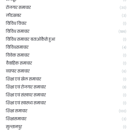
रोजगार समाचार
(30)
लीडखबर
(3)
विविध विचार
(1)
विविध समाचार
(599)
विविध समाचार बताओकैसे हुआ
(1)
विविधसमाचार
(4)
विवेक समाचार
(1)
वैवाहिक समाचार
(1)
व्यापार समाचार
(6)
शिक्षा एवं खेल समाचार
(1)
शिक्षा एवं रोजगार समाचार
(8)
शिक्षा एवं संस्कार समाचार
(1)
शिक्षा एवं स्वास्थ्य समाचार
(1)
शिक्षा समाचार
(100)
शिक्षासमाचार
(3)
सुल्तानपुर
(1)