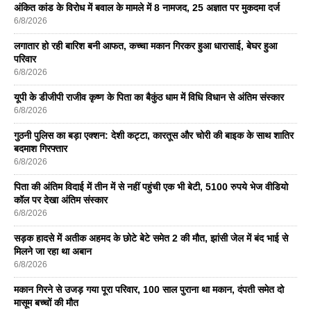
अंकित कांड के विरोध में बवाल के मामले में 8 नामजद, 25 अज्ञात पर मुकदमा दर्ज
6/8/2026
लगातार हो रही बारिश बनी आफत, कच्चा मकान गिरकर हुआ धारासाई, बेघर हुआ
परिवार
6/8/2026
यूपी के डीजीपी राजीव कृष्ण के पिता का बैकुंठ धाम में विधि विधान से अंतिम संस्कार
6/8/2026
गुठनी पुलिस का बड़ा एक्शन: देशी कट्टा, कारतूस और चोरी की बाइक के साथ शातिर
बदमाश गिरफ्तार
6/8/2026
पिता की अंतिम विदाई में तीन में से नहीं पहुंची एक भी बेटी, 5100 रुपये भेज वीडियो
कॉल पर देखा अंतिम संस्कार
6/8/2026
सड़क हादसे में अतीक अहमद के छोटे बेटे समेत 2 की मौत, झांसी जेल में बंद भाई से
मिलने जा रहा था अबान
6/8/2026
मकान गिरने से उजड़ गया पूरा परिवार, 100 साल पुराना था मकान, दंपती समेत दो
मासूम बच्चों की मौत