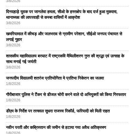
3/8/2026
दिनदहाड़े युवक पर जानलेवा हमला, सीओ के हस्तक्षेप के बाद दर्ज हुआ मुकदमा,
थानाध्यक्ष की लापरवाही से कस्बा वासियों में आक्रोश
3/8/2026
खमरियामाल में कीचड़ और जलभराव से ग्रामीण परेशान, सीईओ जनपद पंचायत से
लगाई गुहार
3/8/2026
शासकीय महाविद्यालय बरघाट में राष्ट्रकवि मैथिलीशरण गुप्त की श्रद्धा एवं उत्साह के
साथ मनाई गई जयंती
3/8/2026
जनपदीय विद्यालयी शतरंज प्रतियोगिता मे प्रतिभा निकेतन का जलवा
1/8/2026
गौरीबाजार पुलिस ने टैंकर से डीजल चोरी करने वाले दो अभियुक्तों को किया गिरफतार
1/8/2026
डीएम के निर्देश पर तत्काल सुधरा राजस्व रिकॉर्ड, फरियादी को मिली राहत
1/8/2026
नवीन परती और कब्रिस्तान की जमीन से हटाया गया अवैध अतिक्रमण
1/8/2026