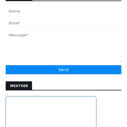
WEATHER