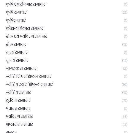
कृषि एवं रोजगार समाचार
(1)
कृषि समाचार
(27)
कृषिसमाचार
(1)
कौशल विकास समाचार
(1)
खेल एवं पर्यावरण समाचार
(1)
खेल समाचार
(12)
ग्राम्य समाचार
(1)
चुनाव समाचार
(14)
जागरूकता समाचार
(2)
ज्योति सिंह राशिफल समाचार
(1)
ज्योतिष एवं राशिफल समाचार
(10)
ज्योतिष समाचार
(12)
दुर्घटना समाचार
(77)
पंचायत समाचार
(1)
पर्यावरण समाचार
(5)
भ्रष्टाचार समाचार
(3)
मजदूर
(1)