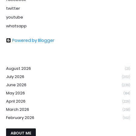
twitter
youtube
whatsapp
Powered by Blogger
August 2026
(21)
July 2026
(202)
June 2026
(239)
May 2026
(184)
April 2026
(229)
March 2026
(258)
February 2026
(102)
ABOUT ME