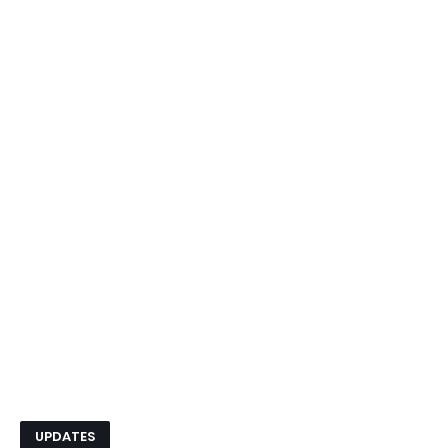
UPDATES