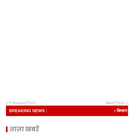
Previous Post
Next Post
BREAKING NEWS :
• किसान: देश की र
ताज़ा खबरें