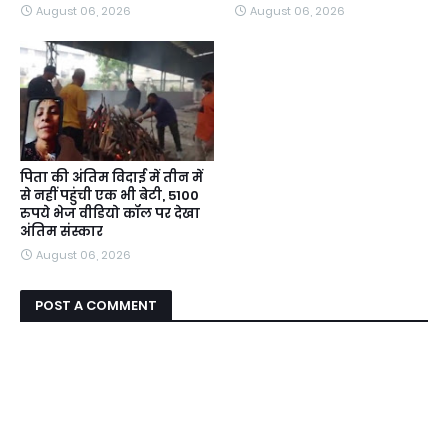
August 06, 2026
August 06, 2026
पिता की अंतिम विदाई में तीन में
से नहीं पहुंची एक भी बेटी, 5100
रुपये भेज वीडियो कॉल पर देखा
अंतिम संस्कार
August 06, 2026
POST A COMMENT