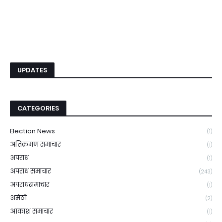
UPDATES
CATEGORIES
Election News
(1)
अतिक्रमण समाचार
(1)
अपराध
(1)
अपराध समाचार
(243)
अपराधसमाचार
(1)
अमेठी
(2)
आकाश समाचार
(1)