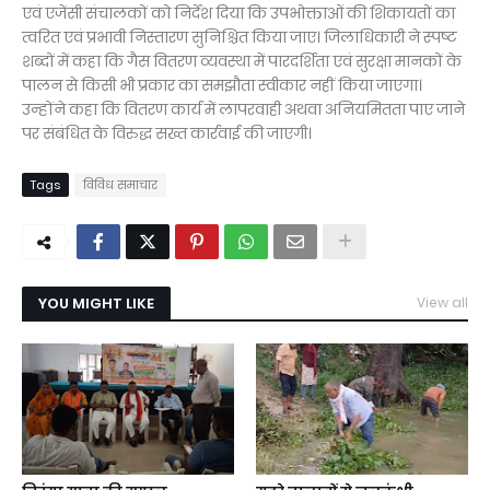
एवं एजेंसी संचालकों को निर्देश दिया कि उपभोक्ताओं की शिकायतों का
त्वरित एवं प्रभावी निस्तारण सुनिश्चित किया जाए। जिलाधिकारी ने स्पष्ट
शब्दों में कहा कि गैस वितरण व्यवस्था में पारदर्शिता एवं सुरक्षा मानकों के
पालन से किसी भी प्रकार का समझौता स्वीकार नहीं किया जाएगा।
उन्होंने कहा कि वितरण कार्य में लापरवाही अथवा अनियमितता पाए जाने
पर संबंधित के विरुद्ध सख्त कार्रवाई की जाएगी।
Tags
विविध समाचार
YOU MIGHT LIKE
View all