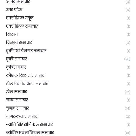
आपदा समाचार
(3)
उत्तर प्रदेश
(6)
एक्सीडेंटल न्यूज़
(1)
एक्सीडेंटल समाचार
(1)
किसान
(1)
किसान समाचार
(3)
कृषि एवं रोजगार समाचार
(1)
कृषि समाचार
(28)
कृषिसमाचार
(1)
कौशल विकास समाचार
(1)
खेल एवं पर्यावरण समाचार
(1)
खेल समाचार
(12)
ग्राम्य समाचार
(1)
चुनाव समाचार
(14)
जागरूकता समाचार
(2)
ज्योति सिंह राशिफल समाचार
(1)
ज्योतिष एवं राशिफल समाचार
(10)