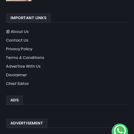
IMPORTANT LINKS
📰 About Us
Contact Us
Privacy Policy
Terms & Conditions
Advertise With Us
Disclaimer
Chief Editor
ADS
ADVERTISEMENT