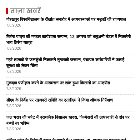
ताज़ा खबरें
गोरखपुर विश्वविद्यालय के दीक्षांत समारोह में अव्यवस्थाओं पर भड़कीं की राज्यपाल
7/8/2026
तिरंगा यात्रा की मण्डल कार्यशाला सम्पन्न, 12 अगस्त को भलुअनी मंडल में निकलेगी
भव्य तिरंगा यात्रा
7/8/2026
गहरे तालाबों से जलकुंभी निकालने तुगलकी फरमान, पंचायत कर्मचारियों ने जताई
सुरक्षा को लेकर चिंता
7/8/2026
मुकदमा पंजीकृत करने के आश्वासन पर शांत हुआ किसानों का आक्रोश
7/8/2026
डीएम के निर्देश पर सहकारी समिति का एसडीएम ने किया औचक निरीक्षण
7/8/2026
जल भराव की चपेट में प्राथमिक विद्यालय खदरा, जिम्मेदारों की लापरवाही से दांव पर
बच्चों का भविष्य
7/8/2026