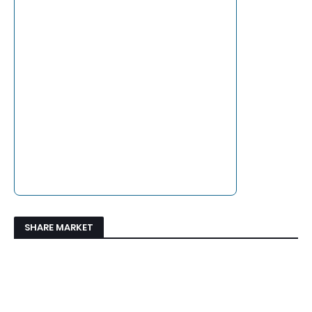
SHARE MARKET