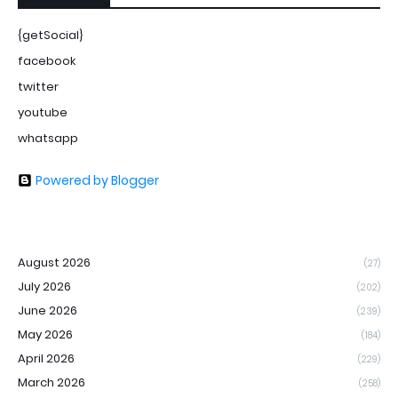
{getSocial}
facebook
twitter
youtube
whatsapp
Powered by Blogger
August 2026
(27)
July 2026
(202)
June 2026
(239)
May 2026
(184)
April 2026
(229)
March 2026
(258)