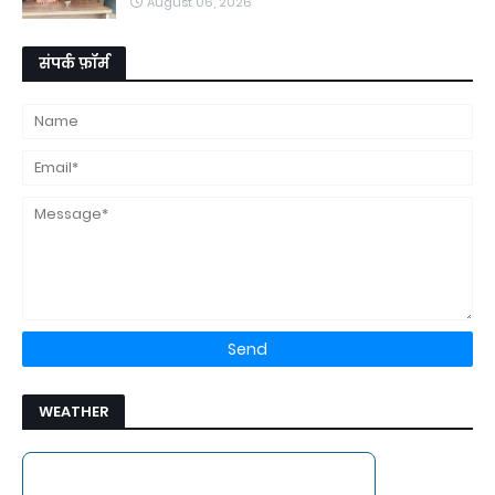
August 06, 2026
संपर्क फ़ॉर्म
WEATHER