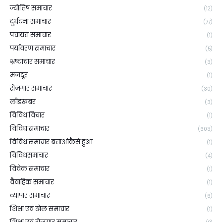
ज्योतिष समाचार
(12)
दुर्घटना समाचार
(77)
पंचायत समाचार
(1)
पर्यावरण समाचार
(5)
भ्रष्टाचार समाचार
(3)
मजदूर
(1)
रोजगार समाचार
(30)
लीडखबर
(3)
विविध विचार
(1)
विविध समाचार
(603)
विविध समाचार बताओकैसे हुआ
(1)
विविधसमाचार
(4)
विवेक समाचार
(1)
वैवाहिक समाचार
(1)
व्यापार समाचार
(6)
शिक्षा एवं खेल समाचार
(1)