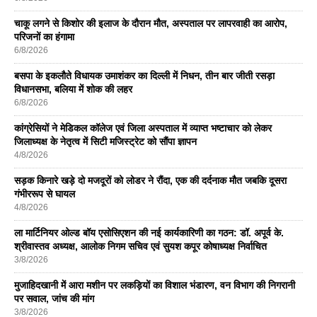
चाकू लगने से किशोर की इलाज के दौरान मौत, अस्पताल पर लापरवाही का आरोप,
परिजनों का हंगामा
6/8/2026
बसपा के इकलाैते विधायक उमाशंकर का दिल्ली में निधन, तीन बार जीती रसड़ा
विधानसभा, बलिया में शोक की लहर
6/8/2026
कांग्रेसियों ने मेडिकल कॉलेज एवं जिला अस्पताल में व्याप्त भष्टाचार को लेकर
जिलाध्यक्ष के नेतृत्व में सिटी मजिस्ट्रेट को सौंपा ज्ञापन
4/8/2026
सड़क किनारे खड़े दो मजदूरों को लोडर ने रौंदा, एक की दर्दनाक मौत जबकि दूसरा
गंभीररूप से घायल
4/8/2026
ला मार्टिनियर ओल्ड बॉय एसोसिएशन की नई कार्यकारिणी का गठन: डॉ. अपूर्व के.
श्रीवास्तव अध्यक्ष, आलोक निगम सचिव एवं सुयश कपूर कोषाध्यक्ष निर्वाचित
3/8/2026
मुजाहिदखानी में आरा मशीन पर लकड़ियों का विशाल भंडारण, वन विभाग की निगरानी
पर सवाल, जांच की मांग
3/8/2026