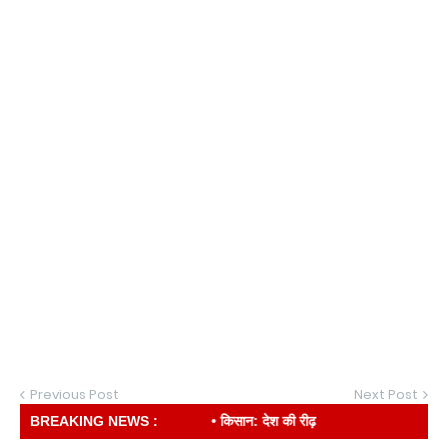
Previous Post
Next Post
BREAKING NEWS :
• किसान: देश की रीढ़