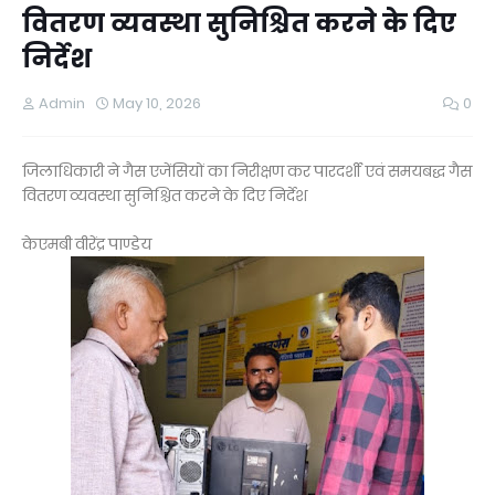
वितरण व्यवस्था सुनिश्चित करने के दिए
निर्देश
Admin
May 10, 2026
0
जिलाधिकारी ने गैस एजेंसियों का निरीक्षण कर पारदर्शी एवं समयबद्ध गैस
वितरण व्यवस्था सुनिश्चित करने के दिए निर्देश
केएमबी वीरेंद्र पाण्डेय