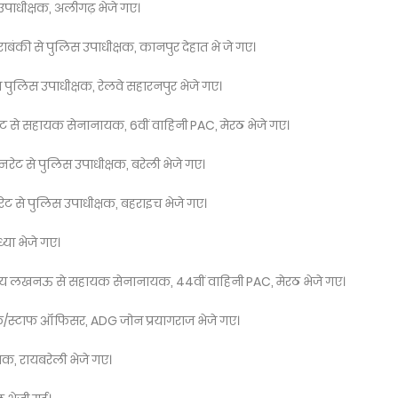
उपाधीक्षक, अलीगढ़ भेजे गए।
राबंकी से पुलिस उपाधीक्षक, कानपुर देहात भे जे गए।
े पुलिस उपाधीक्षक, रेलवे सहारनपुर भेजे गए।
से सहायक सेनानायक, 6वीं वाहिनी PAC, मेरठ भेजे गए।
ेट से पुलिस उपाधीक्षक, बरेली भेजे गए।
ट से पुलिस उपाधीक्षक, बहराइच भेजे गए।
्या भेजे गए।
वालय लखनऊ से सहायक सेनानायक, 44वीं वाहिनी PAC, मेरठ भेजे गए।
क्षक/स्टाफ ऑफिसर, ADG जोन प्रयागराज भेजे गए।
षक, रायबरेली भेजे गए।