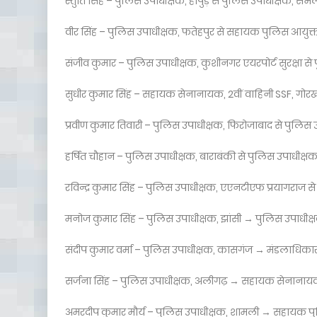
स्तुति सिंह – पुलिस उपाधीक्षक, हापुड़ से पुलिस उपाधीक्षक, संभ
वीर सिंह – पुलिस उपाधीक्षक, फतेहपुर से सहायक पुलिस आयुक्
संजीव कुमार – पुलिस उपाधीक्षक, कुशीनगर एयरपोर्ट सुरक्षा
सुधीर कुमार सिंह – सहायक सेनानायक, 2वीं वाहिनी SSF, गोरख
प्रवीण कुमार तिवारी – पुलिस उपाधीक्षक, फिरोजाबाद से पुलिस 
हर्षित चौहान – पुलिस उपाधीक्षक, बाराबंकी से पुलिस उपाधीक्षक
रविन्द्र कुमार सिंह – पुलिस उपाधीक्षक, एएनटीएफ प्रयागराज स
मनोज कुमार सिंह – पुलिस उपाधीक्षक, झांसी → पुलिस उपाधीक
संदीप कुमार वर्मा – पुलिस उपाधीक्षक, कासगंज → मंडलाधिकार
सर्जना सिंह – पुलिस उपाधीक्षक, अलीगढ़ → सहायक सेनानायक
अमरदीप कुमार मौर्य – पुलिस उपाधीक्षक, शामली → सहायक प