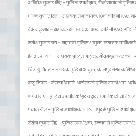
अनिवेश कुमार सिंह – पुलिस उपाधीक्षक, फिरोजाबाद से पुलिस 
धर्मेन्द्र कुमार सिंह – सहायक सेनानायक, 10वीं वाहिनी PAC, बा
देवेन्द्र कुमार – सहायक सेनानायक, 30वीं वाहिनी PAC, गोंडा स
सतीश कुमार राय – सहायक पुलिस आयुक्त, लखनऊ कमिश्नरेट 
हेमंत उपाध्याय – सहायक पुलिस आयुक्त, गौतमबुद्धनगर कमिश्नर
चित्रांशु गौतम – सहायक पुलिस आयुक्त, कानपुर नगर कमिश्नरे
राजू निषाद – मंडलाधिकारी, अलीगढ़ से पुलिस उपाधीक्षक, अयोध
भगत सिंह – पुलिस उपाधीक्षक/मुख्य सुरक्षा अधिकारी, सचि
प्रयांक जैन – पुलिस उपाधीक्षक, शाहजहांपुर से पुलिस उपाधी
संतोष कुमार सिंह – पुलिस उपाधीक्षक, उन्नाव से पुलिस उपाधीक्