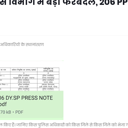
स विभाग में बड़ा फेरबदल, 206 P
 अधिकारियों के स्थानांतरण
बदल किए हैं। जानिए किस पुलिस अधिकारी को किस जिले से किस जिले को भेजा 