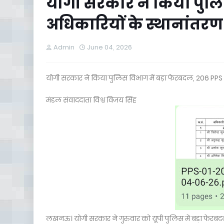
योगी सरकार ने किया पुलि
अधिकारियों के स्थानांतरण
Admin
June 04, 2026
योगी सरकार ने किया पुलिस विभाग में बड़ा फेरबदल, 206 PPS
मंडल संवाददाता विश्व विजय सिंह
लखनऊ। योगी सरकार ने गुरुवार को यूपी पुलिस में बड़ा फेर