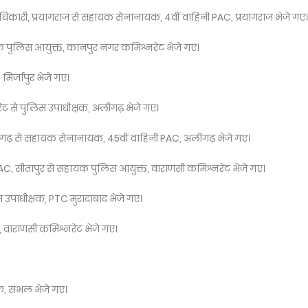
अधिकारी, प्रयागराज से सहायक सेनानायक, 4वीं वाहिनी PAC, प्रयागराज भेजे गए।
क पुलिस आयुक्त, कानपुर नगर कमिश्नरेट भेजे गए।
िर्जापुर भेजे गए।
ट से पुलिस उपाधीक्षक, अलीगढ़ भेजे गए।
ढ़ से सहायक सेनानायक, 45वीं वाहिनी PAC, अलीगढ़ भेजे गए।
AC, सीतापुर से सहायक पुलिस आयुक्त, वाराणसी कमिश्नरेट भेजे गए।
स उपाधीक्षक, PTC मुरादाबाद भेजे गए।
, वाराणसी कमिश्नरेट भेजे गए।
क, संभल भेजे गए।