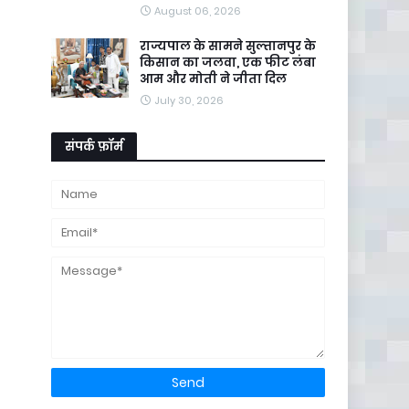
August 06, 2026
राज्यपाल के सामने सुल्तानपुर के
किसान का जलवा, एक फीट लंबा
आम और मोती ने जीता दिल
July 30, 2026
संपर्क फ़ॉर्म