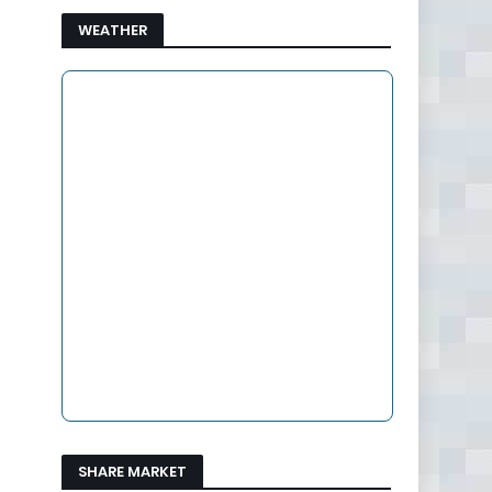
WEATHER
SHARE MARKET