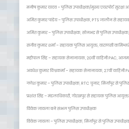
मनीष कुमार यादव – पुलिस उपाधीक्षक/मुख्य एयरपोर्ट सुरक्षा 
अमित कुमार पांडेय – पुलिस उपाधीक्षक, PTS जालौन से सहाय
अमित कुमार – पुलिस उपाधीक्षक, सोनभद्र से पुलिस उपाधीक्षक, म
संजीव कुमार शर्मा – सहायक पुलिस आयुक्त, वाराणसी कमिश्नरे
महीपाल सिंह – सहायक सेनानायक, 20वीं वाहिनी PAC, आजमग
अवधेश कुमार विश्वकर्मा – सहायक सेनानायक, 27वीं वाहिनी P
गणेश कुमार – पुलिस उपाधीक्षक, RTC चुनार, मिर्जापुर से पुलि
प्रशांत सिंह – मंडलाधिकारी, गोरखपुर से सहायक पुलिस आयुक्त
विवेक जावला बने संभल पुलिस उपाधीक्षक
विवेक जावला – पुलिस उपाधीक्षक, मिर्जापुर से पुलिस उपाधीक्ष