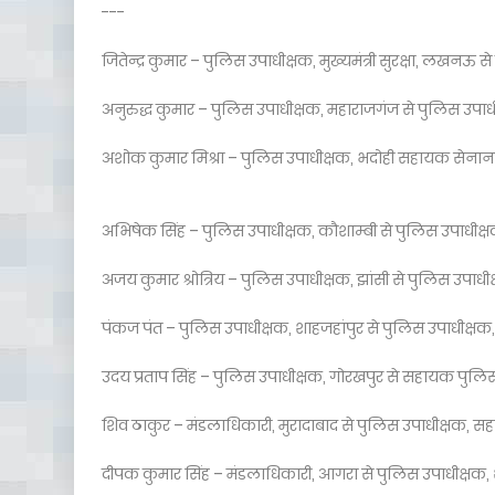
---
जितेन्द्र कुमार – पुलिस उपाधीक्षक, मुख्यमंत्री सुरक्षा, लखनऊ 
अनुरुद्ध कुमार – पुलिस उपाधीक्षक, महाराजगंज से पुलिस उपाध
अशोक कुमार मिश्रा – पुलिस उपाधीक्षक, भदोही सहायक सेनाना
अभिषेक सिंह – पुलिस उपाधीक्षक, कौशाम्बी से पुलिस उपाधीक्
अजय कुमार श्रोत्रिय – पुलिस उपाधीक्षक, झांसी से पुलिस उपाध
पंकज पंत – पुलिस उपाधीक्षक, शाहजहांपुर से पुलिस उपाधीक्षक,
उदय प्रताप सिंह – पुलिस उपाधीक्षक, गोरखपुर से सहायक पुल
शिव ठाकुर – मंडलाधिकारी, मुरादाबाद से पुलिस उपाधीक्षक, सह
दीपक कुमार सिंह – मंडलाधिकारी, आगरा से पुलिस उपाधीक्षक, श