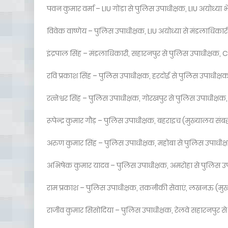
पवन कुमार वर्मा – LIU गोंडा से पुलिस उपाधीक्षक, LIU अयोध्या भ
विवेक वाष्णेय – पुलिस उपाधीक्षक, LIU अयोध्या से मंडलाधिकार
इंद्रपाल सिंह – मंडलाधिकारी, सहारनपुर से पुलिस उपाधीक्षक
रवि प्रकाश सिंह – पुलिस उपाधीक्षक, हरदोई से पुलिस उपाधीक्षक
रत्नेश्वर सिंह – पुलिस उपाधीक्षक, गोरखपुर से पुलिस उपाधीक्षक,
रूपेन्द्र कुमार गौड़ – पुलिस उपाधीक्षक, बहराइच (मुख्यालय संब
अरुण कुमार सिंह – पुलिस उपाधीक्षक, महोबा से पुलिस उपाधीक्ष
अभिषेक कुमार यादव – पुलिस उपाधीक्षक, अमरोहा से पुलिस उपा
राम प्रकाश – पुलिस उपाधीक्षक, तकनीकी सेवाएं, लखनऊ (मुख्यमं
राजीव कुमार सिसोदिया – पुलिस उपाधीक्षक, रेलवे सहारनपुर 