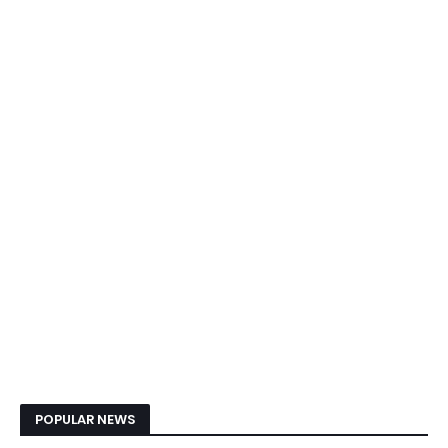
POPULAR NEWS