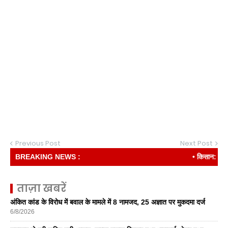
Previous Post
Next Post
BREAKING NEWS :
• किसान: देश की र
ताज़ा खबरें
अंकित कांड के विरोध में बवाल के मामले में 8 नामजद, 25 अज्ञात पर मुकदमा दर्ज
6/8/2026