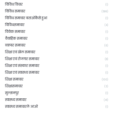
विविध विचार
(1)
विविध समाचार
(599)
विविध समाचार बताओकैसे हुआ
(1)
विविधसमाचार
(4)
विवेक समाचार
(1)
वैवाहिक समाचार
(1)
व्यापार समाचार
(6)
शिक्षा एवं खेल समाचार
(1)
शिक्षा एवं रोजगार समाचार
(8)
शिक्षा एवं संस्कार समाचार
(1)
शिक्षा एवं स्वास्थ्य समाचार
(1)
शिक्षा समाचार
(100)
शिक्षासमाचार
(3)
सुल्तानपुर
(1)
स्वास्थ्य समाचार
(41)
स्वास्थ्य समाचारले आओ
(1)