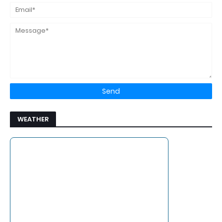
WEATHER