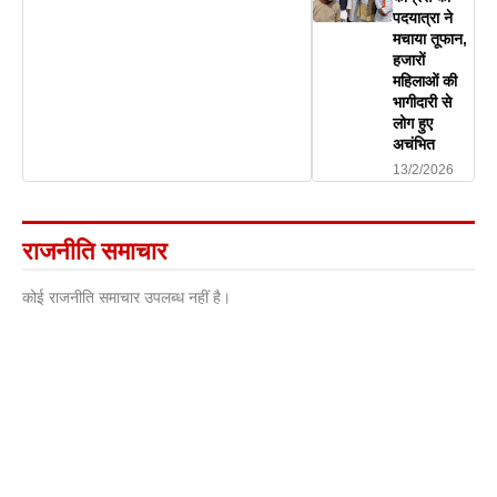
पदयात्रा ने
मचाया तूफान,
हजारों
महिलाओं की
भागीदारी से
लोग हुए
अचंभित
13/2/2026
राजनीति समाचार
कोई राजनीति समाचार उपलब्ध नहीं है।