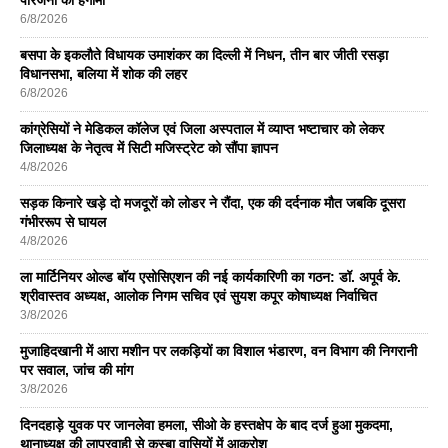
6/8/2026
बसपा के इकलाैते विधायक उमाशंकर का दिल्ली में निधन, तीन बार जीती रसड़ा
विधानसभा, बलिया में शोक की लहर
6/8/2026
कांग्रेसियों ने मेडिकल कॉलेज एवं जिला अस्पताल में व्याप्त भष्टाचार को लेकर
जिलाध्यक्ष के नेतृत्व में सिटी मजिस्ट्रेट को सौंपा ज्ञापन
4/8/2026
सड़क किनारे खड़े दो मजदूरों को लोडर ने रौंदा, एक की दर्दनाक मौत जबकि दूसरा
गंभीररूप से घायल
4/8/2026
ला मार्टिनियर ओल्ड बॉय एसोसिएशन की नई कार्यकारिणी का गठन: डॉ. अपूर्व के.
श्रीवास्तव अध्यक्ष, आलोक निगम सचिव एवं सुयश कपूर कोषाध्यक्ष निर्वाचित
3/8/2026
मुजाहिदखानी में आरा मशीन पर लकड़ियों का विशाल भंडारण, वन विभाग की निगरानी
पर सवाल, जांच की मांग
3/8/2026
दिनदहाड़े युवक पर जानलेवा हमला, सीओ के हस्तक्षेप के बाद दर्ज हुआ मुकदमा,
थानाध्यक्ष की लापरवाही से कस्बा वासियों में आक्रोश