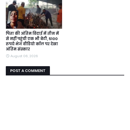
पिता की अंतिम विदाई में तीन में
से नहीं पहुंची एक भी बेटी, 5100
रुपये भेज वीडियो कॉल पर देखा
अंतिम संस्कार
August 06, 2026
POST A COMMENT