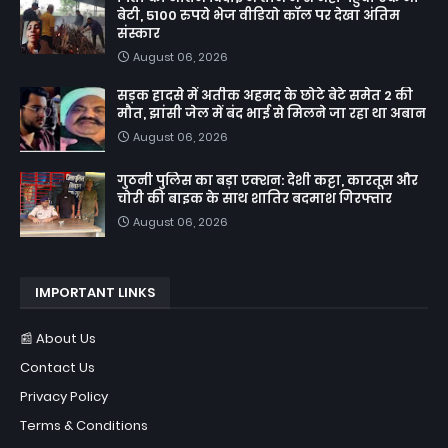
बेटी, 5100 रुपये भेज वीडियो कॉल पर देखा अंतिम
संस्कार
August 06, 2026
सड़क हादसे में अतीक अहमद के छोटे बेटे समेत 2 की
मौत, झांसी जेल में बंद भाई से मिलने जा रहा था अबान
August 06, 2026
गुठनी पुलिस का बड़ा एक्शन: देशी कट्टा, कारतूस और
चोरी की बाइक के साथ शातिर बदमाश गिरफ्तार
August 06, 2026
IMPORTANT LINKS
📰 About Us
Contact Us
Privacy Policy
Terms & Conditions