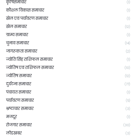
कृषिसमाचार
(1)
कौशल विकास समाचार
(1)
खेल एवं पर्यावरण समाचार
(1)
खेल समाचार
(12)
ग्राम्य समाचार
(1)
चुनाव समाचार
(14)
जागरूकता समाचार
(2)
ज्योति सिंह राशिफल समाचार
(1)
ज्योतिष एवं राशिफल समाचार
(10)
ज्योतिष समाचार
(12)
दुर्घटना समाचार
(77)
पंचायत समाचार
(1)
पर्यावरण समाचार
(5)
भ्रष्टाचार समाचार
(3)
मजदूर
(1)
रोजगार समाचार
(30)
लीडखबर
(3)