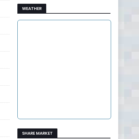
WEATHER
SHARE MARKET