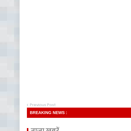
Previous Post
BREAKING NEWS :
ताज़ा खबरें