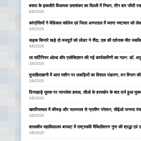
बसपा के इकलाैते विधायक उमाशंकर का दिल्ली में निधन, तीन बार जीती रस
6/8/2026
कांग्रेसियों ने मेडिकल कॉलेज एवं जिला अस्पताल में व्याप्त भष्टाचार को लेकर 
4/8/2026
सड़क किनारे खड़े दो मजदूरों को लोडर ने रौंदा, एक की दर्दनाक मौत जबकि
4/8/2026
ला मार्टिनियर ओल्ड बॉय एसोसिएशन की नई कार्यकारिणी का गठन: डॉ. अपूर्व
3/8/2026
मुजाहिदखानी में आरा मशीन पर लकड़ियों का विशाल भंडारण, वन विभाग की
3/8/2026
दिनदहाड़े युवक पर जानलेवा हमला, सीओ के हस्तक्षेप के बाद दर्ज हुआ मुकदम
3/8/2026
खमरियामाल में कीचड़ और जलभराव से ग्रामीण परेशान, सीईओ जनपद पंचा
3/8/2026
शासकीय महाविद्यालय बरघाट में राष्ट्रकवि मैथिलीशरण गुप्त की श्रद्धा एव
3/8/2026