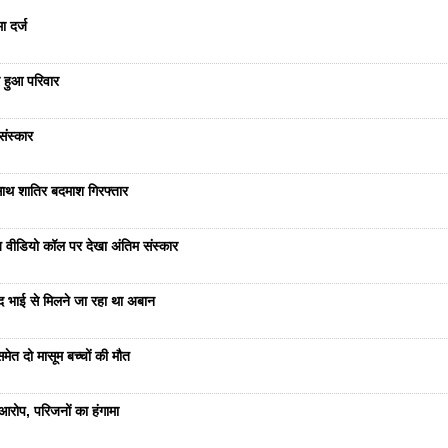
ा दर्ज
 हुआ परिवार
संस्कार
साथ शातिर बदमाश गिरफ्तार
भेज वीडियो कॉल पर देखा अंतिम संस्कार
ंद भाई से मिलने जा रहा था अबान
ेत दो मासूम बच्चों की मौत
रोप, परिजनों का हंगामा