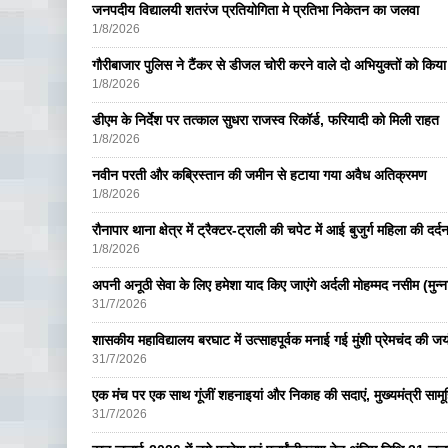
जनपदीय विद्यालयी शतरंज प्रतियोगिता मे प्रतिभा निकेतन का जलवा
1/8/2026
गौरीबाजार पुलिस ने टैंकर से डीजल चोरी करने वाले दो अभियुक्तों को किय
1/8/2026
डीएम के निर्देश पर तत्काल सुधरा राजस्व रिकॉर्ड, फरियादी को मिली राहत
1/8/2026
नवीन परती और कब्रिस्तान की जमीन से हटाया गया अवैध अतिक्रमण
1/8/2026
रौनापार थाना क्षेत्र में ट्रैक्टर-ट्राली की चपेट में आई बुजुर्ग महिला की दर्
1/8/2026
अपनी अनूठी सेवा के लिए हमेशा याद किए जाएंगे अर्दली मोहम्मद नसीम (मुन्न
31/7/2026
शासकीय महाविद्यालय बरघाट में उत्साहपूर्वक मनाई गई मुंशी प्रेमचंद की जय
31/7/2026
एक मंच पर एक साथ गूंजीं शहनाइयां और निकाह की सदाएं, मुख्यमंत्री सामू
31/7/2026