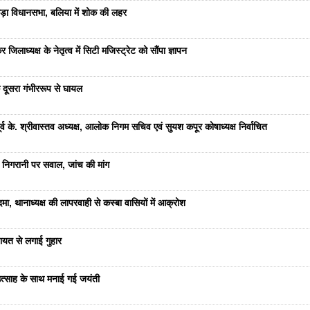
ड़ा विधानसभा, बलिया में शोक की लहर
जिलाध्यक्ष के नेतृत्व में सिटी मजिस्ट्रेट को सौंपा ज्ञापन
 दूसरा गंभीररूप से घायल
 के. श्रीवास्तव अध्यक्ष, आलोक निगम सचिव एवं सुयश कपूर कोषाध्यक्ष निर्वाचित
 निगरानी पर सवाल, जांच की मांग
ा, थानाध्यक्ष की लापरवाही से कस्बा वासियों में आक्रोश
यत से लगाई गुहार
ं उत्साह के साथ मनाई गई जयंती