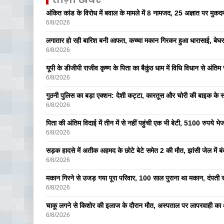
अंकित कांड के विरोध में बवाल के मामले में 8 नामजद, 25 अज्ञात पर मुकदम
6/8/2026
लगातार हो रही बारिश बनी आफत, कच्चा मकान गिरकर हुआ धारासाई, बेघर
6/8/2026
यूपी के डीजीपी राजीव कृष्ण के पिता का बैकुंठ धाम में विधि विधान से अंतिम 
6/8/2026
गुठनी पुलिस का बड़ा एक्शन: देशी कट्टा, कारतूस और चोरी की बाइक के 
6/8/2026
पिता की अंतिम विदाई में तीन में से नहीं पहुंची एक भी बेटी, 5100 रुपये 
6/8/2026
सड़क हादसे में अतीक अहमद के छोटे बेटे समेत 2 की मौत, झांसी जेल में ब
6/8/2026
मकान गिरने से उजड़ गया पूरा परिवार, 100 साल पुराना था मकान, दंपती सम
6/8/2026
चाकू लगने से किशोर की इलाज के दौरान मौत, अस्पताल पर लापरवाही का आ
6/8/2026