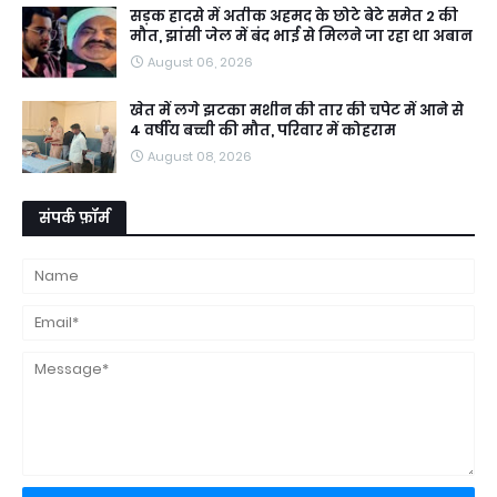
सड़क हादसे में अतीक अहमद के छोटे बेटे समेत 2 की
मौत, झांसी जेल में बंद भाई से मिलने जा रहा था अबान
August 06, 2026
खेत में लगे झटका मशीन की तार की चपेट में आने से
4 वर्षीय बच्ची की मौत, परिवार में कोहराम
August 08, 2026
संपर्क फ़ॉर्म