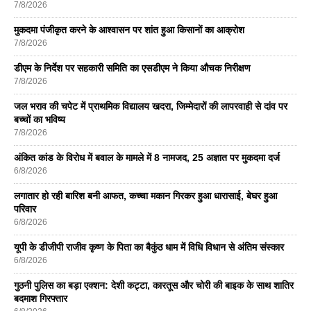
7/8/2026
मुकदमा पंजीकृत करने के आश्वासन पर शांत हुआ किसानों का आक्रोश
7/8/2026
डीएम के निर्देश पर सहकारी समिति का एसडीएम ने किया औचक निरीक्षण
7/8/2026
जल भराव की चपेट में प्राथमिक विद्यालय खदरा, जिम्मेदारों की लापरवाही से दांव पर
बच्चों का भविष्य
7/8/2026
अंकित कांड के विरोध में बवाल के मामले में 8 नामजद, 25 अज्ञात पर मुकदमा दर्ज
6/8/2026
लगातार हो रही बारिश बनी आफत, कच्चा मकान गिरकर हुआ धारासाई, बेघर हुआ
परिवार
6/8/2026
यूपी के डीजीपी राजीव कृष्ण के पिता का बैकुंठ धाम में विधि विधान से अंतिम संस्कार
6/8/2026
गुठनी पुलिस का बड़ा एक्शन: देशी कट्टा, कारतूस और चोरी की बाइक के साथ शातिर
बदमाश गिरफ्तार