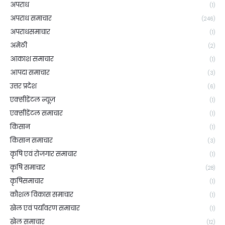
अपराध
(1)
अपराध समाचार
(246)
अपराधसमाचार
(1)
अमेठी
(2)
आकाश समाचार
(1)
आपदा समाचार
(3)
उत्तर प्रदेश
(6)
एक्सीडेंटल न्यूज़
(1)
एक्सीडेंटल समाचार
(1)
किसान
(1)
किसान समाचार
(3)
कृषि एवं रोजगार समाचार
(1)
कृषि समाचार
(28)
कृषिसमाचार
(1)
कौशल विकास समाचार
(1)
खेल एवं पर्यावरण समाचार
(1)
खेल समाचार
(12)