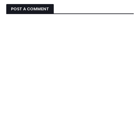
POST A COMMENT