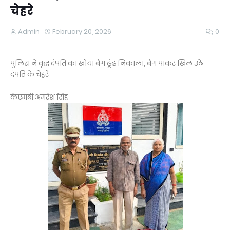
चेहरे
Admin
February 20, 2026
0
पुलिस ने वृद्ध दंपति का खोया बैग ढूंढ निकाला, बैग पाकर खिल उठे
दंपति के चेहरे
केएमबी अमरेश सिंह