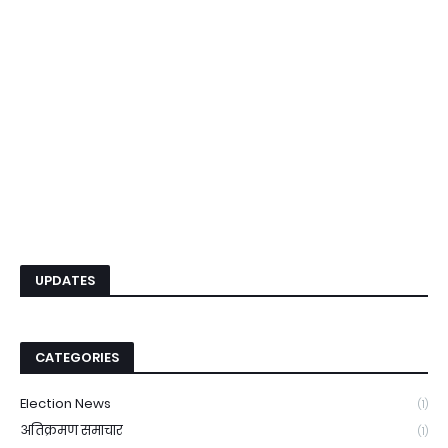
UPDATES
CATEGORIES
Election News
(1)
अतिक्रमण समाचार
(1)