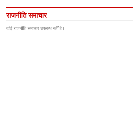
राजनीति समाचार
कोई राजनीति समाचार उपलब्ध नहीं है।