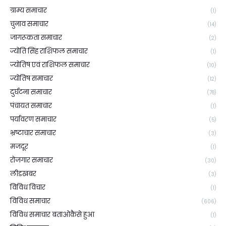
ग्राम्य समाचार
(1)
चुनाव समाचार
(14)
जागरूकता समाचार
(2)
ज्योति सिंह राशिफल समाचार
(1)
ज्योतिष एवं राशिफल समाचार
(10)
ज्योतिष समाचार
(12)
दुर्घटना समाचार
(78)
पंचायत समाचार
(1)
पर्यावरण समाचार
(5)
भ्रष्टाचार समाचार
(3)
मजदूर
(1)
रोजगार समाचार
(30)
लीडखबर
(3)
विविध विचार
(1)
विविध समाचार
(606)
विविध समाचार बताओकैसे हुआ
(1)