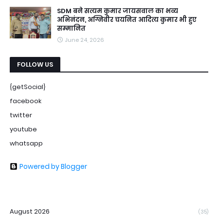
SDM बने सत्यम कुमार जायसवाल का भव्य
अभिनंदन, अग्निवीर चयनित आदित्य कुमार भी हुए
सम्मानित
June 24, 2026
FOLLOW US
{getSocial}
facebook
twitter
youtube
whatsapp
Powered by Blogger
August 2026
(35)