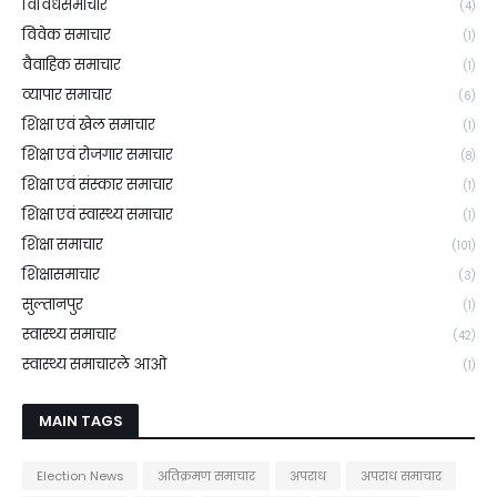
विविधसमाचार
(4)
विवेक समाचार
(1)
वैवाहिक समाचार
(1)
व्यापार समाचार
(6)
शिक्षा एवं खेल समाचार
(1)
शिक्षा एवं रोजगार समाचार
(8)
शिक्षा एवं संस्कार समाचार
(1)
शिक्षा एवं स्वास्थ्य समाचार
(1)
शिक्षा समाचार
(101)
शिक्षासमाचार
(3)
सुल्तानपुर
(1)
स्वास्थ्य समाचार
(42)
स्वास्थ्य समाचारले आओ
(1)
MAIN TAGS
Election News
अतिक्रमण समाचार
अपराध
अपराध समाचार