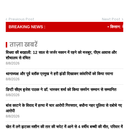
Previous Post
Next Post
BREAKING NEWS :
• किसान: देश की रीढ
ताज़ा खबरें
विधवा की बदहाली: 12 साल से जर्जर मकान में रहने को मजबूर, पीएम आवास और
शौचालय से वंचित
8/8/2026
थानाध्यक्ष और पूर्व ब्लॉक प्रमुख ने हरी झंडी दिखाकर कांवरियों को किया रवाना
8/8/2026
डिप्टी सीएम बृजेश पाठक ने डॉ. भास्कर शर्मा को किया समर्पण सम्मान से सम्मानित
8/8/2026
बांस काटने के विवाद में हत्या में चार आरोपी गिरफ्तार, बघौना नहर पुलिया से दबोचे गए
आरोपी
8/8/2026
खेत में लगे झटका मशीन की तार की चपेट में आने से 4 वर्षीय बच्ची की मौत, परिवार में