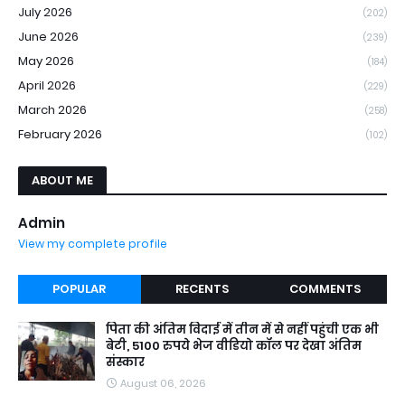
July 2026
(202)
June 2026
(239)
May 2026
(184)
April 2026
(229)
March 2026
(258)
February 2026
(102)
ABOUT ME
Admin
View my complete profile
POPULAR
RECENTS
COMMENTS
पिता की अंतिम विदाई में तीन में से नहीं पहुंची एक भी
बेटी, 5100 रुपये भेज वीडियो कॉल पर देखा अंतिम
संस्कार
August 06, 2026