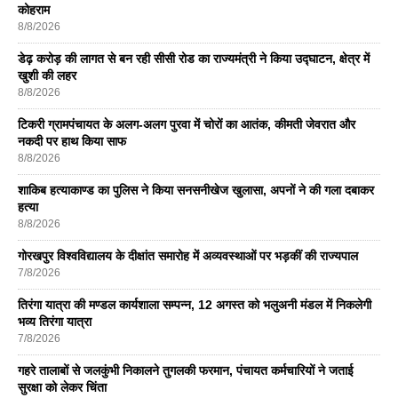
कोहराम
8/8/2026
डेढ़ करोड़ की लागत से बन रही सीसी रोड का राज्यमंत्री ने किया उद्घाटन, क्षेत्र में
खुशी की लहर
8/8/2026
टिकरी ग्रामपंचायत के अलग-अलग पुरवा में चोरों का आतंक, कीमती जेवरात और
नकदी पर हाथ किया साफ
8/8/2026
शाकिब हत्याकाण्ड का पुलिस ने किया सनसनीखेज खुलासा, अपनों ने की गला दबाकर
हत्या
8/8/2026
गोरखपुर विश्वविद्यालय के दीक्षांत समारोह में अव्यवस्थाओं पर भड़कीं की राज्यपाल
7/8/2026
तिरंगा यात्रा की मण्डल कार्यशाला सम्पन्न, 12 अगस्त को भलुअनी मंडल में निकलेगी
भव्य तिरंगा यात्रा
7/8/2026
गहरे तालाबों से जलकुंभी निकालने तुगलकी फरमान, पंचायत कर्मचारियों ने जताई
सुरक्षा को लेकर चिंता