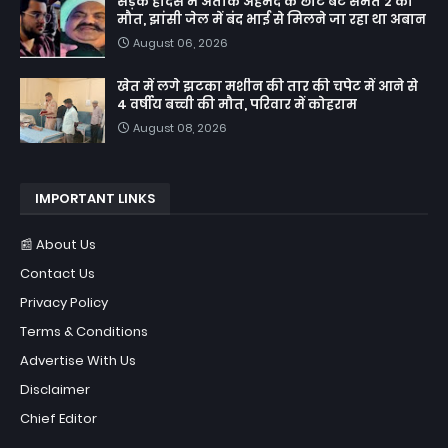
सड़क हादसे में अतीक अहमद के छोटे बेटे समेत 2 की
मौत, झांसी जेल में बंद भाई से मिलने जा रहा था अबान
August 06, 2026
खेत में लगे झटका मशीन की तार की चपेट में आने से
4 वर्षीय बच्ची की मौत, परिवार में कोहराम
August 08, 2026
IMPORTANT LINKS
📰 About Us
Contact Us
Privacy Policy
Terms & Conditions
Advertise With Us
Disclaimer
Chief Editor