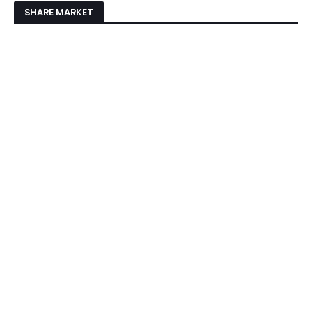
SHARE MARKET