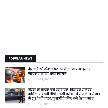
POPULAR NEWS
मैरवा रेलवे स्टेशन पर एसडीएम सत्यम कुमार
जायसवाल का भव्य स्वागत
June 22, 2026
मैरवा के सत्यम बने एसडीएम, प्रिंस बने राजस्व
अधिकारी70वीं बीपीएससी परीक्षा में सफलता से क्षेत्र
में खुशी की लहर, युवाओं के लिए बने प्रेरणा स्रोत
June 21, 2026