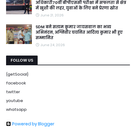
अधिकारी70वीं बीपीएससी परीक्षा में सफलता से क्षेत्र
में खुशी की लहर, युवाओं के लिए बने प्रेरणा स्रोत
June 21, 2026
SDM बने सत्यम कुमार जायसवाल का भव्य
अभिनंदन, अग्निवीर चयनित आदित्य कुमार भी हुए
सम्मानित
June 24, 2026
FOLLOW US
{getSocial}
facebook
twitter
youtube
whatsapp
Powered by Blogger