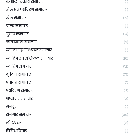
कौशल विकास समाचार
(1)
खेल एवं पर्यावरण समाचार
(1)
खेल समाचार
(12)
ग्राम्य समाचार
(1)
चुनाव समाचार
(14)
जागरूकता समाचार
(2)
ज्योति सिंह राशिफल समाचार
(1)
ज्योतिष एवं राशिफल समाचार
(10)
ज्योतिष समाचार
(12)
दुर्घटना समाचार
(77)
पंचायत समाचार
(1)
पर्यावरण समाचार
(5)
भ्रष्टाचार समाचार
(3)
मजदूर
(1)
रोजगार समाचार
(30)
लीडखबर
(3)
विविध विचार
(1)