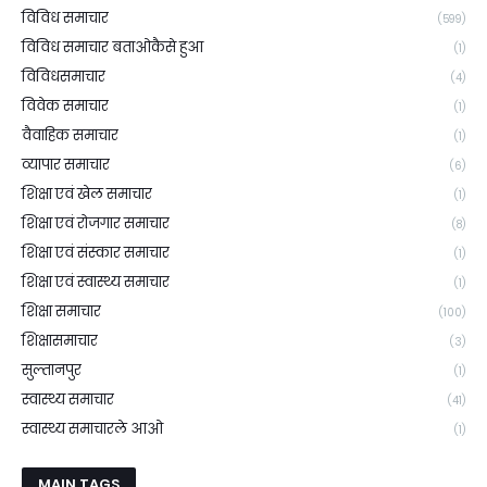
विविध समाचार
(599)
विविध समाचार बताओकैसे हुआ
(1)
विविधसमाचार
(4)
विवेक समाचार
(1)
वैवाहिक समाचार
(1)
व्यापार समाचार
(6)
शिक्षा एवं खेल समाचार
(1)
शिक्षा एवं रोजगार समाचार
(8)
शिक्षा एवं संस्कार समाचार
(1)
शिक्षा एवं स्वास्थ्य समाचार
(1)
शिक्षा समाचार
(100)
शिक्षासमाचार
(3)
सुल्तानपुर
(1)
स्वास्थ्य समाचार
(41)
स्वास्थ्य समाचारले आओ
(1)
MAIN TAGS