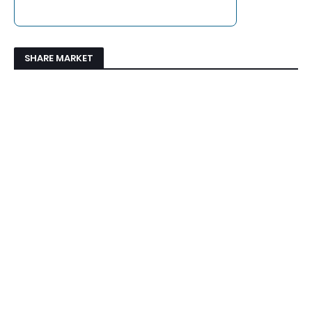
SHARE MARKET