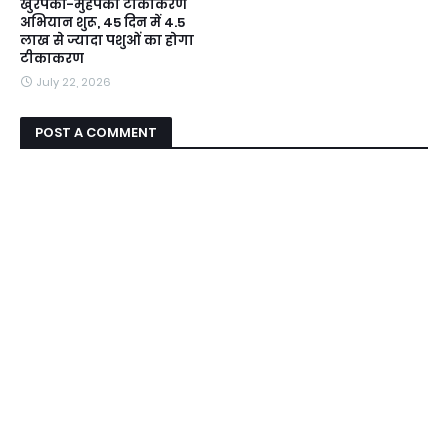
खुरपका-मुहपका टीकाकरण
अभियान शुरू, 45 दिन में 4.5
लाख से ज्यादा पशुओं का होगा
टीकाकरण
July 22, 2026
POST A COMMENT