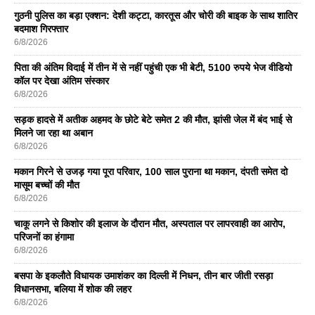
गुठनी पुलिस का बड़ा एक्शन: देशी कट्टा, कारतूस और चोरी की बाइक के साथ शातिर
बदमाश गिरफ्तार
6/8/2026
पिता की अंतिम विदाई में तीन में से नहीं पहुंची एक भी बेटी, 5100 रुपये भेज वीडियो
कॉल पर देखा अंतिम संस्कार
6/8/2026
सड़क हादसे में अतीक अहमद के छोटे बेटे समेत 2 की मौत, झांसी जेल में बंद भाई से
मिलने जा रहा था अबान
6/8/2026
मकान गिरने से उजड़ गया पूरा परिवार, 100 साल पुराना था मकान, दंपती समेत दो
मासूम बच्चों की मौत
6/8/2026
चाकू लगने से किशोर की इलाज के दौरान मौत, अस्पताल पर लापरवाही का आरोप,
परिजनों का हंगामा
6/8/2026
बसपा के इकलाैते विधायक उमाशंकर का दिल्ली में निधन, तीन बार जीती रसड़ा
विधानसभा, बलिया में शोक की लहर
6/8/2026