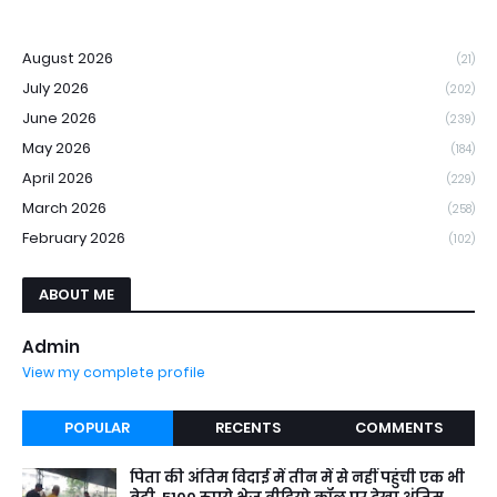
August 2026
(21)
July 2026
(202)
June 2026
(239)
May 2026
(184)
April 2026
(229)
March 2026
(258)
February 2026
(102)
ABOUT ME
Admin
View my complete profile
POPULAR
RECENTS
COMMENTS
पिता की अंतिम विदाई में तीन में से नहीं पहुंची एक भी