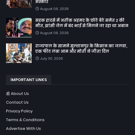
संस्कार
August 06, 2026
सड़क हादसे में अतीक अहमद के छोटे बेटे समेत 2 की
मौत, झांसी जेल में बंद भाई से मिलने जा रहा था अबान
August 06, 2026
राज्यपाल के सामने सुल्तानपुर के किसान का जलवा,
एक फीट लंबा आम और मोती ने जीता दिल
July 30, 2026
IMPORTANT LINKS
📰 About Us
Contact Us
Privacy Policy
Terms & Conditions
Advertise With Us