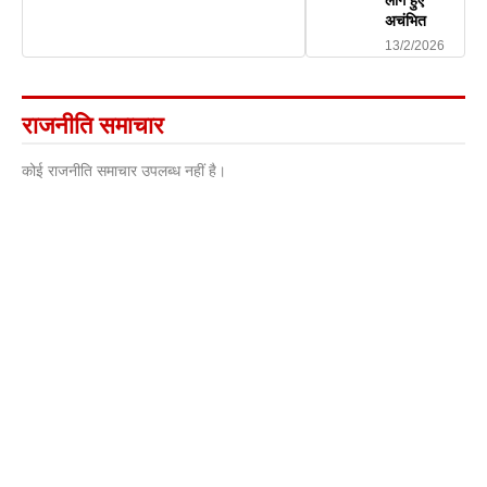
अचंभित
13/2/2026
राजनीति समाचार
कोई राजनीति समाचार उपलब्ध नहीं है।