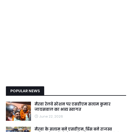
POPULAR NEWS
मैरवा रेलवे स्टेशन पर एसडीएम सत्यम कुमार
जायसवाल का भव्य स्वागत
June 22, 2026
मैरवा के सत्यम बने एसडीएम, प्रिंस बने राजस्व