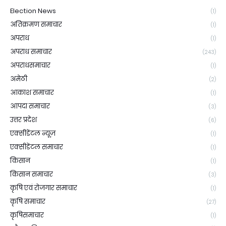
Election News
(1)
अतिक्रमण समाचार
(1)
अपराध
(1)
अपराध समाचार
(243)
अपराधसमाचार
(1)
अमेठी
(2)
आकाश समाचार
(1)
आपदा समाचार
(3)
उत्तर प्रदेश
(6)
एक्सीडेंटल न्यूज़
(1)
एक्सीडेंटल समाचार
(1)
किसान
(1)
किसान समाचार
(3)
कृषि एवं रोजगार समाचार
(1)
कृषि समाचार
(27)
कृषिसमाचार
(1)