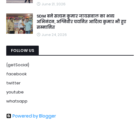
June 21, 2026
SDM बने सत्यम कुमार जायसवाल का भव्य
अभिनंदन, अग्निवीर चयनित आदित्य कुमार भी हुए
सम्मानित
June 24, 2026
FOLLOW US
{getSocial}
facebook
twitter
youtube
whatsapp
Powered by Blogger