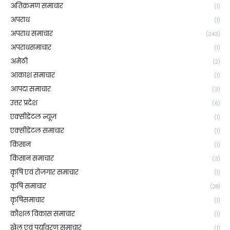
अतिक्रमण समाचार
(1)
अपराध
(1)
अपराध समाचार
(243)
अपराधसमाचार
(1)
अमेठी
(2)
आकाश समाचार
(1)
आपदा समाचार
(3)
उत्तर प्रदेश
(6)
एक्सीडेंटल न्यूज़
(1)
एक्सीडेंटल समाचार
(1)
किसान
(1)
किसान समाचार
(3)
कृषि एवं रोजगार समाचार
(1)
कृषि समाचार
(28)
कृषिसमाचार
(1)
कौशल विकास समाचार
(1)
खेल एवं पर्यावरण समाचार
(1)