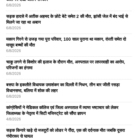
6/8/2026
सड़क हादसे में अतीक अहमद के छोटे बेटे समेत 2 की मौत, झांसी जेल में बंद भाई से
मिलने जा रहा था अबान
6/8/2026
मकान गिरने से उजड़ गया पूरा परिवार, 100 साल पुराना था मकान, दंपती समेत दो
मासूम बच्चों की मौत
6/8/2026
चाकू लगने से किशोर की इलाज के दौरान मौत, अस्पताल पर लापरवाही का आरोप,
परिजनों का हंगामा
6/8/2026
बसपा के इकलाैते विधायक उमाशंकर का दिल्ली में निधन, तीन बार जीती रसड़ा
विधानसभा, बलिया में शोक की लहर
6/8/2026
कांग्रेसियों ने मेडिकल कॉलेज एवं जिला अस्पताल में व्याप्त भष्टाचार को लेकर
जिलाध्यक्ष के नेतृत्व में सिटी मजिस्ट्रेट को सौंपा ज्ञापन
4/8/2026
सड़क किनारे खड़े दो मजदूरों को लोडर ने रौंदा, एक की दर्दनाक मौत जबकि दूसरा
गंभीररूप से घायल