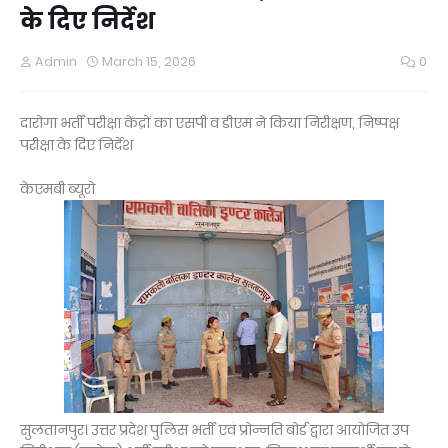
के दिए निर्देश
Admin
March 15, 2026
0
दारोगा भर्ती परीक्षा केंद्रों का एसपी व डीएम ने किया निरीक्षण, निष्पक्ष
परीक्षा के दिए निर्देश
केएमबी ब्यूरो
सुलतानपुर। उत्तर प्रदेश पुलिस भर्ती एवं प्रोन्नति बोर्ड द्वारा आयोजित उप