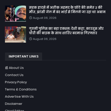
सड़क हादसे में अतीक अहमद के छोटे बेटे समेत 2 की
मौत, झांसी जेल में बंद भाई से मिलने जा रहा था अबान
August 06, 2026
गुठनी पुलिस का बड़ा एक्शन: देशी कट्टा, कारतूस और
चोरी की बाइक के साथ शातिर बदमाश गिरफ्तार
August 06, 2026
IMPORTANT LINKS
📰 About Us
Contact Us
Privacy Policy
Terms & Conditions
Advertise With Us
Disclaimer
Chief Editor