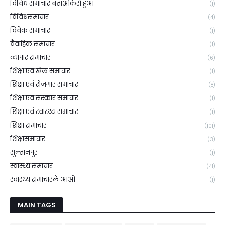
विविध समाचार बताओकैसे हुआ
(1)
विविधसमाचार
(4)
विवेक समाचार
(1)
वैवाहिक समाचार
(1)
व्यापार समाचार
(6)
शिक्षा एवं खेल समाचार
(1)
शिक्षा एवं रोजगार समाचार
(8)
शिक्षा एवं संस्कार समाचार
(1)
शिक्षा एवं स्वास्थ्य समाचार
(1)
शिक्षा समाचार
(101)
शिक्षासमाचार
(3)
सुल्तानपुर
(1)
स्वास्थ्य समाचार
(41)
स्वास्थ्य समाचारले आओ
(1)
MAIN TAGS