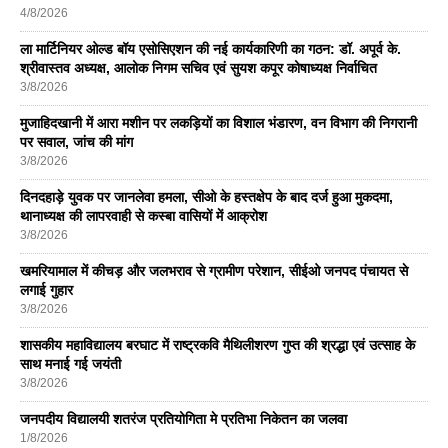
4/8/2026
ला मार्टिनियर ओल्ड बॉय एसोसिएशन की नई कार्यकारिणी का गठन: डॉ. अपूर्व के.
श्रीवास्तव अध्यक्ष, आलोक निगम सचिव एवं सुयश कपूर कोषाध्यक्ष निर्वाचित
3/8/2026
मुजाहिदखानी में आरा मशीन पर लकड़ियों का विशाल भंडारण, वन विभाग की निगरानी
पर सवाल, जांच की मांग
3/8/2026
दिनदहाड़े युवक पर जानलेवा हमला, सीओ के हस्तक्षेप के बाद दर्ज हुआ मुकदमा,
थानाध्यक्ष की लापरवाही से कस्बा वासियों में आक्रोश
3/8/2026
खमरियामाल में कीचड़ और जलभराव से ग्रामीण परेशान, सीईओ जनपद पंचायत से
लगाई गुहार
3/8/2026
शासकीय महाविद्यालय बरघाट में राष्ट्रकवि मैथिलीशरण गुप्त की श्रद्धा एवं उत्साह के
साथ मनाई गई जयंती
3/8/2026
जनपदीय विद्यालयी शतरंज प्रतियोगिता मे प्रतिभा निकेतन का जलवा
1/8/2026