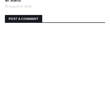
का आक्रोश
August 07, 2026
POST A COMMENT