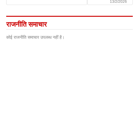
13/2/2026
राजनीति समाचार
कोई राजनीति समाचार उपलब्ध नहीं है।