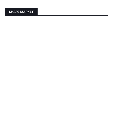
SHARE MARKET