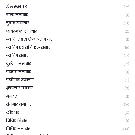
खेल समाचार
(12)
ग्राम्य समाचार
(1)
चुनाव समाचार
(14)
जागरूकता समाचार
(2)
ज्योति सिंह राशिफल समाचार
(1)
ज्योतिष एवं राशिफल समाचार
(10)
ज्योतिष समाचार
(12)
दुर्घटना समाचार
(77)
पंचायत समाचार
(1)
पर्यावरण समाचार
(5)
भ्रष्टाचार समाचार
(3)
मजदूर
(1)
रोजगार समाचार
(30)
लीडखबर
(3)
विविध विचार
(1)
विविध समाचार
(603)