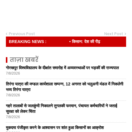
Previous Post
Next Post
BREAKING NEWS :
• किसान: देश की रीढ़
ताज़ा खबरें
गोरखपुर विश्वविद्यालय के दीक्षांत समारोह में अव्यवस्थाओं पर भड़कीं की राज्यपाल
7/8/2026
तिरंगा यात्रा की मण्डल कार्यशाला सम्पन्न, 12 अगस्त को भलुअनी मंडल में निकलेगी
भव्य तिरंगा यात्रा
7/8/2026
गहरे तालाबों से जलकुंभी निकालने तुगलकी फरमान, पंचायत कर्मचारियों ने जताई
सुरक्षा को लेकर चिंता
7/8/2026
मुकदमा पंजीकृत करने के आश्वासन पर शांत हुआ किसानों का आक्रोश