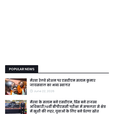
POPULAR NEWS
मैरवा रेलवे स्टेशन पर एसडीएम सत्यम कुमार
जायसवाल का भव्य स्वागत
June 22, 2026
मैरवा के सत्यम बने एसडीएम, प्रिंस बने राजस्व
अधिकारी70वीं बीपीएससी परीक्षा में सफलता से क्षेत्र
में खुशी की लहर, युवाओं के लिए बने प्रेरणा स्रोत