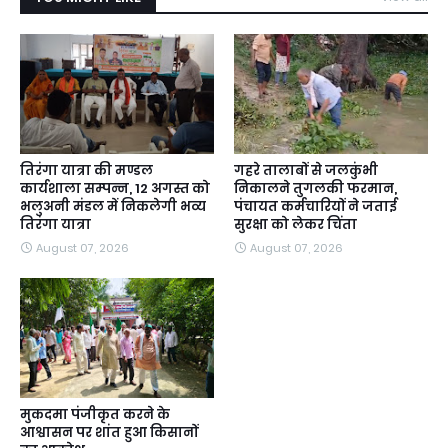
तिरंगा यात्रा की मण्डल
गहरे तालाबों से जलकुंभी
कार्यशाला सम्पन्न, 12 अगस्त को
निकालने तुगलकी फरमान,
भलुअनी मंडल में निकलेगी भव्य
पंचायत कर्मचारियों ने जताई
तिरंगा यात्रा
सुरक्षा को लेकर चिंता
August 07, 2026
August 07, 2026
मुकदमा पंजीकृत करने के
आश्वासन पर शांत हुआ किसानों