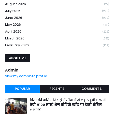
August 2026
(27)
July 2026
(202)
June 2026
(239)
May 2026
(184)
April 2026
(229)
March 2026
(258)
February 2026
(102)
ABOUT ME
Admin
View my complete profile
POPULAR
RECENTS
COMMENTS
पिता की अंतिम विदाई में तीन में से नहीं पहुंची एक भी
बेटी, 5100 रुपये भेज वीडियो कॉल पर देखा अंतिम
संस्कार