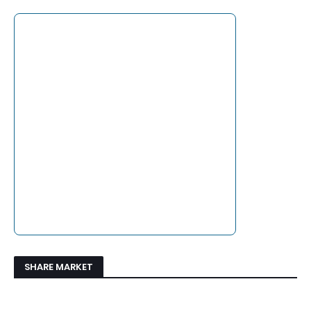
SHARE MARKET