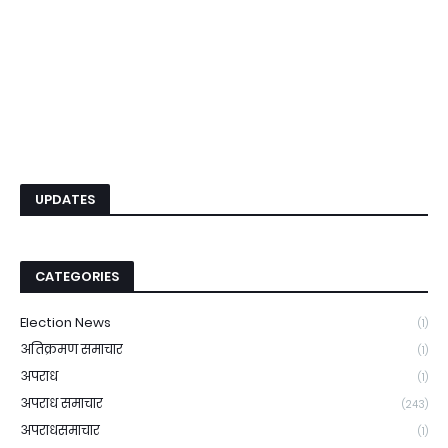
UPDATES
CATEGORIES
Election News
(1)
अतिक्रमण समाचार
(1)
अपराध
(1)
अपराध समाचार
(243)
अपराधसमाचार
(1)