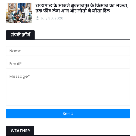
राज्यपाल के सामने सुल्तानपुर के किसान का जलवा,
एक फीट लंबा आम और मोती ने जीता दिल
July 30, 2026
संपर्क फ़ॉर्म
WEATHER