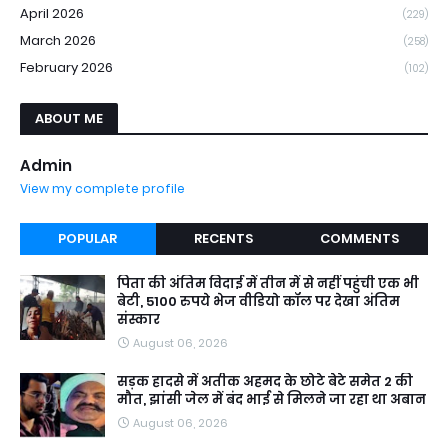
April 2026
(229)
March 2026
(258)
February 2026
(102)
ABOUT ME
Admin
View my complete profile
POPULAR
RECENTS
COMMENTS
पिता की अंतिम विदाई में तीन में से नहीं पहुंची एक भी
बेटी, 5100 रुपये भेज वीडियो कॉल पर देखा अंतिम
संस्कार
August 06, 2026
सड़क हादसे में अतीक अहमद के छोटे बेटे समेत 2 की
मौत, झांसी जेल में बंद भाई से मिलने जा रहा था अबान
August 06, 2026