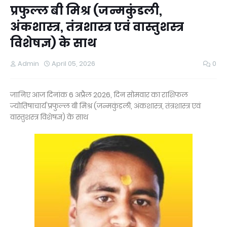
प्रफुल्ल बी मिश्र (जन्मकुंडली,
अंकशास्त्र, तंत्रशास्त्र एवं वास्तुशस्त्र
विशेषज्ञ) के साथ
Admin
April 05, 2026
0
जानिए आज दिनांक 6 अप्रैल 2026, दिन सोमवार का राशिफल
ज्योतिषाचार्य प्रफुल्ल बी मिश्र (जन्मकुंडली, अंकशास्त्र, तंत्रशास्त्र एवं
वास्तुशस्त्र विशेषज्ञ) के साथ