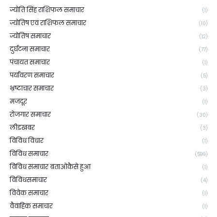
ज्योति सिंह राशिफल समाचार
(1)
ज्योतिष एवं राशिफल समाचार
(10)
ज्योतिष समाचार
(12)
दुर्घटना समाचार
(77)
पंचायत समाचार
(1)
पर्यावरण समाचार
(5)
भ्रष्टाचार समाचार
(3)
मजदूर
(1)
रोजगार समाचार
(30)
लीडखबर
(3)
विविध विचार
(1)
विविध समाचार
(599)
विविध समाचार बताओकैसे हुआ
(1)
विविधसमाचार
(4)
विवेक समाचार
(1)
वैवाहिक समाचार
(1)