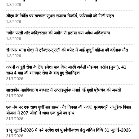
1/8/2026
डीएम के निर्देश पर तत्काल सुधरा राजस्व रिकॉर्ड, फरियादी को मिली राहत
1/8/2026
नवीन परती और कब्रिस्तान की जमीन से हटाया गया अवैध अतिक्रमण
1/8/2026
रौनापार थाना क्षेत्र में ट्रैक्टर-ट्राली की चपेट में आई बुजुर्ग महिला की दर्दनाक मौत
1/8/2026
अपनी अनूठी सेवा के लिए हमेशा याद किए जाएंगे अर्दली मोहम्मद नसीम (मुन्ना), 41
साल 4 माह की शानदार सेवा के बाद हुए सेवानिवृत्त
31/7/2026
शासकीय महाविद्यालय बरघाट में उत्साहपूर्वक मनाई गई मुंशी प्रेमचंद की जयंती
31/7/2026
एक मंच पर एक साथ गूंजीं शहनाइयां और निकाह की सदाएं, मुख्यमंत्री सामूहिक विवाह
योजना में 207 जोड़ों ने थामा एक दूजे का हाथ
31/7/2026
इग्नू जुलाई-2026 में नये प्रवेश एवं पुनर्पंजीकरण हेतु अंतिम तिथि 31 जुलाई-2026
31/7/2026