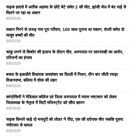
सड़क हादसे में अतीक अहमद के छोटे बेटे समेत 2 की मौत, झांसी जेल में बंद भाई से
मिलने जा रहा था अबान
6/8/2026
मकान गिरने से उजड़ गया पूरा परिवार, 100 साल पुराना था मकान, दंपती समेत दो
मासूम बच्चों की मौत
6/8/2026
चाकू लगने से किशोर की इलाज के दौरान मौत, अस्पताल पर लापरवाही का आरोप,
परिजनों का हंगामा
6/8/2026
बसपा के इकलाैते विधायक उमाशंकर का दिल्ली में निधन, तीन बार जीती रसड़ा
विधानसभा, बलिया में शोक की लहर
6/8/2026
कांग्रेसियों ने मेडिकल कॉलेज एवं जिला अस्पताल में व्याप्त भष्टाचार को लेकर
जिलाध्यक्ष के नेतृत्व में सिटी मजिस्ट्रेट को सौंपा ज्ञापन
4/8/2026
सड़क किनारे खड़े दो मजदूरों को लोडर ने रौंदा, एक की दर्दनाक मौत जबकि दूसरा
गंभीररूप से घायल
4/8/2026