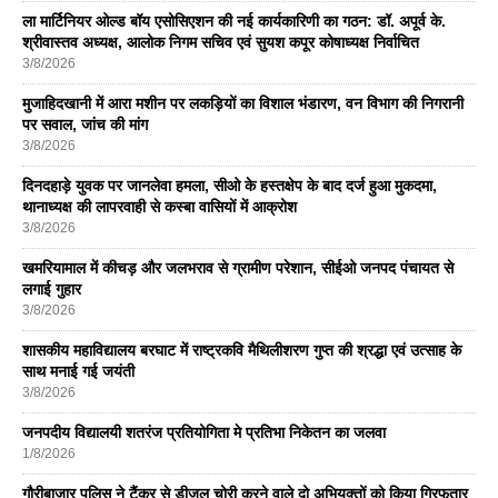
ला मार्टिनियर ओल्ड बॉय एसोसिएशन की नई कार्यकारिणी का गठन: डॉ. अपूर्व के.
श्रीवास्तव अध्यक्ष, आलोक निगम सचिव एवं सुयश कपूर कोषाध्यक्ष निर्वाचित
3/8/2026
मुजाहिदखानी में आरा मशीन पर लकड़ियों का विशाल भंडारण, वन विभाग की निगरानी
पर सवाल, जांच की मांग
3/8/2026
दिनदहाड़े युवक पर जानलेवा हमला, सीओ के हस्तक्षेप के बाद दर्ज हुआ मुकदमा,
थानाध्यक्ष की लापरवाही से कस्बा वासियों में आक्रोश
3/8/2026
खमरियामाल में कीचड़ और जलभराव से ग्रामीण परेशान, सीईओ जनपद पंचायत से
लगाई गुहार
3/8/2026
शासकीय महाविद्यालय बरघाट में राष्ट्रकवि मैथिलीशरण गुप्त की श्रद्धा एवं उत्साह के
साथ मनाई गई जयंती
3/8/2026
जनपदीय विद्यालयी शतरंज प्रतियोगिता मे प्रतिभा निकेतन का जलवा
1/8/2026
गौरीबाजार पुलिस ने टैंकर से डीजल चोरी करने वाले दो अभियुक्तों को किया गिरफतार