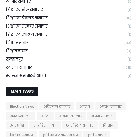
व्यापार समाचार
(6)
शिक्षा एवं खेल समाचार
(1)
शिक्षा एवं रोजगार समाचार
(8)
शिक्षा एवं संस्कार समाचार
(1)
शिक्षा एवं स्वास्थ्य समाचार
(1)
शिक्षा समाचार
(100)
शिक्षासमाचार
(3)
सुल्तानपुर
(1)
स्वास्थ्य समाचार
(41)
स्वास्थ्य समाचारले आओ
(1)
MAIN TAGS
Election News
अतिक्रमण समाचार
अपराध
अपराध समाचार
अपराधसमाचार
अमेठी
आकाश समाचार
आपदा समाचार
उत्तर प्रदेश
एक्सीडेंटल न्यूज़
एक्सीडेंटल समाचार
किसान
किसान समाचार
कृषि एवं रोजगार समाचार
कृषि समाचार