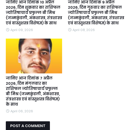
जानिए आज दिनांक 10 अप्रैल
जानिए आज दिनांक 9 अप्रैल
2026, दिन शुक्रवार का राशिफल
2026, दिन गुरुवार का राशिफल
ज्योतिषाचार्य प्रफुल्ल बी मिश्र
ज्योतिषाचार्य प्रफुल्ल बी मिश्र
(जन्मकुंडली, अंकशास्त्र, तंत्रशास्त्र
(जन्मकुंडली, अंकशास्त्र, तंत्रशास्त्र
एवं वास्तुशस्त्र विशेषज्ञ) के साथ
एवं वास्तुशस्त्र विशेषज्ञ) के साथ
April 09, 2026
April 08, 2026
जानिए आज दिनांक 7 अप्रैल
2026, दिन मंगलवार का
राशिफल ज्योतिषाचार्य प्रफुल्ल
बी मिश्र (जन्मकुंडली, अंकशास्त्र,
तंत्रशास्त्र एवं वास्तुशस्त्र विशेषज्ञ)
के साथ
April 06, 2026
POST A COMMENT