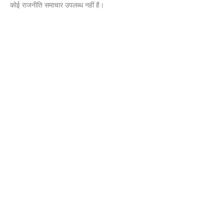
कोई राजनीति समाचार उपलब्ध नहीं है।