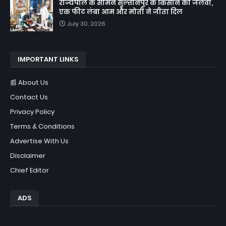
राज्यपाल के सामने सुल्तानपुर के किसान का जलवा,
एक फीट लंबा आम और मोती ने जीता दिल
July 30, 2026
IMPORTANT LINKS
📰 About Us
Contact Us
Privacy Policy
Terms & Conditions
Advertise With Us
Disclaimer
Chief Editor
ADS