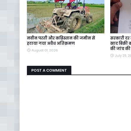
नवीन परती और कब्रिस्तान की जमीन से
सरकारी दर 
हटाया गया अवैध अतिक्रमण
खाद बिक्री
की जांच की
August 01, 2026
July 25, 
POST A COMMENT