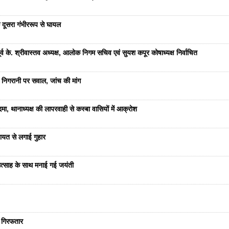
 दूसरा गंभीररूप से घायल
 के. श्रीवास्तव अध्यक्ष, आलोक निगम सचिव एवं सुयश कपूर कोषाध्यक्ष निर्वाचित
 निगरानी पर सवाल, जांच की मांग
ा, थानाध्यक्ष की लापरवाही से कस्बा वासियों में आक्रोश
यत से लगाई गुहार
ं उत्साह के साथ मनाई गई जयंती
ा गिरफतार