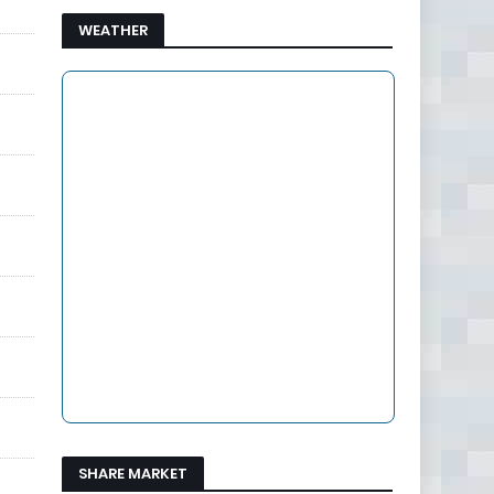
WEATHER
SHARE MARKET