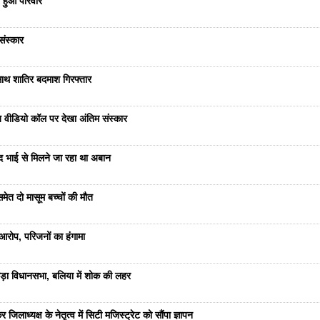
 हुआ परिवार
संस्कार
साथ शातिर बदमाश गिरफ्तार
भेज वीडियो कॉल पर देखा अंतिम संस्कार
ंद भाई से मिलने जा रहा था अबान
ेत दो मासूम बच्चों की मौत
रोप, परिजनों का हंगामा
ड़ा विधानसभा, बलिया में शोक की लहर
जिलाध्यक्ष के नेतृत्व में सिटी मजिस्ट्रेट को सौंपा ज्ञापन