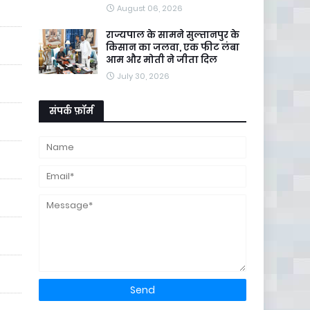
August 06, 2026
राज्यपाल के सामने सुल्तानपुर के
किसान का जलवा, एक फीट लंबा
आम और मोती ने जीता दिल
July 30, 2026
संपर्क फ़ॉर्म