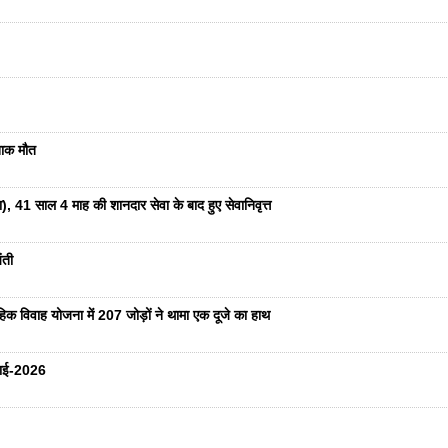
दनाक मौत
ा), 41 साल 4 माह की शानदार सेवा के बाद हुए सेवानिवृत्त
ंती
हिक विवाह योजना में 207 जोड़ों ने थामा एक दूजे का हाथ
ुलाई-2026