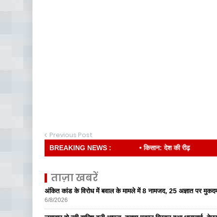
Previous Post
BREAKING NEWS :
• किसान: देश की रीढ़
ताज़ा खबरें
अंकित कांड के विरोध में बवाल के मामले में 8 नामजद, 25 अज्ञात पर मुकदम
6/8/2026