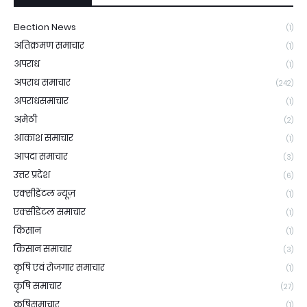
Election News
(1)
अतिक्रमण समाचार
(1)
अपराध
(1)
अपराध समाचार
(242)
अपराधसमाचार
(1)
अमेठी
(2)
आकाश समाचार
(1)
आपदा समाचार
(3)
उत्तर प्रदेश
(6)
एक्सीडेंटल न्यूज़
(1)
एक्सीडेंटल समाचार
(1)
किसान
(1)
किसान समाचार
(3)
कृषि एवं रोजगार समाचार
(1)
कृषि समाचार
(27)
कृषिसमाचार
(1)