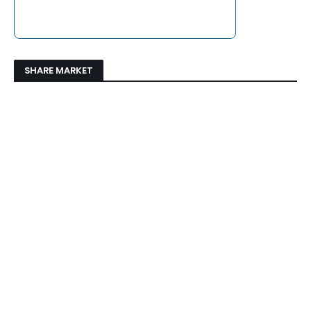
SHARE MARKET