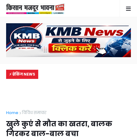
⚡ ब्रेकिंग NEWS
Home
विविध समाचार
खुले कुएं से मौत का खतरा, बालक
गिरकर बाल-बाल बचा