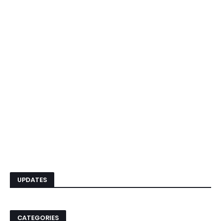
UPDATES
CATEGORIES