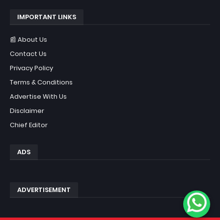
IMPORTANT LINKS
📰 About Us
Contact Us
Privacy Policy
Terms & Conditions
Advertise With Us
Disclaimer
Chief Editor
ADS
ADVERTISEMENT