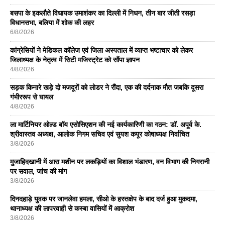
बसपा के इकलाैते विधायक उमाशंकर का दिल्ली में निधन, तीन बार जीती रसड़ा
विधानसभा, बलिया में शोक की लहर
6/8/2026
कांग्रेसियों ने मेडिकल कॉलेज एवं जिला अस्पताल में व्याप्त भष्टाचार को लेकर
जिलाध्यक्ष के नेतृत्व में सिटी मजिस्ट्रेट को सौंपा ज्ञापन
4/8/2026
सड़क किनारे खड़े दो मजदूरों को लोडर ने रौंदा, एक की दर्दनाक मौत जबकि दूसरा
गंभीररूप से घायल
4/8/2026
ला मार्टिनियर ओल्ड बॉय एसोसिएशन की नई कार्यकारिणी का गठन: डॉ. अपूर्व के.
श्रीवास्तव अध्यक्ष, आलोक निगम सचिव एवं सुयश कपूर कोषाध्यक्ष निर्वाचित
3/8/2026
मुजाहिदखानी में आरा मशीन पर लकड़ियों का विशाल भंडारण, वन विभाग की निगरानी
पर सवाल, जांच की मांग
3/8/2026
दिनदहाड़े युवक पर जानलेवा हमला, सीओ के हस्तक्षेप के बाद दर्ज हुआ मुकदमा,
थानाध्यक्ष की लापरवाही से कस्बा वासियों में आक्रोश
3/8/2026