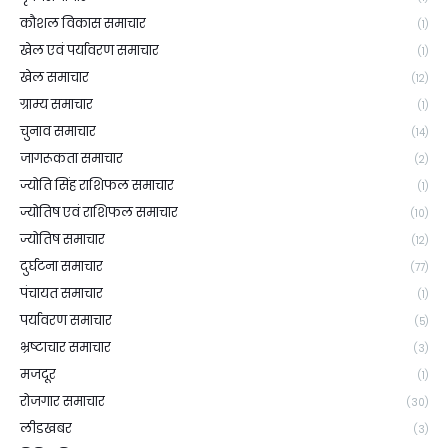
कौशल विकास समाचार
(1)
खेल एवं पर्यावरण समाचार
(1)
खेल समाचार
(12)
ग्राम्य समाचार
(1)
चुनाव समाचार
(14)
जागरूकता समाचार
(2)
ज्योति सिंह राशिफल समाचार
(1)
ज्योतिष एवं राशिफल समाचार
(10)
ज्योतिष समाचार
(12)
दुर्घटना समाचार
(77)
पंचायत समाचार
(1)
पर्यावरण समाचार
(5)
भ्रष्टाचार समाचार
(3)
मजदूर
(1)
रोजगार समाचार
(30)
लीडखबर
(3)