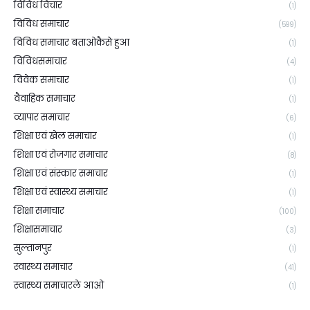
विविध विचार
(1)
विविध समाचार
(599)
विविध समाचार बताओकैसे हुआ
(1)
विविधसमाचार
(4)
विवेक समाचार
(1)
वैवाहिक समाचार
(1)
व्यापार समाचार
(6)
शिक्षा एवं खेल समाचार
(1)
शिक्षा एवं रोजगार समाचार
(8)
शिक्षा एवं संस्कार समाचार
(1)
शिक्षा एवं स्वास्थ्य समाचार
(1)
शिक्षा समाचार
(100)
शिक्षासमाचार
(3)
सुल्तानपुर
(1)
स्वास्थ्य समाचार
(41)
स्वास्थ्य समाचारले आओ
(1)