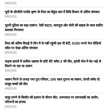
6/8/2026
यूपी के डीजीपी राजीव कृष्ण के पिता का बैकुंठ धाम में विधि विधान से अंतिम संस्कार
6/8/2026
गुठनी पुलिस का बड़ा एक्शन: देशी कट्टा, कारतूस और चोरी की बाइक के साथ शातिर
बदमाश गिरफ्तार
6/8/2026
पिता की अंतिम विदाई में तीन में से नहीं पहुंची एक भी बेटी, 5100 रुपये भेज वीडियो
कॉल पर देखा अंतिम संस्कार
6/8/2026
सड़क हादसे में अतीक अहमद के छोटे बेटे समेत 2 की मौत, झांसी जेल में बंद भाई से
मिलने जा रहा था अबान
6/8/2026
मकान गिरने से उजड़ गया पूरा परिवार, 100 साल पुराना था मकान, दंपती समेत दो
मासूम बच्चों की मौत
6/8/2026
चाकू लगने से किशोर की इलाज के दौरान मौत, अस्पताल पर लापरवाही का आरोप,
परिजनों का हंगामा
6/8/2026