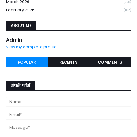
March 2026
(258)
February 2026
(102)
ABOUT ME
Admin
View my complete profile
POPULAR
RECENTS
COMMENTS
संपर्क फ़ॉर्म