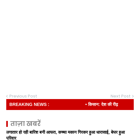
Previous Post
Next Post
BREAKING NEWS :
• किसान: देश की रीढ़
ताज़ा खबरें
लगातार हो रही बारिश बनी आफत, कच्चा मकान गिरकर हुआ धारासाई, बेघर हुआ
परिवार