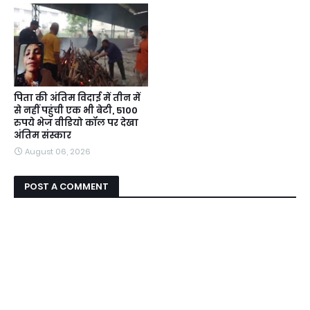
पिता की अंतिम विदाई में तीन में
से नहीं पहुंची एक भी बेटी, 5100
रुपये भेज वीडियो कॉल पर देखा
अंतिम संस्कार
August 06, 2026
POST A COMMENT