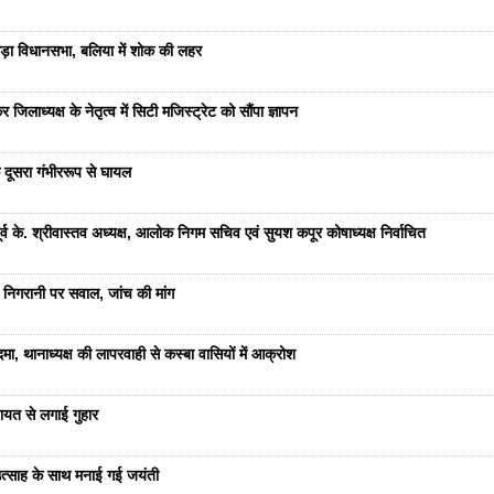
ड़ा विधानसभा, बलिया में शोक की लहर
जिलाध्यक्ष के नेतृत्व में सिटी मजिस्ट्रेट को सौंपा ज्ञापन
 दूसरा गंभीररूप से घायल
 के. श्रीवास्तव अध्यक्ष, आलोक निगम सचिव एवं सुयश कपूर कोषाध्यक्ष निर्वाचित
 निगरानी पर सवाल, जांच की मांग
ा, थानाध्यक्ष की लापरवाही से कस्बा वासियों में आक्रोश
यत से लगाई गुहार
ं उत्साह के साथ मनाई गई जयंती