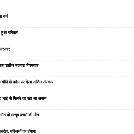
ा दर्ज
 हुआ परिवार
संस्कार
साथ शातिर बदमाश गिरफ्तार
भेज वीडियो कॉल पर देखा अंतिम संस्कार
ंद भाई से मिलने जा रहा था अबान
ेत दो मासूम बच्चों की मौत
रोप, परिजनों का हंगामा