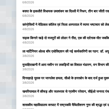
6/8/2026
बसपा के इकलाैते विधायक उमाशंकर का दिल्ली में निधन, तीन बार जीती रस
6/8/2026
कांग्रेसियों ने मेडिकल कॉलेज एवं जिला अस्पताल में व्याप्त भष्टाचार को लेकर 
4/8/2026
सड़क किनारे खड़े दो मजदूरों को लोडर ने रौंदा, एक की दर्दनाक मौत जबकि
4/8/2026
ला मार्टिनियर ओल्ड बॉय एसोसिएशन की नई कार्यकारिणी का गठन: डॉ. अपूर्व
3/8/2026
मुजाहिदखानी में आरा मशीन पर लकड़ियों का विशाल भंडारण, वन विभाग की
3/8/2026
दिनदहाड़े युवक पर जानलेवा हमला, सीओ के हस्तक्षेप के बाद दर्ज हुआ मुकदम
3/8/2026
खमरियामाल में कीचड़ और जलभराव से ग्रामीण परेशान, सीईओ जनपद पंचा
3/8/2026
शासकीय महाविद्यालय बरघाट में राष्ट्रकवि मैथिलीशरण गुप्त की श्रद्धा एव