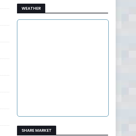
WEATHER
SHARE MARKET