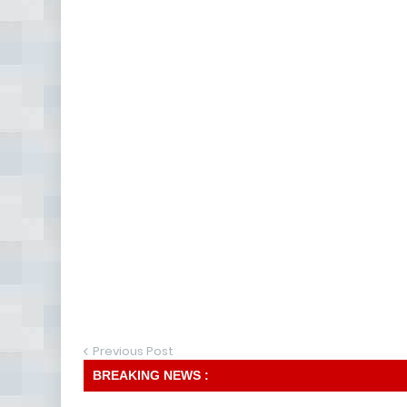
Previous Post
BREAKING NEWS :