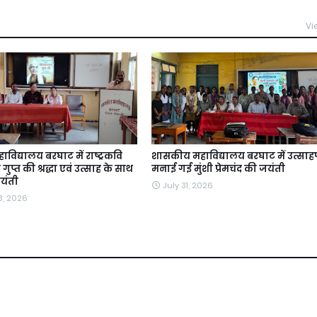
Vi
िद्यालय बरघाट में राष्ट्रकवि
शासकीय महाविद्यालय बरघाट में उत्साहप
प्त की श्रद्धा एवं उत्साह के साथ
मनाई गई मुंशी प्रेमचंद की जयंती
यंती
July 31, 2026
3, 2026