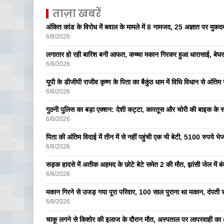
ताज़ा खबरें
अंकित कांड के विरोध में बवाल के मामले में 8 नामजद, 25 अज्ञात पर मुकदम
6/8/2026
लगातार हो रही बारिश बनी आफत, कच्चा मकान गिरकर हुआ धारासाई, बेघर
6/8/2026
यूपी के डीजीपी राजीव कृष्ण के पिता का बैकुंठ धाम में विधि विधान से अंतिम 
6/8/2026
गुठनी पुलिस का बड़ा एक्शन: देशी कट्टा, कारतूस और चोरी की बाइक के 
6/8/2026
पिता की अंतिम विदाई में तीन में से नहीं पहुंची एक भी बेटी, 5100 रुपये 
6/8/2026
सड़क हादसे में अतीक अहमद के छोटे बेटे समेत 2 की मौत, झांसी जेल में ब
6/8/2026
मकान गिरने से उजड़ गया पूरा परिवार, 100 साल पुराना था मकान, दंपती सम
6/8/2026
चाकू लगने से किशोर की इलाज के दौरान मौत, अस्पताल पर लापरवाही का आ