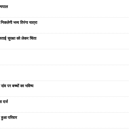
ज्यपाल
निकलेगी भव्य तिरंगा यात्रा
ताई सुरक्षा को लेकर चिंता
दांव पर बच्चों का भविष्य
ा दर्ज
 हुआ परिवार