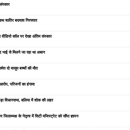
संस्कार
साथ शातिर बदमाश गिरफ्तार
भेज वीडियो कॉल पर देखा अंतिम संस्कार
ंद भाई से मिलने जा रहा था अबान
ेत दो मासूम बच्चों की मौत
रोप, परिजनों का हंगामा
ड़ा विधानसभा, बलिया में शोक की लहर
जिलाध्यक्ष के नेतृत्व में सिटी मजिस्ट्रेट को सौंपा ज्ञापन