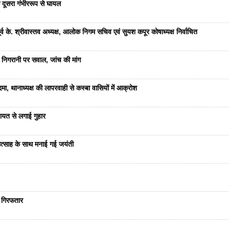
 दूसरा गंभीररूप से घायल
 के. श्रीवास्तव अध्यक्ष, आलोक निगम सचिव एवं सुयश कपूर कोषाध्यक्ष निर्वाचित
 निगरानी पर सवाल, जांच की मांग
ा, थानाध्यक्ष की लापरवाही से कस्बा वासियों में आक्रोश
यत से लगाई गुहार
ं उत्साह के साथ मनाई गई जयंती
ा गिरफतार