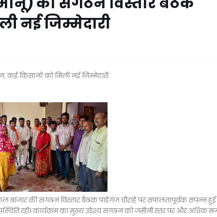
नू) की संगठन विस्तार बैठक
ली नई जिम्मेदारी
, कई किसानों को मिली नई जिम्मेदारी
 बाजार की संगठन विस्तार बैठक पांडेगंज चौराहे पर सफलतापूर्वक संपन्न हुई
उपस्थिति रही। कार्यक्रम का मुख्य उद्देश्य संगठन को जमीनी स्तर पर और अधिक म