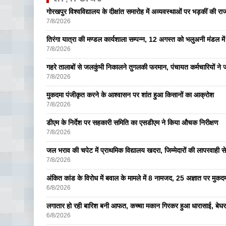
गोरखपुर विश्वविद्यालय के दीक्षांत समारोह में अव्यवस्थाओं पर भड़कीं की रा
7/8/2026
तिरंगा यात्रा की मण्डल कार्यशाला सम्पन्न, 12 अगस्त को भलुअनी मंडल में 
7/8/2026
गहरे तालाबों से जलकुंभी निकालने तुगलकी फरमान, पंचायत कर्मचारियों ने ज
7/8/2026
मुकदमा पंजीकृत करने के आश्वासन पर शांत हुआ किसानों का आक्रोश
7/8/2026
डीएम के निर्देश पर सहकारी समिति का एसडीएम ने किया औचक निरीक्षण
7/8/2026
जल भराव की चपेट में प्राथमिक विद्यालय खदरा, जिम्मेदारों की लापरवाही से 
7/8/2026
अंकित कांड के विरोध में बवाल के मामले में 8 नामजद, 25 अज्ञात पर मुकदम
6/8/2026
लगातार हो रही बारिश बनी आफत, कच्चा मकान गिरकर हुआ धारासाई, बेघर
6/8/2026