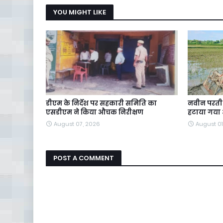
YOU MIGHT LIKE
डीएम के निर्देश पर सहकारी समिति का
नवीन परती 
एसडीएम ने किया औचक निरीक्षण
हटाया गया
August 07, 2026
August 01
POST A COMMENT