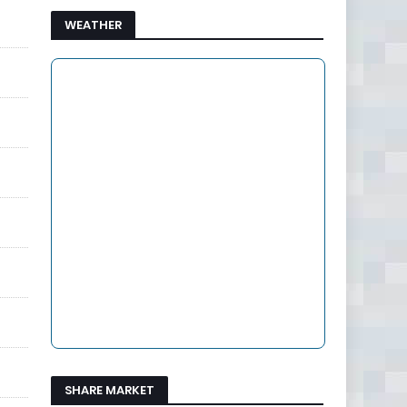
WEATHER
SHARE MARKET