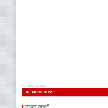
Previous Post
BREAKING NEWS :
ताज़ा खबरें