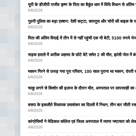
यूपी के डीजीपी राजीव कृष्ण के पिता का बैकुंठ धाम में विधि विधान से अंतिम 
6/8/2026
गुठनी पुलिस का बड़ा एक्शन: देशी कट्टा, कारतूस और चोरी की बाइक के 
6/8/2026
पिता की अंतिम विदाई में तीन में से नहीं पहुंची एक भी बेटी, 5100 रुपये 
6/8/2026
सड़क हादसे में अतीक अहमद के छोटे बेटे समेत 2 की मौत, झांसी जेल में ब
6/8/2026
मकान गिरने से उजड़ गया पूरा परिवार, 100 साल पुराना था मकान, दंपती सम
6/8/2026
चाकू लगने से किशोर की इलाज के दौरान मौत, अस्पताल पर लापरवाही का आ
6/8/2026
बसपा के इकलाैते विधायक उमाशंकर का दिल्ली में निधन, तीन बार जीती रस
6/8/2026
कांग्रेसियों ने मेडिकल कॉलेज एवं जिला अस्पताल में व्याप्त भष्टाचार को लेकर 
4/8/2026