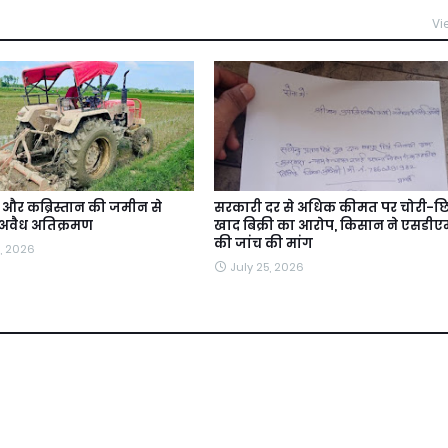
Vi
और कब्रिस्तान की जमीन से
सरकारी दर से अधिक कीमत पर चोरी-छि
 अवैध अतिक्रमण
खाद बिक्री का आरोप, किसान ने एसडीएम
की जांच की मांग
, 2026
July 25, 2026