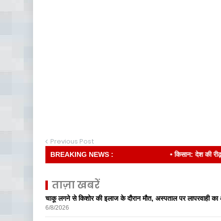
Previous Post
BREAKING NEWS :
• किसान: देश की रीढ़
ताज़ा खबरें
चाकू लगने से किशोर की इलाज के दौरान मौत, अस्पताल पर लापरवाही का आ
6/8/2026