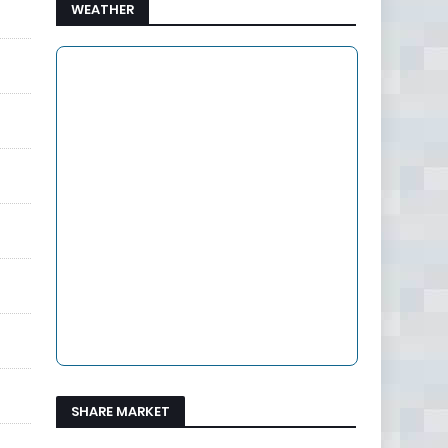
WEATHER
SHARE MARKET