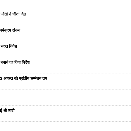
 मोती ने जीता दिल
र्यक्रम संपन्न
सख्त निर्देश
नाने का दिया निर्देश
23 अगस्त को प्रांतीय सम्मेलन तय
ुई थी शादी