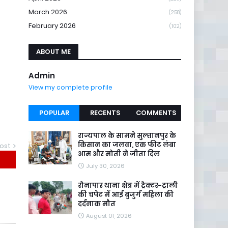
March 2026
(258)
February 2026
(102)
ABOUT ME
Admin
View my complete profile
POPULAR
RECENTS
COMMENTS
राज्यपाल के सामने सुल्तानपुर के
किसान का जलवा, एक फीट लंबा
ost
आम और मोती ने जीता दिल
July 30, 2026
रौनापार थाना क्षेत्र में ट्रैक्टर-ट्राली
की चपेट में आई बुजुर्ग महिला की
दर्दनाक मौत
August 01, 2026