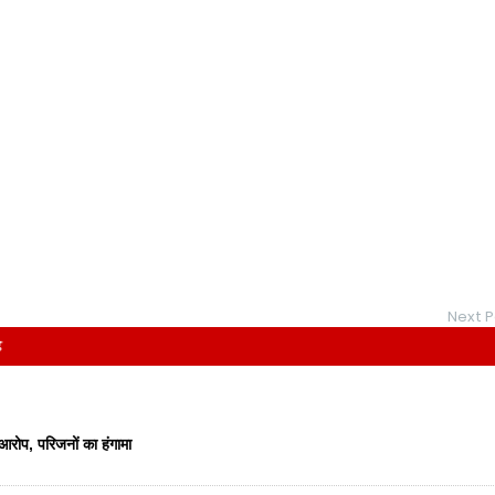
Next P
रोप, परिजनों का हंगामा