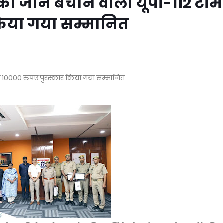
 की जान बचाने वाली यूपी-112 टीम
किया गया सम्मानित
को 10000 रुपए पुरस्कार किया गया सम्मानित