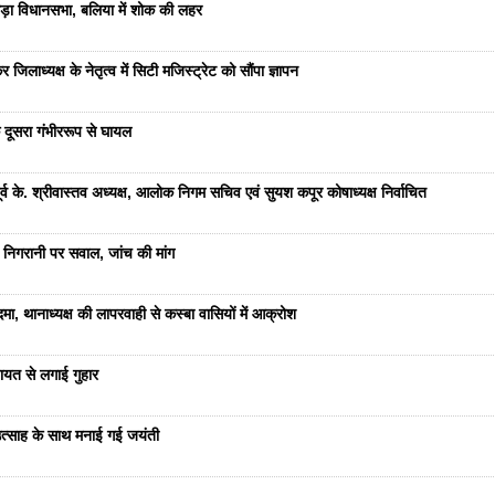
ड़ा विधानसभा, बलिया में शोक की लहर
जिलाध्यक्ष के नेतृत्व में सिटी मजिस्ट्रेट को सौंपा ज्ञापन
 दूसरा गंभीररूप से घायल
 के. श्रीवास्तव अध्यक्ष, आलोक निगम सचिव एवं सुयश कपूर कोषाध्यक्ष निर्वाचित
 निगरानी पर सवाल, जांच की मांग
ा, थानाध्यक्ष की लापरवाही से कस्बा वासियों में आक्रोश
यत से लगाई गुहार
ं उत्साह के साथ मनाई गई जयंती