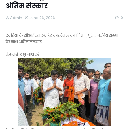
अंतिम संस्कार
Admin
June 26, 2026
0
देवरिया के सीआईएसएफ हेड कांस्टेबल का निधन, पूरे राजकीय सम्मान
के साथ अंतिम संस्कार
केएमबी शंभू नाथ दबे