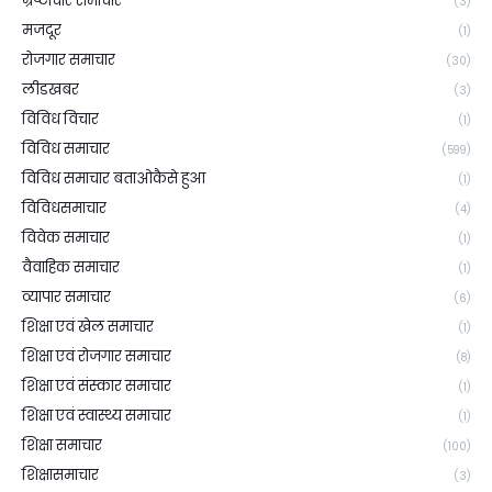
भ्रष्टाचार समाचार
(3)
मजदूर
(1)
रोजगार समाचार
(30)
लीडखबर
(3)
विविध विचार
(1)
विविध समाचार
(599)
विविध समाचार बताओकैसे हुआ
(1)
विविधसमाचार
(4)
विवेक समाचार
(1)
वैवाहिक समाचार
(1)
व्यापार समाचार
(6)
शिक्षा एवं खेल समाचार
(1)
शिक्षा एवं रोजगार समाचार
(8)
शिक्षा एवं संस्कार समाचार
(1)
शिक्षा एवं स्वास्थ्य समाचार
(1)
शिक्षा समाचार
(100)
शिक्षासमाचार
(3)