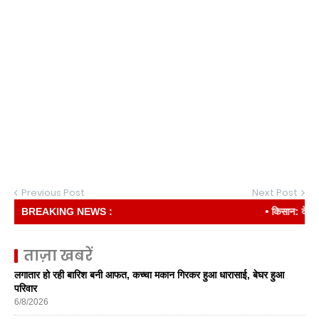
Previous Post
Next Post
BREAKING NEWS :
• किसान: देश की रीढ
ताज़ा खबरें
लगातार हो रही बारिश बनी आफत, कच्चा मकान गिरकर हुआ धारासाई, बेघर हुआ
परिवार
6/8/2026