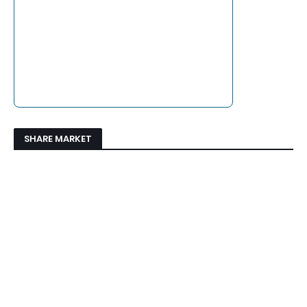
SHARE MARKET