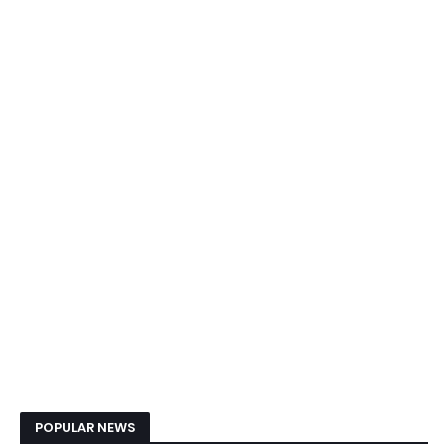
POPULAR NEWS