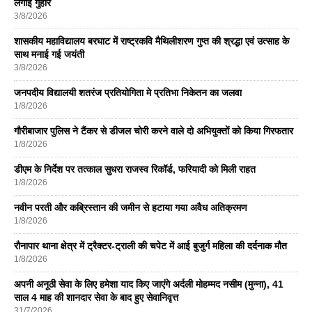
लगाई गुहार
3/8/2026
शासकीय महाविद्यालय बरघाट में राष्ट्रकवि मैथिलीशरण गुप्त की श्रद्धा एवं उत्साह के
साथ मनाई गई जयंती
3/8/2026
जनपदीय विद्यालयी शतरंज प्रतियोगिता मे प्रतिभा निकेतन का जलवा
1/8/2026
गौरीबाजार पुलिस ने टैंकर से डीजल चोरी करने वाले दो अभियुक्तों को किया गिरफतार
1/8/2026
डीएम के निर्देश पर तत्काल सुधरा राजस्व रिकॉर्ड, फरियादी को मिली राहत
1/8/2026
नवीन परती और कब्रिस्तान की जमीन से हटाया गया अवैध अतिक्रमण
1/8/2026
रौनापार थाना क्षेत्र में ट्रैक्टर-ट्राली की चपेट में आई बुजुर्ग महिला की दर्दनाक मौत
1/8/2026
अपनी अनूठी सेवा के लिए हमेशा याद किए जाएंगे अर्दली मोहम्मद नसीम (मुन्ना), 41
साल 4 माह की शानदार सेवा के बाद हुए सेवानिवृत्त
31/7/2026