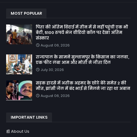
MOST POPULAR
पिता की अंतिम विदाई में तीन में से नहीं पहुंची एक भी
बेटी, 5100 रुपये भेज वीडियो कॉल पर देखा अंतिम
संस्कार
August 06, 2026
राज्यपाल के सामने सुल्तानपुर के किसान का जलवा,
एक फीट लंबा आम और मोती ने जीता दिल
July 30, 2026
सड़क हादसे में अतीक अहमद के छोटे बेटे समेत 2 की
मौत, झांसी जेल में बंद भाई से मिलने जा रहा था अबान
August 06, 2026
IMPORTANT LINKS
📰 About Us