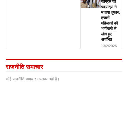
कांग्रेस की
पदयात्रा ने
मचाया तूफान,
हजारों
महिलाओं की
भागीदारी से
लोग हुए
अचंभित
13/2/2026
राजनीति समाचार
कोई राजनीति समाचार उपलब्ध नहीं है।