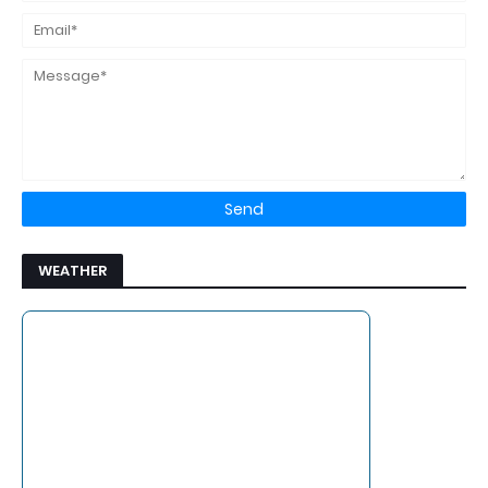
WEATHER