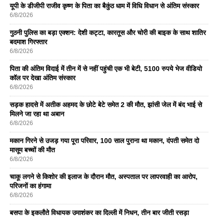
यूपी के डीजीपी राजीव कृष्ण के पिता का बैकुंठ धाम में विधि विधान से अंतिम संस्कार
6/8/2026
गुठनी पुलिस का बड़ा एक्शन: देशी कट्टा, कारतूस और चोरी की बाइक के साथ शातिर
बदमाश गिरफ्तार
6/8/2026
पिता की अंतिम विदाई में तीन में से नहीं पहुंची एक भी बेटी, 5100 रुपये भेज वीडियो
कॉल पर देखा अंतिम संस्कार
6/8/2026
सड़क हादसे में अतीक अहमद के छोटे बेटे समेत 2 की मौत, झांसी जेल में बंद भाई से
मिलने जा रहा था अबान
6/8/2026
मकान गिरने से उजड़ गया पूरा परिवार, 100 साल पुराना था मकान, दंपती समेत दो
मासूम बच्चों की मौत
6/8/2026
चाकू लगने से किशोर की इलाज के दौरान मौत, अस्पताल पर लापरवाही का आरोप,
परिजनों का हंगामा
6/8/2026
बसपा के इकलाैते विधायक उमाशंकर का दिल्ली में निधन, तीन बार जीती रसड़ा