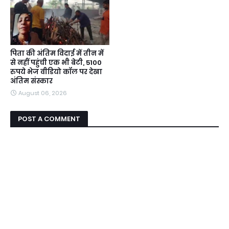
पिता की अंतिम विदाई में तीन में
से नहीं पहुंची एक भी बेटी, 5100
रुपये भेज वीडियो कॉल पर देखा
अंतिम संस्कार
August 06, 2026
POST A COMMENT