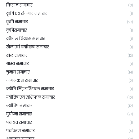
किसान समाचार
(3)
कृषि एवं रोजगार समाचार
(1)
कृषि समाचार
(27)
कृषिसमाचार
(1)
कौशल विकास समाचार
(1)
खेल एवं पर्यावरण समाचार
(1)
खेल समाचार
(12)
ग्राम्य समाचार
(1)
चुनाव समाचार
(14)
जागरूकता समाचार
(2)
ज्योति सिंह राशिफल समाचार
(1)
ज्योतिष एवं राशिफल समाचार
(10)
ज्योतिष समाचार
(12)
दुर्घटना समाचार
(77)
पंचायत समाचार
(1)
पर्यावरण समाचार
(5)