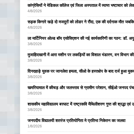
कांग्रेसियों ने मेडिकल कॉलेज एवं जिला अस्पताल में व्याप्त भष्टाचार को लेकर 
4/8/2026
सड़क किनारे खड़े दो मजदूरों को लोडर ने रौंदा, एक की दर्दनाक मौत जबकि
4/8/2026
ला मार्टिनियर ओल्ड बॉय एसोसिएशन की नई कार्यकारिणी का गठन: डॉ. अपूर्व
3/8/2026
मुजाहिदखानी में आरा मशीन पर लकड़ियों का विशाल भंडारण, वन विभाग की
3/8/2026
दिनदहाड़े युवक पर जानलेवा हमला, सीओ के हस्तक्षेप के बाद दर्ज हुआ मुकदम
3/8/2026
खमरियामाल में कीचड़ और जलभराव से ग्रामीण परेशान, सीईओ जनपद पंचा
3/8/2026
शासकीय महाविद्यालय बरघाट में राष्ट्रकवि मैथिलीशरण गुप्त की श्रद्धा एव
3/8/2026
जनपदीय विद्यालयी शतरंज प्रतियोगिता मे प्रतिभा निकेतन का जलवा
1/8/2026