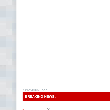
Previous Post
BREAKING NEWS :