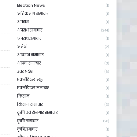
Election News
(1)
अतिक्रमण समाचार
(1)
अपराध
(1)
अपराध समाचार
(244)
अपराधसमाचार
(1)
अमेठी
(2)
आकाश समाचार
(1)
आपदा समाचार
(3)
उत्तर प्रदेश
(6)
एक्सीडेंटल न्यूज़
(1)
एक्सीडेंटल समाचार
(1)
किसान
(1)
किसान समाचार
(3)
कृषि एवं रोजगार समाचार
(1)
कृषि समाचार
(28)
कृषिसमाचार
(1)