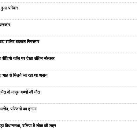
 हुआ परिवार
संस्कार
साथ शातिर बदमाश गिरफ्तार
भेज वीडियो कॉल पर देखा अंतिम संस्कार
ंद भाई से मिलने जा रहा था अबान
ेत दो मासूम बच्चों की मौत
रोप, परिजनों का हंगामा
ड़ा विधानसभा, बलिया में शोक की लहर