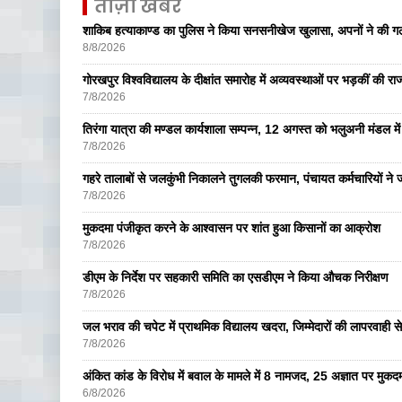
ताज़ा खबरें
शाकिब हत्याकाण्ड का पुलिस ने किया सनसनीखेज खुलासा, अपनों ने की ग
8/8/2026
गोरखपुर विश्वविद्यालय के दीक्षांत समारोह में अव्यवस्थाओं पर भड़कीं की रा
7/8/2026
तिरंगा यात्रा की मण्डल कार्यशाला सम्पन्न, 12 अगस्त को भलुअनी मंडल में 
7/8/2026
गहरे तालाबों से जलकुंभी निकालने तुगलकी फरमान, पंचायत कर्मचारियों ने ज
7/8/2026
मुकदमा पंजीकृत करने के आश्वासन पर शांत हुआ किसानों का आक्रोश
7/8/2026
डीएम के निर्देश पर सहकारी समिति का एसडीएम ने किया औचक निरीक्षण
7/8/2026
जल भराव की चपेट में प्राथमिक विद्यालय खदरा, जिम्मेदारों की लापरवाही से 
7/8/2026
अंकित कांड के विरोध में बवाल के मामले में 8 नामजद, 25 अज्ञात पर मुकदम
6/8/2026