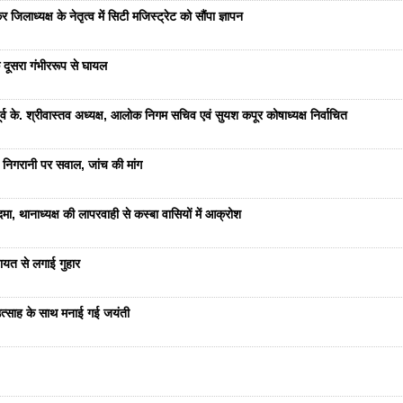
जिलाध्यक्ष के नेतृत्व में सिटी मजिस्ट्रेट को सौंपा ज्ञापन
 दूसरा गंभीररूप से घायल
 के. श्रीवास्तव अध्यक्ष, आलोक निगम सचिव एवं सुयश कपूर कोषाध्यक्ष निर्वाचित
 निगरानी पर सवाल, जांच की मांग
ा, थानाध्यक्ष की लापरवाही से कस्बा वासियों में आक्रोश
यत से लगाई गुहार
ं उत्साह के साथ मनाई गई जयंती