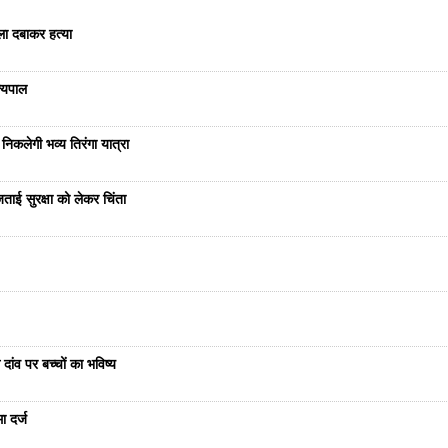
ला दबाकर हत्या
ज्यपाल
निकलेगी भव्य तिरंगा यात्रा
ताई सुरक्षा को लेकर चिंता
दांव पर बच्चों का भविष्य
ा दर्ज