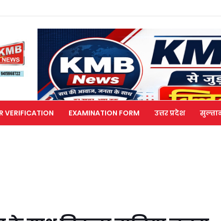
R VERIFICATION
EXAMINATION FORM
उत्तर प्रदेश
सुल्ता