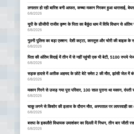
लगातार हो रही बारिश बनी आफत, कच्चा मकान गिरकर हुआ धारासाई, बेघर
6/8/2026
यूपी के डीजीपी राजीव कृष्ण के पिता का बैकुंठ धाम में विधि विधान से अंतिम 
6/8/2026
गुठनी पुलिस का बड़ा एक्शन: देशी कट्टा, कारतूस और चोरी की बाइक के 
6/8/2026
पिता की अंतिम विदाई में तीन में से नहीं पहुंची एक भी बेटी, 5100 रुपये 
6/8/2026
सड़क हादसे में अतीक अहमद के छोटे बेटे समेत 2 की मौत, झांसी जेल में ब
6/8/2026
मकान गिरने से उजड़ गया पूरा परिवार, 100 साल पुराना था मकान, दंपती सम
6/8/2026
चाकू लगने से किशोर की इलाज के दौरान मौत, अस्पताल पर लापरवाही का आ
6/8/2026
बसपा के इकलाैते विधायक उमाशंकर का दिल्ली में निधन, तीन बार जीती रस
6/8/2026