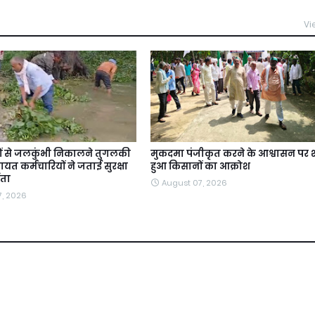
Vi
ों से जलकुंभी निकालने तुगलकी
मुकदमा पंजीकृत करने के आश्वासन पर श
यत कर्मचारियों ने जताई सुरक्षा
हुआ किसानों का आक्रोश
ंता
August 07, 2026
7, 2026