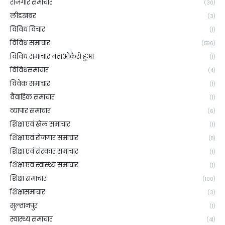
रोजगार समाचार
(30)
लीडखबर
(3)
विविध विचार
(1)
विविध समाचार
(596)
विविध समाचार बताओकैसे हुआ
(1)
विविधसमाचार
(4)
विवेक समाचार
(1)
वैवाहिक समाचार
(1)
व्यापार समाचार
(6)
शिक्षा एवं खेल समाचार
(1)
शिक्षा एवं रोजगार समाचार
(8)
शिक्षा एवं संस्कार समाचार
(1)
शिक्षा एवं स्वास्थ्य समाचार
(1)
शिक्षा समाचार
(100)
शिक्षासमाचार
(3)
सुल्तानपुर
(1)
स्वास्थ्य समाचार
(41)