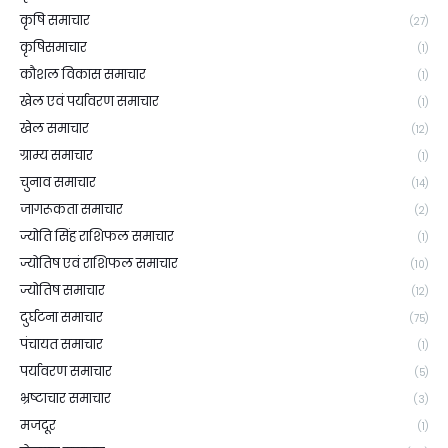
कृषि समाचार
(27)
कृषिसमाचार
(1)
कौशल विकास समाचार
(1)
खेल एवं पर्यावरण समाचार
(1)
खेल समाचार
(12)
ग्राम्य समाचार
(1)
चुनाव समाचार
(14)
जागरूकता समाचार
(2)
ज्योति सिंह राशिफल समाचार
(1)
ज्योतिष एवं राशिफल समाचार
(10)
ज्योतिष समाचार
(12)
दुर्घटना समाचार
(75)
पंचायत समाचार
(1)
पर्यावरण समाचार
(5)
भ्रष्टाचार समाचार
(3)
मजदूर
(1)