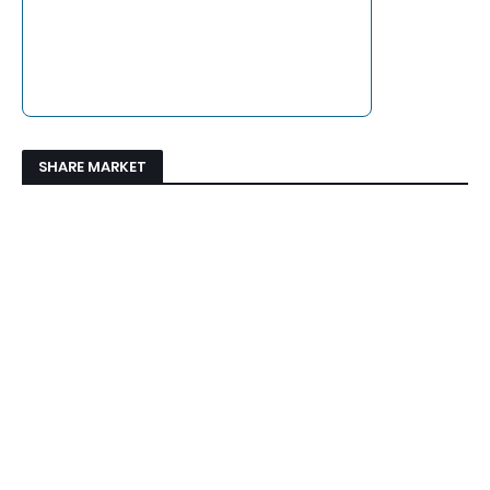
SHARE MARKET