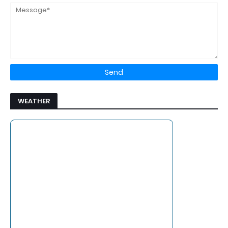
WEATHER