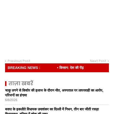
Previous Post
Next Post
BREAKING NEWS :
• किसान: देश की रीढ़
ताज़ा खबरें
चाकू लगने से किशोर की इलाज के दौरान मौत, अस्पताल पर लापरवाही का आरोप,
परिजनों का हंगामा
6/8/2026
बसपा के इकलाैते विधायक उमाशंकर का दिल्ली में निधन, तीन बार जीती रसड़ा
विधानसभा, बलिया में शोक की लहर