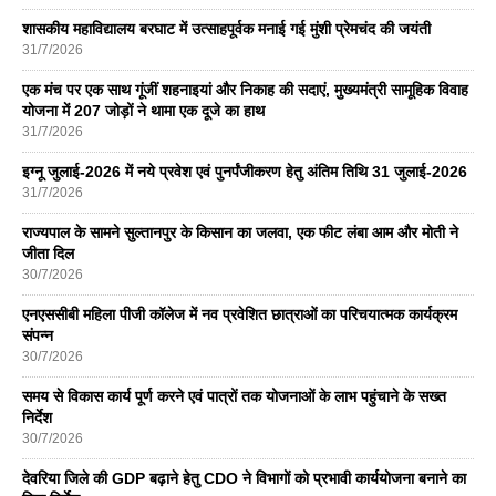
शासकीय महाविद्यालय बरघाट में उत्साहपूर्वक मनाई गई मुंशी प्रेमचंद की जयंती
31/7/2026
एक मंच पर एक साथ गूंजीं शहनाइयां और निकाह की सदाएं, मुख्यमंत्री सामूहिक विवाह
योजना में 207 जोड़ों ने थामा एक दूजे का हाथ
31/7/2026
इग्नू जुलाई-2026 में नये प्रवेश एवं पुनर्पंजीकरण हेतु अंतिम तिथि 31 जुलाई-2026
31/7/2026
राज्यपाल के सामने सुल्तानपुर के किसान का जलवा, एक फीट लंबा आम और मोती ने
जीता दिल
30/7/2026
एनएससीबी महिला पीजी कॉलेज में नव प्रवेशित छात्राओं का परिचयात्मक कार्यक्रम
संपन्न
30/7/2026
समय से विकास कार्य पूर्ण करने एवं पात्रों तक योजनाओं के लाभ पहुंचाने के सख्त
निर्देश
30/7/2026
देवरिया जिले की GDP बढ़ाने हेतु CDO ने विभागों को प्रभावी कार्ययोजना बनाने का