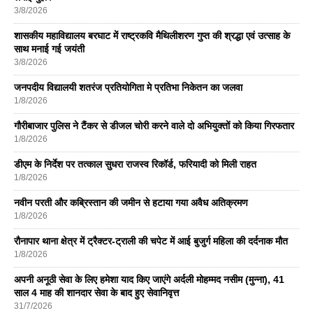
3/8/2026
शासकीय महाविद्यालय बरघाट में राष्ट्रकवि मैथिलीशरण गुप्त की श्रद्धा एवं उत्साह के
साथ मनाई गई जयंती
3/8/2026
जनपदीय विद्यालयी शतरंज प्रतियोगिता मे प्रतिभा निकेतन का जलवा
1/8/2026
गौरीबाजार पुलिस ने टैंकर से डीजल चोरी करने वाले दो अभियुक्तों को किया गिरफतार
1/8/2026
डीएम के निर्देश पर तत्काल सुधरा राजस्व रिकॉर्ड, फरियादी को मिली राहत
1/8/2026
नवीन परती और कब्रिस्तान की जमीन से हटाया गया अवैध अतिक्रमण
1/8/2026
रौनापार थाना क्षेत्र में ट्रैक्टर-ट्राली की चपेट में आई बुजुर्ग महिला की दर्दनाक मौत
1/8/2026
अपनी अनूठी सेवा के लिए हमेशा याद किए जाएंगे अर्दली मोहम्मद नसीम (मुन्ना), 41
साल 4 माह की शानदार सेवा के बाद हुए सेवानिवृत्त
31/7/2026