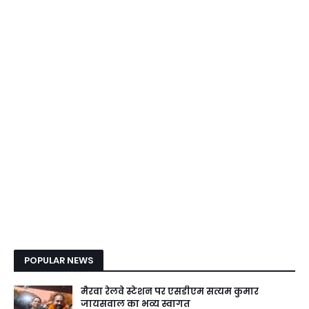
POPULAR NEWS
मैरवा रेलवे स्टेशन पर एसडीएम सत्यम कुमार
जायसवाल का भव्य स्वागत