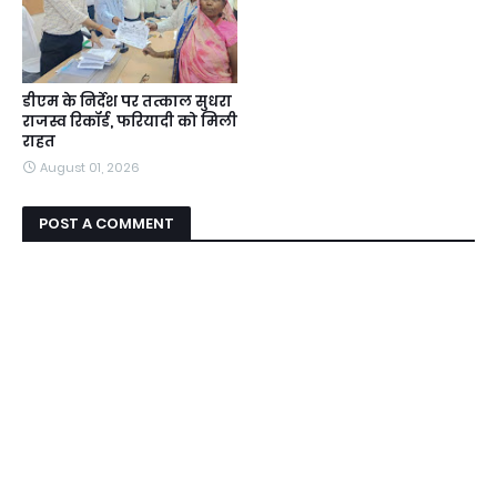
डीएम के निर्देश पर तत्काल सुधरा
राजस्व रिकॉर्ड, फरियादी को मिली
राहत
August 01, 2026
POST A COMMENT