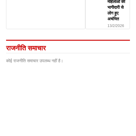
महिलाओं की
भागीदारी से
लोग हुए
अचंभित
13/2/2026
राजनीति समाचार
कोई राजनीति समाचार उपलब्ध नहीं है।