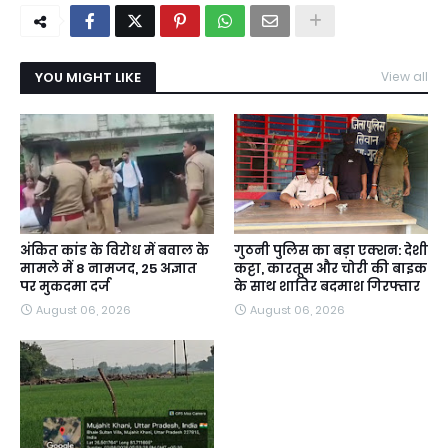
YOU MIGHT LIKE
View all
अंकित कांड के विरोध में बवाल के
गुठनी पुलिस का बड़ा एक्शन: देशी
मामले में 8 नामजद, 25 अज्ञात
कट्टा, कारतूस और चोरी की बाइक
पर मुकदमा दर्ज
के साथ शातिर बदमाश गिरफ्तार
August 06, 2026
August 06, 2026