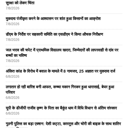
सुरक्षा को लेकर चिंता
7/8/2026
मुकदमा पंजीकृत करने के आश्वासन पर शांत हुआ किसानों का आक्रोश
7/8/2026
डीएम के निर्देश पर सहकारी समिति का एसडीएम ने किया औचक निरीक्षण
7/8/2026
जल भराव की चपेट में प्राथमिक विद्यालय खदरा, जिम्मेदारों की लापरवाही से दांव पर
बच्चों का भविष्य
7/8/2026
अंकित कांड के विरोध में बवाल के मामले में 8 नामजद, 25 अज्ञात पर मुकदमा दर्ज
6/8/2026
लगातार हो रही बारिश बनी आफत, कच्चा मकान गिरकर हुआ धारासाई, बेघर हुआ
परिवार
6/8/2026
यूपी के डीजीपी राजीव कृष्ण के पिता का बैकुंठ धाम में विधि विधान से अंतिम संस्कार
6/8/2026
गुठनी पुलिस का बड़ा एक्शन: देशी कट्टा, कारतूस और चोरी की बाइक के साथ शातिर