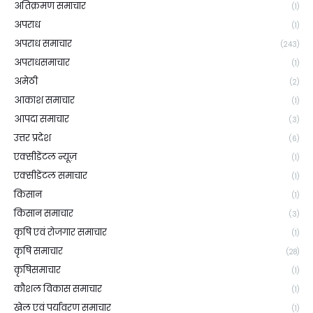
अतिक्रमण समाचार
(1)
अपराध
(1)
अपराध समाचार
(243)
अपराधसमाचार
(1)
अमेठी
(2)
आकाश समाचार
(1)
आपदा समाचार
(3)
उत्तर प्रदेश
(6)
एक्सीडेंटल न्यूज़
(1)
एक्सीडेंटल समाचार
(1)
किसान
(1)
किसान समाचार
(3)
कृषि एवं रोजगार समाचार
(1)
कृषि समाचार
(28)
कृषिसमाचार
(1)
कौशल विकास समाचार
(1)
खेल एवं पर्यावरण समाचार
(1)