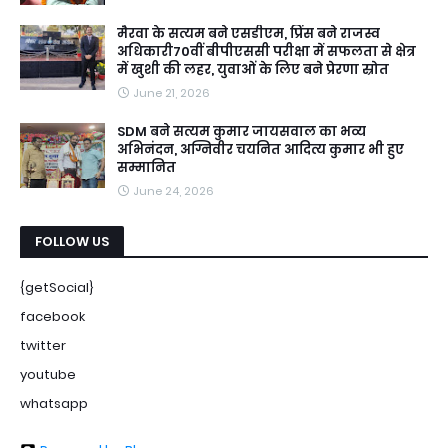
मैरवा के सत्यम बने एसडीएम, प्रिंस बने राजस्व
अधिकारी70वीं बीपीएससी परीक्षा में सफलता से क्षेत्र
में खुशी की लहर, युवाओं के लिए बने प्रेरणा स्रोत
June 21, 2026
SDM बने सत्यम कुमार जायसवाल का भव्य
अभिनंदन, अग्निवीर चयनित आदित्य कुमार भी हुए
सम्मानित
June 24, 2026
FOLLOW US
{getSocial}
facebook
twitter
youtube
whatsapp