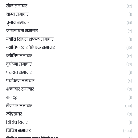
खेल समाचार
(12)
ग्राम्य समाचार
(1)
चुनाव समाचार
(14)
जागरूकता समाचार
(2)
ज्योति सिंह राशिफल समाचार
(1)
ज्योतिष एवं राशिफल समाचार
(10)
ज्योतिष समाचार
(12)
दुर्घटना समाचार
(77)
पंचायत समाचार
(1)
पर्यावरण समाचार
(5)
भ्रष्टाचार समाचार
(3)
मजदूर
(1)
रोजगार समाचार
(30)
लीडखबर
(3)
विविध विचार
(1)
विविध समाचार
(603)