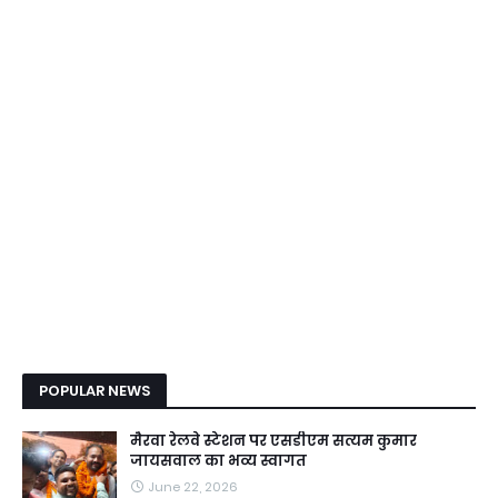
POPULAR NEWS
मैरवा रेलवे स्टेशन पर एसडीएम सत्यम कुमार
जायसवाल का भव्य स्वागत
June 22, 2026