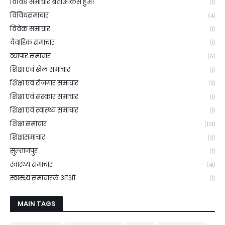
विविध समाचार बताओकैसे हुआ
(1)
विविधसमाचार
(4)
विवेक समाचार
(1)
वैवाहिक समाचार
(1)
व्यापार समाचार
(6)
शिक्षा एवं खेल समाचार
(1)
शिक्षा एवं रोजगार समाचार
(8)
शिक्षा एवं संस्कार समाचार
(1)
शिक्षा एवं स्वास्थ्य समाचार
(1)
शिक्षा समाचार
(101)
शिक्षासमाचार
(3)
सुल्तानपुर
(1)
स्वास्थ्य समाचार
(41)
स्वास्थ्य समाचारले आओ
(1)
MAIN TAGS