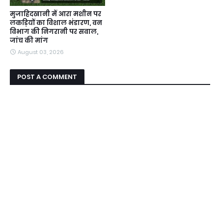
मुजाहिदखानी में आरा मशीन पर
लकड़ियों का विशाल भंडारण, वन
विभाग की निगरानी पर सवाल,
जांच की मांग
August 03, 2026
POST A COMMENT