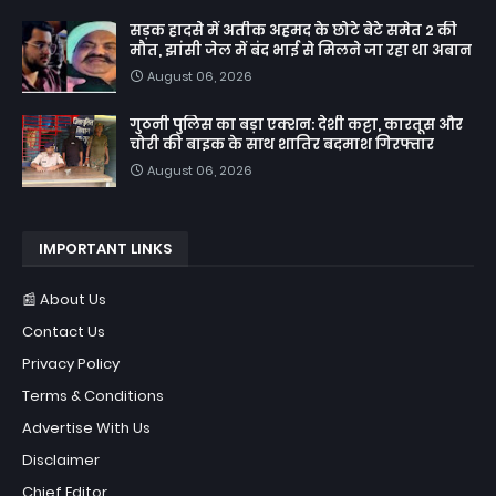
सड़क हादसे में अतीक अहमद के छोटे बेटे समेत 2 की
मौत, झांसी जेल में बंद भाई से मिलने जा रहा था अबान
August 06, 2026
गुठनी पुलिस का बड़ा एक्शन: देशी कट्टा, कारतूस और
चोरी की बाइक के साथ शातिर बदमाश गिरफ्तार
August 06, 2026
IMPORTANT LINKS
📰 About Us
Contact Us
Privacy Policy
Terms & Conditions
Advertise With Us
Disclaimer
Chief Editor